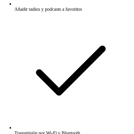
Añadir radios y podcasts a favoritos
Transmisión por Wi-Fi y Bluetooth