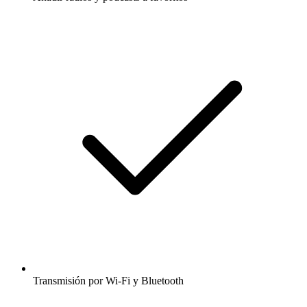
Transmisión por Wi-Fi y Bluetooth