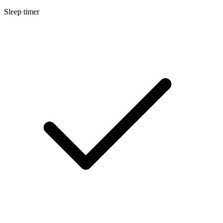
Sleep timer