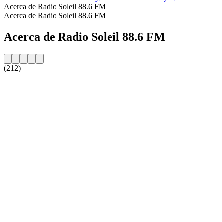
Acerca de Radio Soleil 88.6 FM
Acerca de Radio Soleil 88.6 FM
Acerca de Radio Soleil 88.6 FM
(212)
Sitio web de la emisora