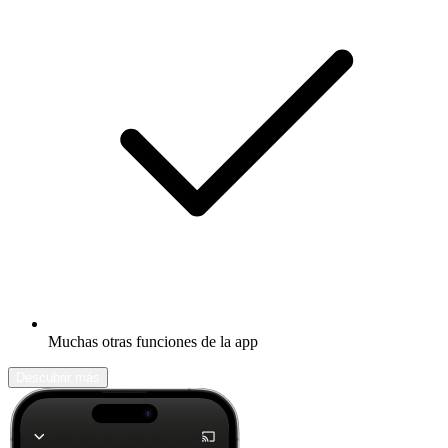
Muchas otras funciones de la app
Descubrir más