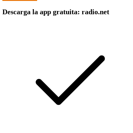
Descarga la app gratuita: radio.net