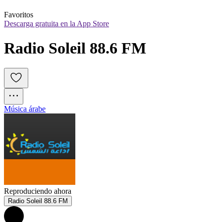
Favoritos
Descarga gratuita en la App Store
Radio Soleil 88.6 FM
Música árabe
Reproduciendo ahora
Radio Soleil 88.6 FM