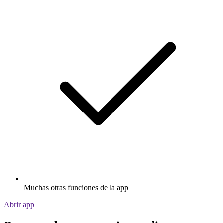
Muchas otras funciones de la app
Abrir app