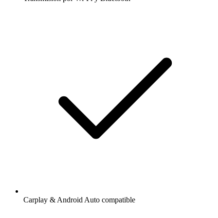
Carplay & Android Auto compatible