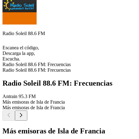
Radio Soleil 88.6 FM
Escanea el código,
Descarga la app,
Escucha.
Radio Soleil 88.6 FM: Frecuencias
Radio Soleil 88.6 FM: Frecuencias
Radio Soleil 88.6 FM: Frecuencias
Antrain
95.3 FM
Más emisoras de Isla de Francia
Más emisoras de Isla de Francia
Más emisoras de Isla de Francia