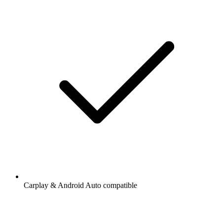
Carplay & Android Auto compatible