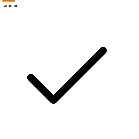
radio.net