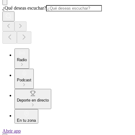
¿Qué deseas escuchar?
Radio
Podcast
Deporte en directo
En tu zona
Abrir app