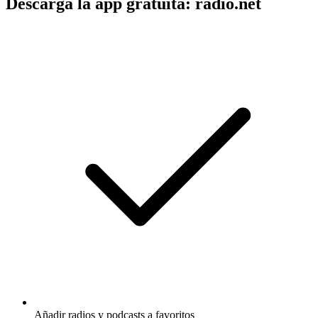
Descarga la app gratuita: radio.net
Añadir radios y podcasts a favoritos