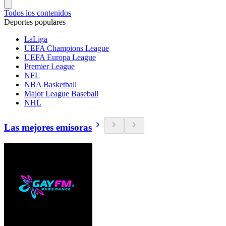
Todos los contenidos
Deportes populares
LaLiga
UEFA Champions League
UEFA Europa League
Premier League
NFL
NBA Basketball
Major League Baseball
NHL
Las mejores emisoras