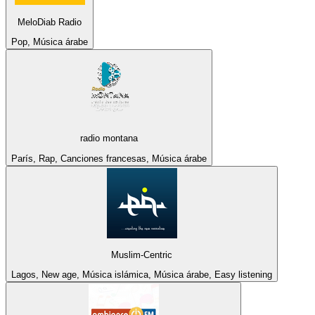
MeloDiab Radio
Pop, Música árabe
radio montana
París, Rap, Canciones francesas, Música árabe
Muslim-Centric
Lagos, New age, Música islámica, Música árabe, Easy listening