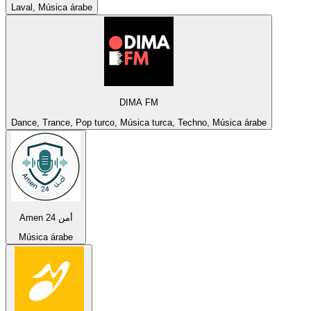
Laval, Música árabe
DIMA FM
Dance, Trance, Pop turco, Música turca, Techno, Música árabe
Amen 24 أمن
Música árabe