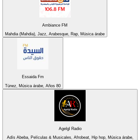
Ambiance FM
Mahdia (Mahdia), Jazz, Arabesque, Rap, Música árabe
Essaida Fm
Túnez, Música árabe, Años 80
Agelgl Radio
Adís Abeba, Películas & Musicales, Afrobeat, Hip hop, Música árabe,