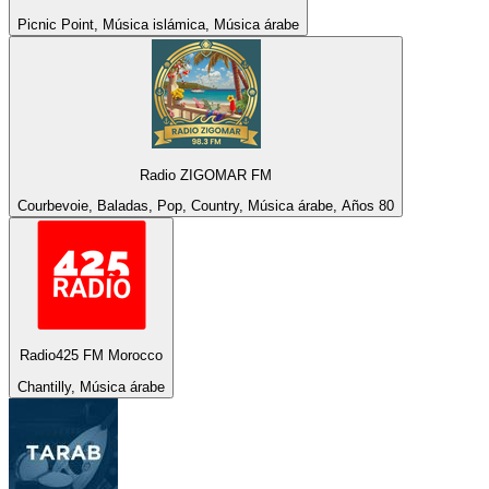
Picnic Point, Música islámica, Música árabe
Radio ZIGOMAR FM
Courbevoie, Baladas, Pop, Country, Música árabe, Años 80
Radio425 FM Morocco
Chantilly, Música árabe