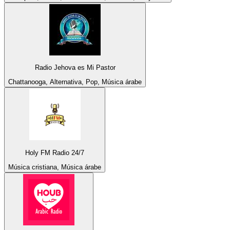
Radio Jehova es Mi Pastor
Chattanooga, Alternativa, Pop, Música árabe
Holy FM Radio 24/7
Música cristiana, Música árabe