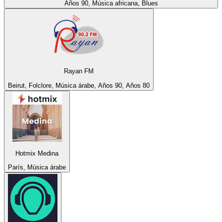
Años 90, Música africana, Blues
Rayan FM
Beirut, Folclore, Música árabe, Años 90, Años 80
Hotmix Medina
París, Música árabe