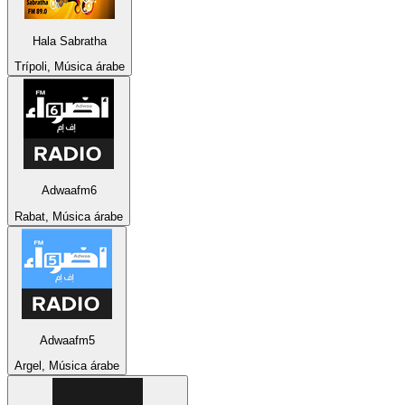
Hala Sabratha
Trípoli, Música árabe
Adwaafm6
Rabat, Música árabe
Adwaafm5
Argel, Música árabe