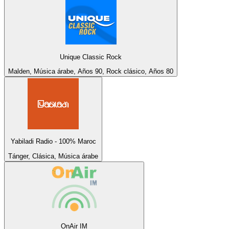
Unique Classic Rock
Malden, Música árabe, Años 90, Rock clásico, Años 80
Yabiladi Radio - 100% Maroc
Tánger, Clásica, Música árabe
OnAir IM