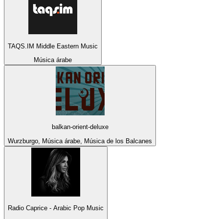
TAQS.IM Middle Eastern Music
Música árabe
balkan-orient-deluxe
Wurzburgo, Música árabe, Música de los Balcanes
Radio Caprice - Arabic Pop Music