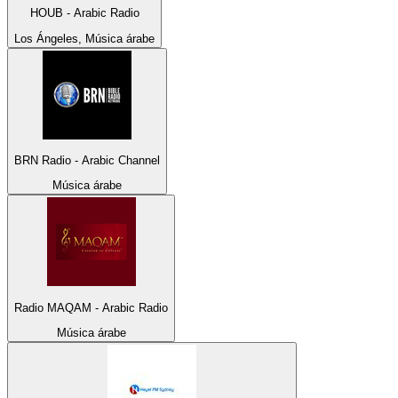
HOUB - Arabic Radio
Los Ángeles, Música árabe
BRN Radio - Arabic Channel
Música árabe
Radio MAQAM - Arabic Radio
Música árabe