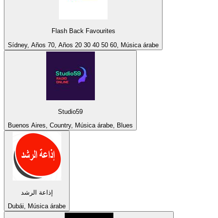
Flash Back Favourites
Sídney, Años 70, Años 20 30 40 50 60, Música árabe
Studio59
Buenos Aires, Country, Música árabe, Blues
إذاعة الرشد
Dubái, Música árabe