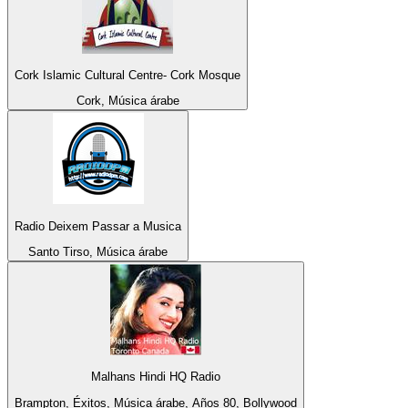
Cork Islamic Cultural Centre- Cork Mosque
Cork, Música árabe
Radio Deixem Passar a Musica
Santo Tirso, Música árabe
Malhans Hindi HQ Radio
Brampton, Éxitos, Música árabe, Años 80, Bollywood