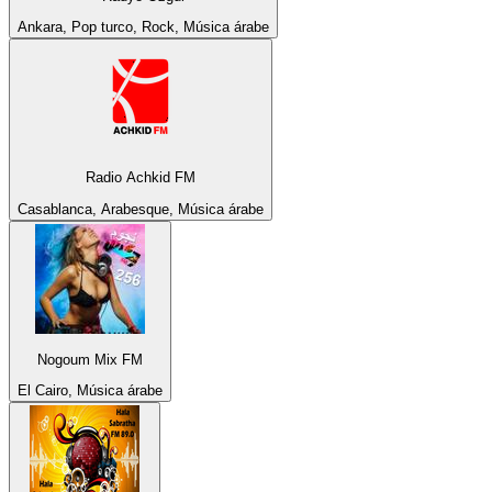
Ankara, Pop turco, Rock, Música árabe
Radio Achkid FM
Casablanca, Arabesque, Música árabe
Nogoum Mix FM
El Cairo, Música árabe