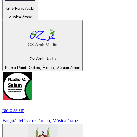
Gl 5 Funk Arabi
Música árabe
Oz Arab Radio
Picnic Point, Oldies, Éxitos, Música árabe
radio salam
Bogotá, Música islámica, Música árabe