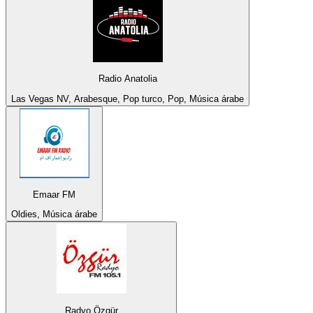
Radio Anatolia
Las Vegas NV, Arabesque, Pop turco, Pop, Música árabe
Emaar FM
Oldies, Música árabe
Radyo Özgür