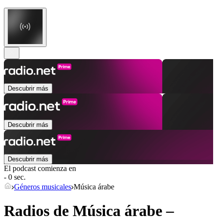
Descubrir más
Descubrir más
Descubrir más
El podcast comienza en
- 0 sec.
Géneros musicales
Música árabe
Radios de Música árabe –