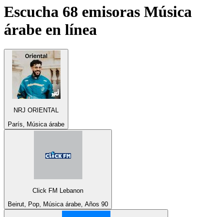
Escucha 68 emisoras
Música
árabe
en línea
NRJ ORIENTAL
París, Música árabe
Click FM Lebanon
Beirut, Pop, Música árabe, Años 90