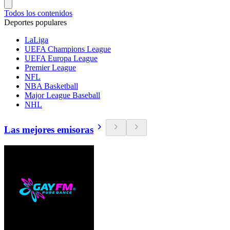
Todos los contenidos
Deportes populares
LaLiga
UEFA Champions League
UEFA Europa League
Premier League
NFL
NBA Basketball
Major League Baseball
NHL
Las mejores emisoras