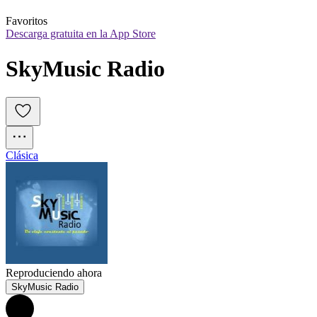
Favoritos
Descarga gratuita en la App Store
SkyMusic Radio
Clásica
Reproduciendo ahora
SkyMusic Radio