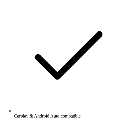
Carplay & Android Auto compatible