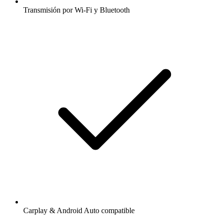
Transmisión por Wi-Fi y Bluetooth
Carplay & Android Auto compatible