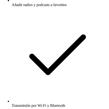
Añadir radios y podcasts a favoritos
Transmisión por Wi-Fi y Bluetooth