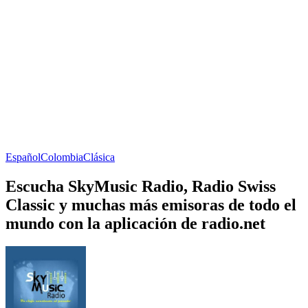
Español
Colombia
Clásica
Escucha SkyMusic Radio, Radio Swiss
Classic y muchas más emisoras de todo el
mundo con la aplicación de radio.net