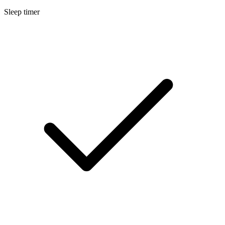
Sleep timer