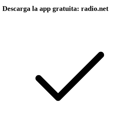
Descarga la app gratuita: radio.net