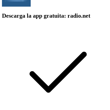
Descarga la app gratuita: radio.net