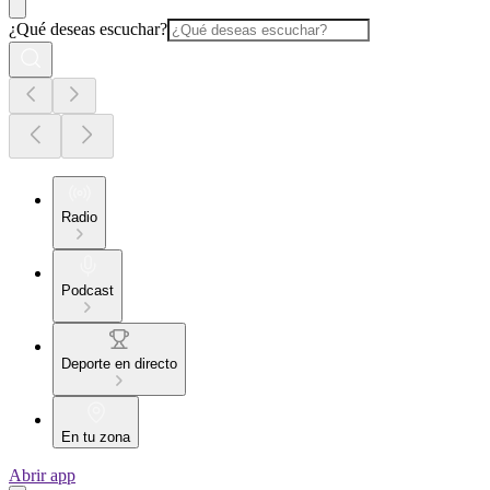
¿Qué deseas escuchar?
Radio
Podcast
Deporte en directo
En tu zona
Abrir app