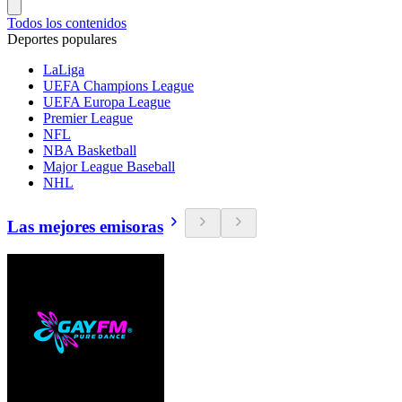
Todos los contenidos
Deportes populares
LaLiga
UEFA Champions League
UEFA Europa League
Premier League
NFL
NBA Basketball
Major League Baseball
NHL
Las mejores emisoras