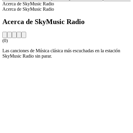
Acerca de SkyMusic Radio
Acerca de SkyMusic Radio
Acerca de SkyMusic Radio
(0)
Las canciones de Música clásica más escuchadas en la estación
SkyMusic Radio sin parar.
Sitio web de la emisora