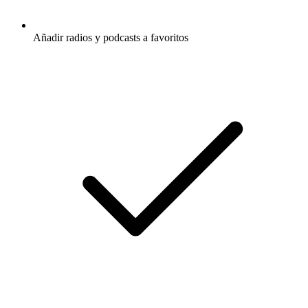
Añadir radios y podcasts a favoritos