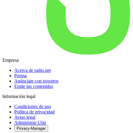
Empresa
Acerca de radio.net
Prensa
Anúnciate con nosotros
Emite tus contenidos
Información legal
Condiciones de uso
Política de privacidad
Aviso legal
Administrar Utiq
Privacy-Manager