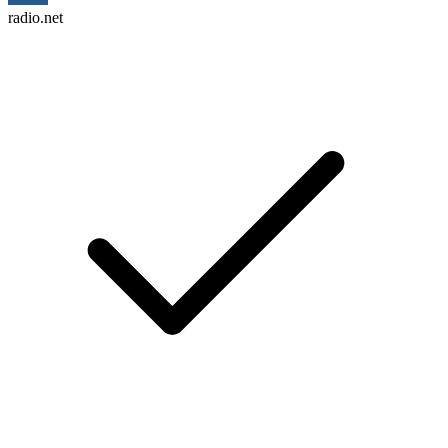
radio.net