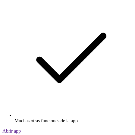
Muchas otras funciones de la app
Abrir app