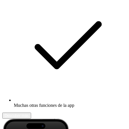
Muchas otras funciones de la app
Descubrir más