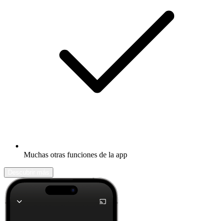
Muchas otras funciones de la app
Descubrir más