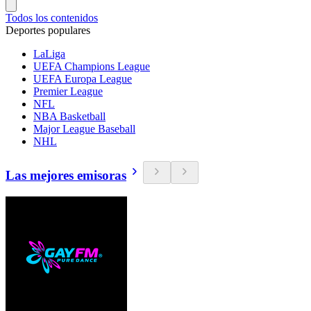
Todos los contenidos
Deportes populares
LaLiga
UEFA Champions League
UEFA Europa League
Premier League
NFL
NBA Basketball
Major League Baseball
NHL
Las mejores emisoras