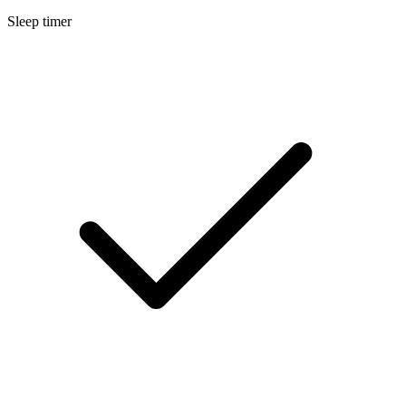
Sleep timer