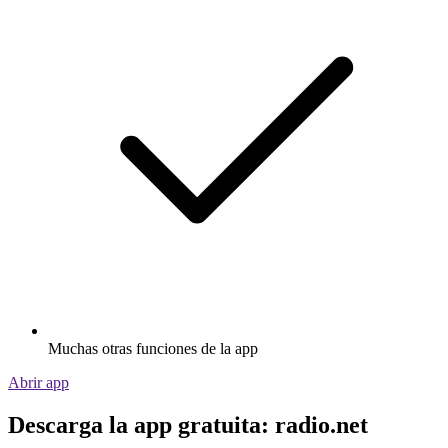
Muchas otras funciones de la app
Abrir app
Descarga la app gratuita: radio.net