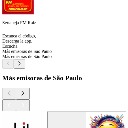
Sertaneja FM Raiz
Escanea el código,
Descarga la app,
Escucha.
Más emisoras de São Paulo
Más emisoras de São Paulo
Más emisoras de São Paulo