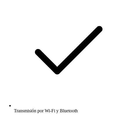
Transmisión por Wi-Fi y Bluetooth