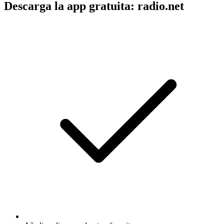
Descarga la app gratuita: radio.net