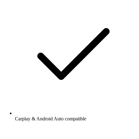
Carplay & Android Auto compatible