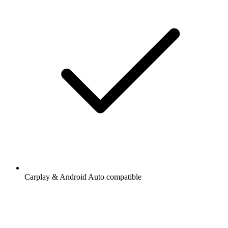
Carplay & Android Auto compatible