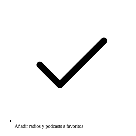
Añadir radios y podcasts a favoritos