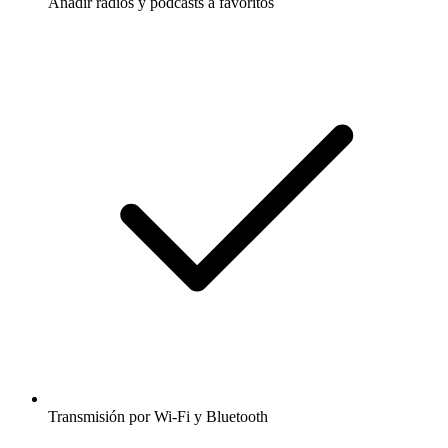
Añadir radios y podcasts a favoritos
Transmisión por Wi-Fi y Bluetooth