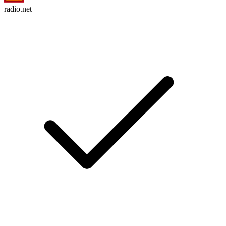
radio.net