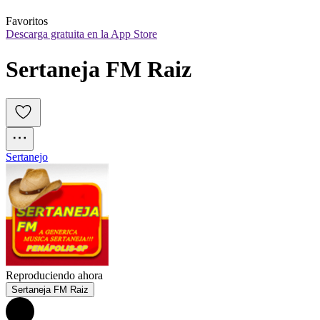
Favoritos
Descarga gratuita en la App Store
Sertaneja FM Raiz
Sertanejo
Reproduciendo ahora
Sertaneja FM Raiz