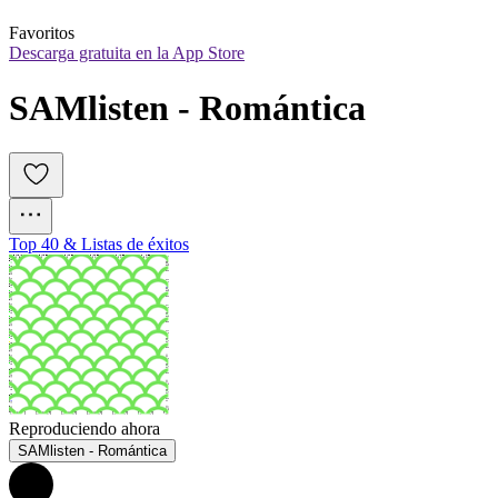
Favoritos
Descarga gratuita en la App Store
SAMlisten - Romántica
Top 40 & Listas de éxitos
Reproduciendo ahora
SAMlisten - Romántica