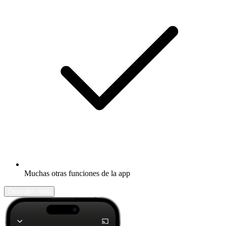
Muchas otras funciones de la app
Descubrir más