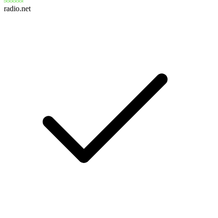
radio.net