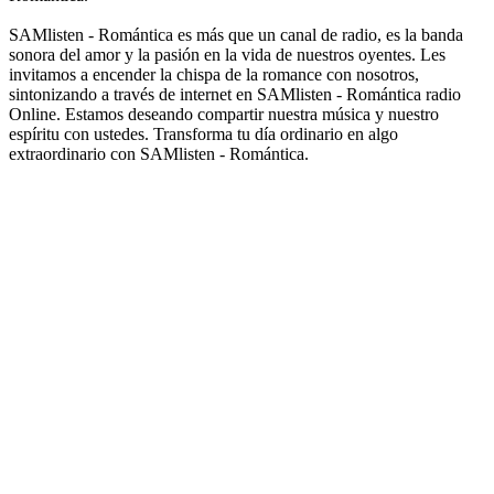
SAMlisten - Romántica es más que un canal de radio, es la banda
sonora del amor y la pasión en la vida de nuestros oyentes. Les
invitamos a encender la chispa de la romance con nosotros,
sintonizando a través de internet en SAMlisten - Romántica radio
Online. Estamos deseando compartir nuestra música y nuestro
espíritu con ustedes. Transforma tu día ordinario en algo
extraordinario con SAMlisten - Romántica.
Sitio web de la emisora