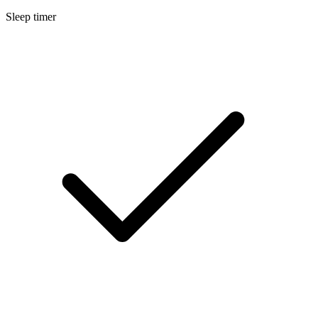
Sleep timer