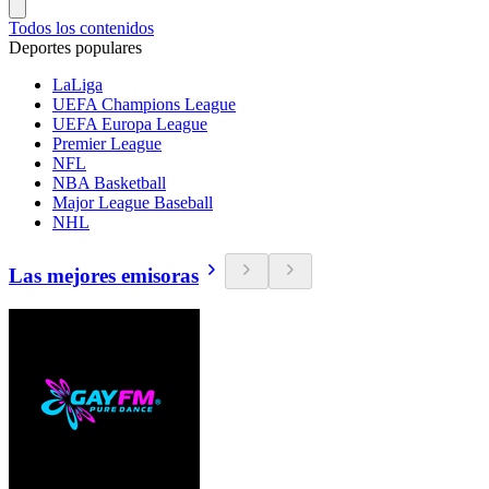
Todos los contenidos
Deportes populares
LaLiga
UEFA Champions League
UEFA Europa League
Premier League
NFL
NBA Basketball
Major League Baseball
NHL
Las mejores emisoras