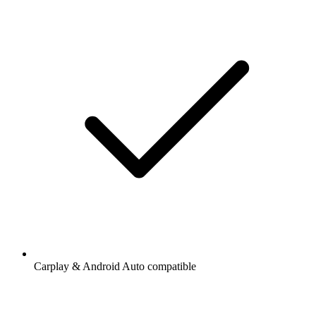
Carplay & Android Auto compatible