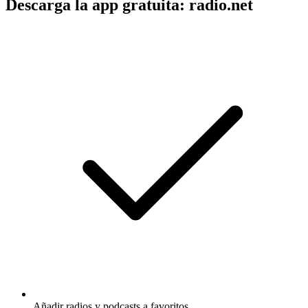
Descarga la app gratuita: radio.net
Añadir radios y podcasts a favoritos