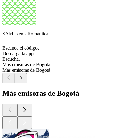
SAMlisten - Romántica
Escanea el código,
Descarga la app,
Escucha.
Más emisoras de Bogotá
Más emisoras de Bogotá
Más emisoras de Bogotá