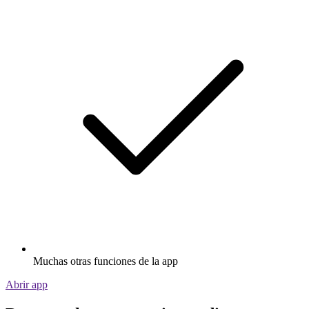
Muchas otras funciones de la app
Abrir app