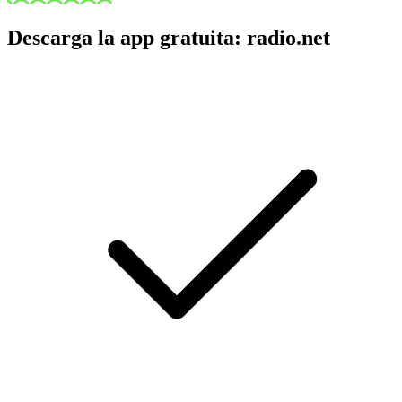
Descarga la app gratuita: radio.net