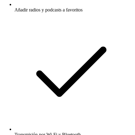
Añadir radios y podcasts a favoritos
Transmisión por Wi-Fi y Bluetooth