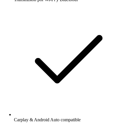
Carplay & Android Auto compatible