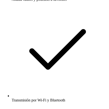
Transmisión por Wi-Fi y Bluetooth