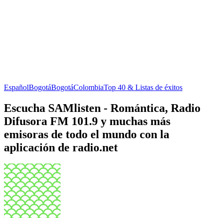
Español
Bogotá
Bogotá
Colombia
Top 40 & Listas de éxitos
Escucha SAMlisten - Romántica, Radio
Difusora FM 101.9 y muchas más
emisoras de todo el mundo con la
aplicación de radio.net