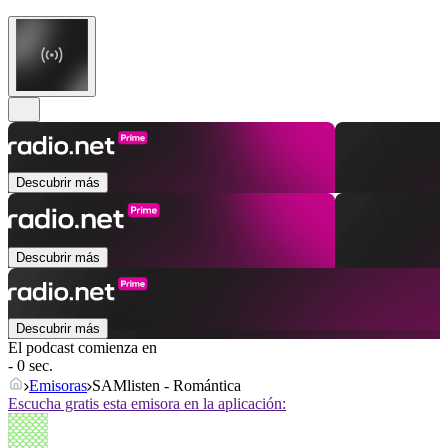
Descubrir más
Descubrir más
Descubrir más
El podcast comienza en
- 0 sec.
Emisoras
SAMlisten - Romántica
Escucha gratis esta emisora en la aplicación: