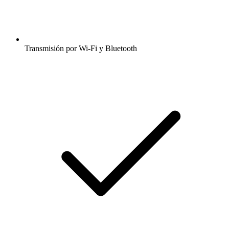
Transmisión por Wi-Fi y Bluetooth