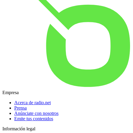
Empresa
Acerca de radio.net
Prensa
Anúnciate con nosotros
Emite tus contenidos
Información legal