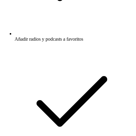
Añadir radios y podcasts a favoritos