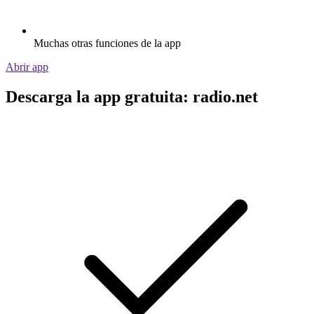
Muchas otras funciones de la app
Abrir app
Descarga la app gratuita: radio.net