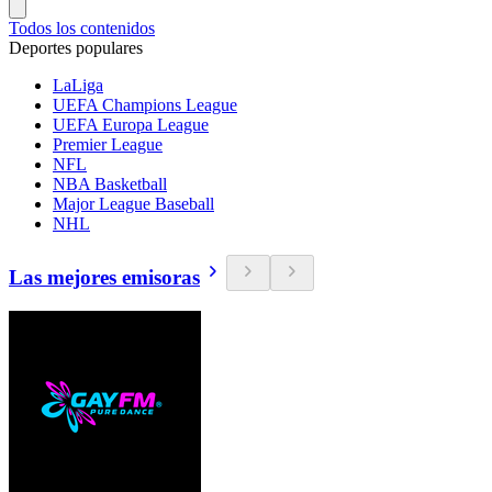
Todos los contenidos
Deportes populares
LaLiga
UEFA Champions League
UEFA Europa League
Premier League
NFL
NBA Basketball
Major League Baseball
NHL
Las mejores emisoras