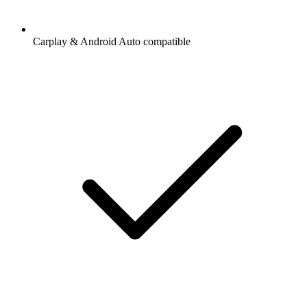
Carplay & Android Auto compatible