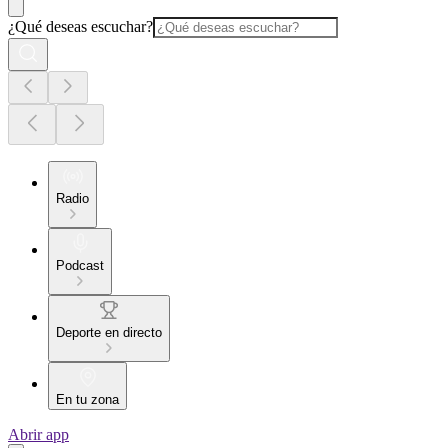
¿Qué deseas escuchar?
Radio
Podcast
Deporte en directo
En tu zona
Abrir app