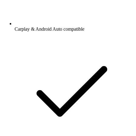
Carplay & Android Auto compatible