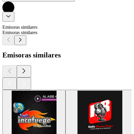
Emisoras similares
Emisoras similares
Emisoras similares