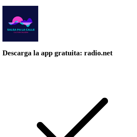
Descarga la app gratuita: radio.net