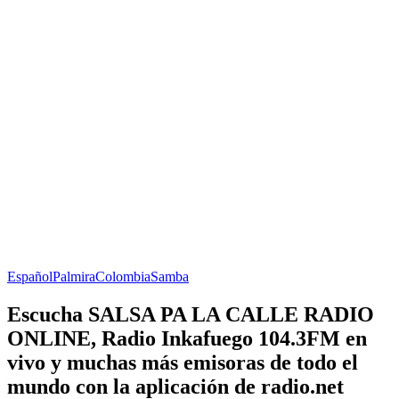
Español
Palmira
Colombia
Samba
Escucha SALSA PA LA CALLE RADIO
ONLINE, Radio Inkafuego 104.3FM en
vivo y muchas más emisoras de todo el
mundo con la aplicación de radio.net