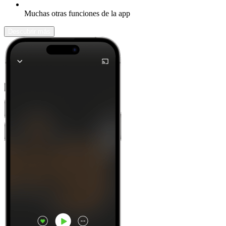
Muchas otras funciones de la app
Descubrir más