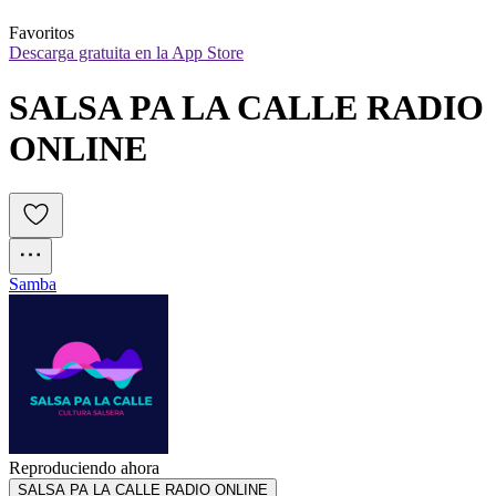
Favoritos
Descarga gratuita en la App Store
SALSA PA LA CALLE RADIO 
ONLINE
Samba
Reproduciendo ahora
SALSA PA LA CALLE RADIO ONLINE