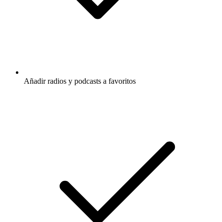
Añadir radios y podcasts a favoritos