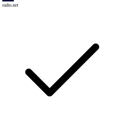
radio.net