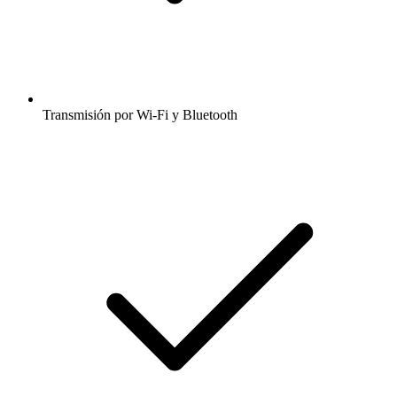
Transmisión por Wi-Fi y Bluetooth