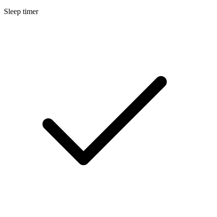
Sleep timer