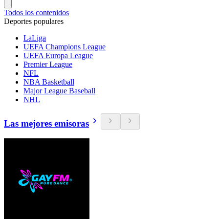
Todos los contenidos
Deportes populares
LaLiga
UEFA Champions League
UEFA Europa League
Premier League
NFL
NBA Basketball
Major League Baseball
NHL
Las mejores emisoras