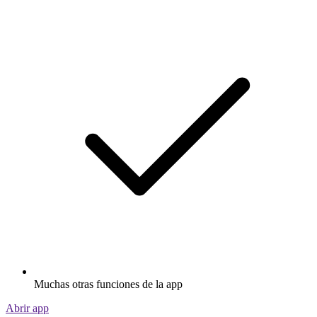
Muchas otras funciones de la app
Abrir app