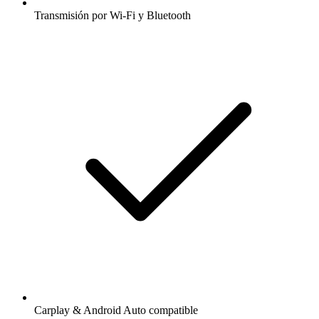
Transmisión por Wi-Fi y Bluetooth
Carplay & Android Auto compatible