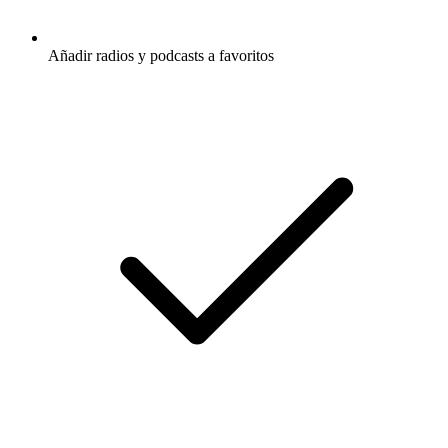
Añadir radios y podcasts a favoritos