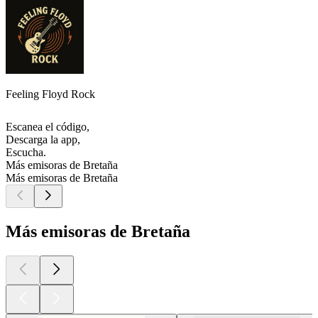
Feeling Floyd Rock
Escanea el código,
Descarga la app,
Escucha.
Más emisoras de Bretaña
Más emisoras de Bretaña
Más emisoras de Bretaña