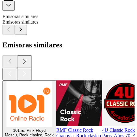
Emisoras similares
Emisoras similares
Emisoras similares
RMF Classic Rock
4U Classic Rock
101.ru: Pink Floyd
Moscú, Rock clásico, Rock
Cracovia, Rock clásico
París, Años 70, A