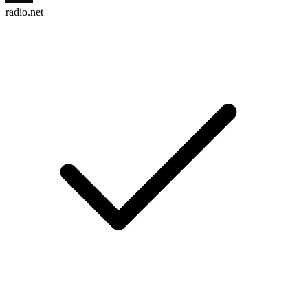
radio.net