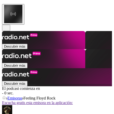
Descubrir más
Descubrir más
Descubrir más
El podcast comienza en
- 0 sec.
Emisoras
Feeling Floyd Rock
Escucha gratis esta emisora en la aplicación: