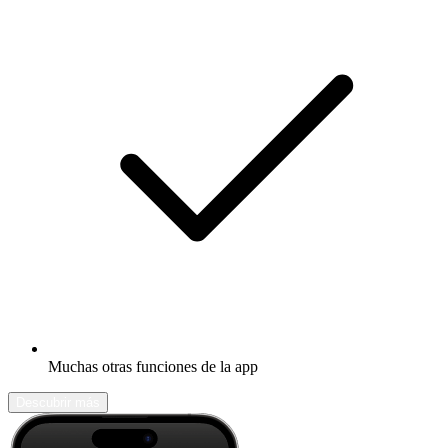
Muchas otras funciones de la app
Descubrir más