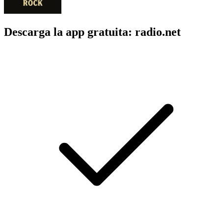
Descarga la app gratuita: radio.net