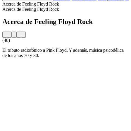
Acerca de Feeling Floyd Rock
Acerca de Feeling Floyd Rock
Acerca de Feeling Floyd Rock
(48)
El tributo radiofónico a Pink Floyd. Y además, música psicodélica
de los años 70 y 80.
Sitio web de la emisora