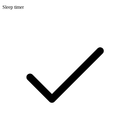
Sleep timer