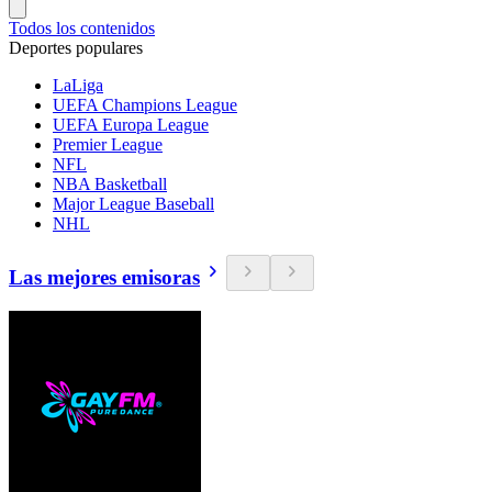
Todos los contenidos
Deportes populares
LaLiga
UEFA Champions League
UEFA Europa League
Premier League
NFL
NBA Basketball
Major League Baseball
NHL
Las mejores emisoras