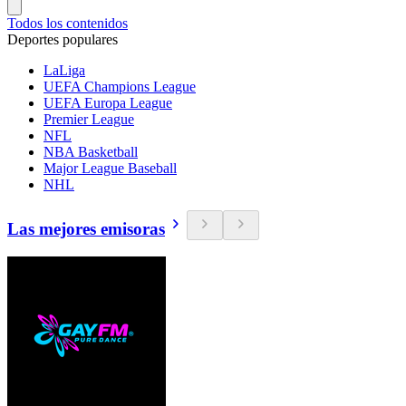
Todos los contenidos
Deportes populares
LaLiga
UEFA Champions League
UEFA Europa League
Premier League
NFL
NBA Basketball
Major League Baseball
NHL
Las mejores emisoras