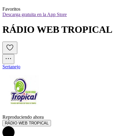
Favoritos
Descarga gratuita en la App Store
RÁDIO WEB TROPICAL
Sertanejo
Reproduciendo ahora
RÁDIO WEB TROPICAL