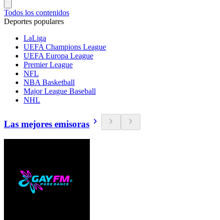
Todos los contenidos
Deportes populares
LaLiga
UEFA Champions League
UEFA Europa League
Premier League
NFL
NBA Basketball
Major League Baseball
NHL
Las mejores emisoras