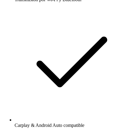
Carplay & Android Auto compatible