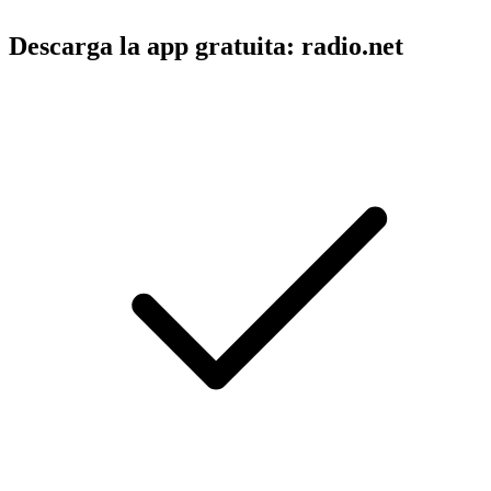
Descarga la app gratuita: radio.net