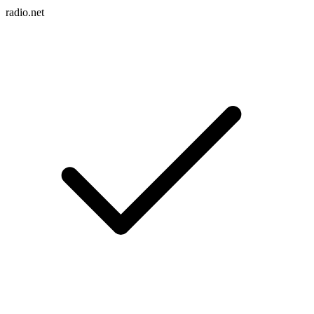
radio.net