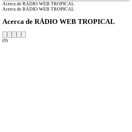
Acerca de RÁDIO WEB TROPICAL
Acerca de RÁDIO WEB TROPICAL
Acerca de RÁDIO WEB TROPICAL
(0)
Sitio web de la emisora