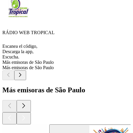
RÁDIO WEB TROPICAL
Escanea el código,
Descarga la app,
Escucha.
Más emisoras de São Paulo
Más emisoras de São Paulo
Más emisoras de São Paulo