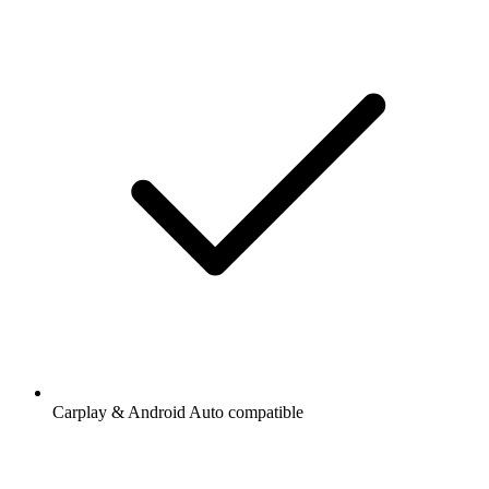
Carplay & Android Auto compatible