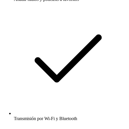
Transmisión por Wi-Fi y Bluetooth