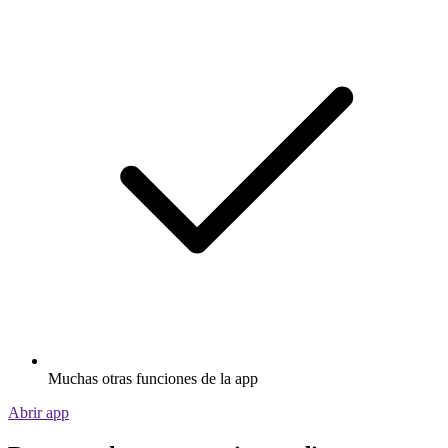
Muchas otras funciones de la app
Abrir app