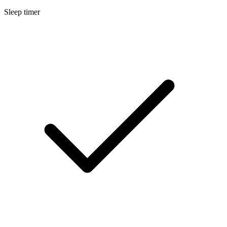
Sleep timer