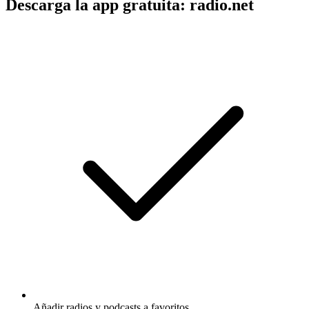
Descarga la app gratuita: radio.net
Añadir radios y podcasts a favoritos