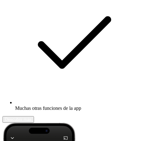
Muchas otras funciones de la app
Descubrir más