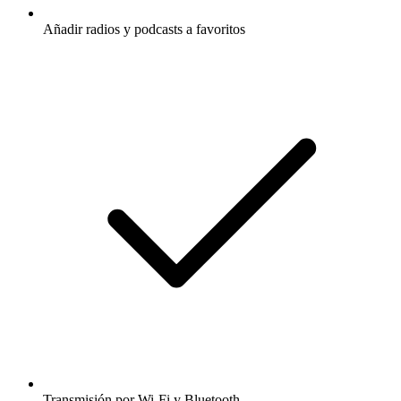
Añadir radios y podcasts a favoritos
Transmisión por Wi-Fi y Bluetooth