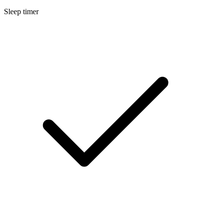
Sleep timer