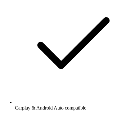
Carplay & Android Auto compatible