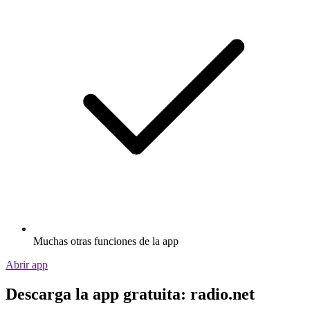
Muchas otras funciones de la app
Abrir app
Descarga la app gratuita: radio.net