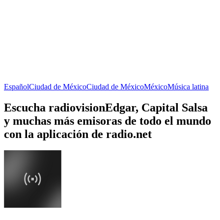
Español
Ciudad de México
Ciudad de México
México
Música latina
Escucha radiovisionEdgar, Capital Salsa
y muchas más emisoras de todo el mundo
con la aplicación de radio.net