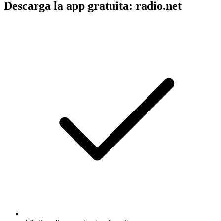
Descarga la app gratuita: radio.net