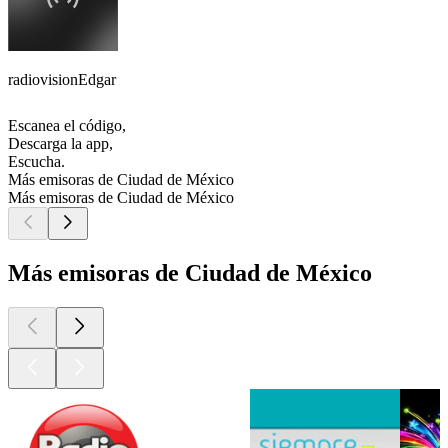
radiovisionEdgar
Escanea el código,
Descarga la app,
Escucha.
Más emisoras de Ciudad de México
Más emisoras de Ciudad de México
Más emisoras de Ciudad de México