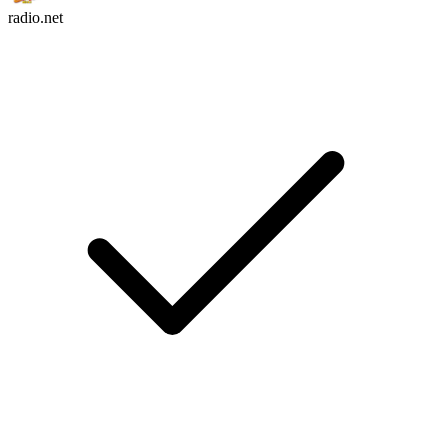
radio.net