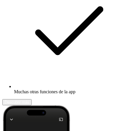
Muchas otras funciones de la app
Descubrir más