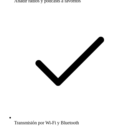
Añadir radios y podcasts a favoritos
Transmisión por Wi-Fi y Bluetooth