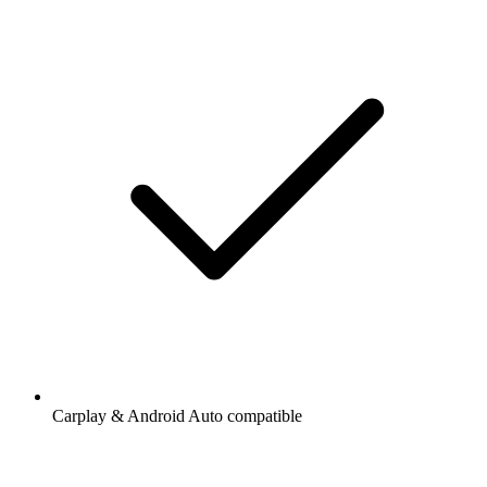
Carplay & Android Auto compatible