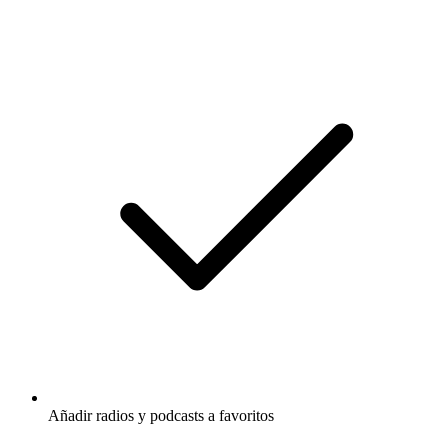
Añadir radios y podcasts a favoritos