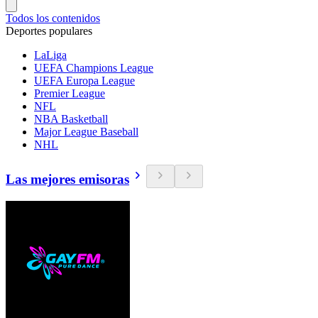
Todos los contenidos
Deportes populares
LaLiga
UEFA Champions League
UEFA Europa League
Premier League
NFL
NBA Basketball
Major League Baseball
NHL
Las mejores emisoras