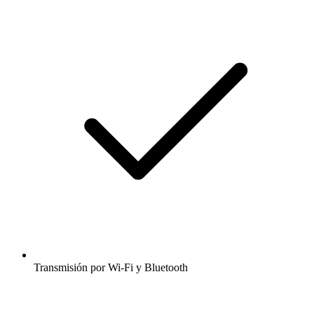
Transmisión por Wi-Fi y Bluetooth