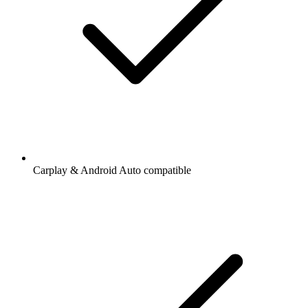
Carplay & Android Auto compatible