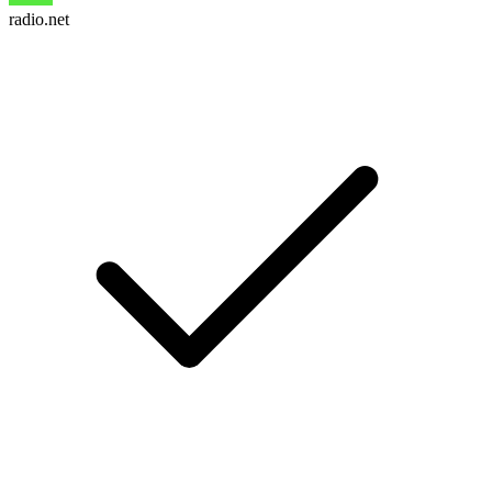
radio.net