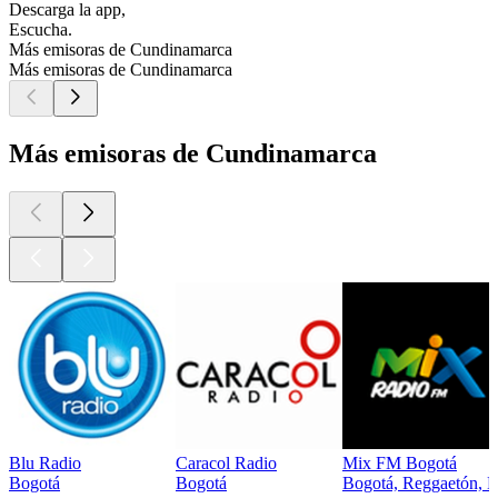
Descarga la app,
Escucha.
Más emisoras de Cundinamarca
Más emisoras de Cundinamarca
Más emisoras de Cundinamarca
Blu Radio
Caracol Radio
Mix FM Bogotá
Bogotá
Bogotá
Bogotá, Reggaetón, É