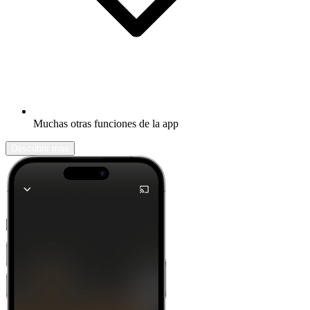
Muchas otras funciones de la app
Descubrir más