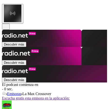
Descubrir más
Descubrir más
Descubrir más
El podcast comienza en
- 0 sec.
Emisoras
La Max Crossover
Escucha gratis esta emisora en la aplicación: