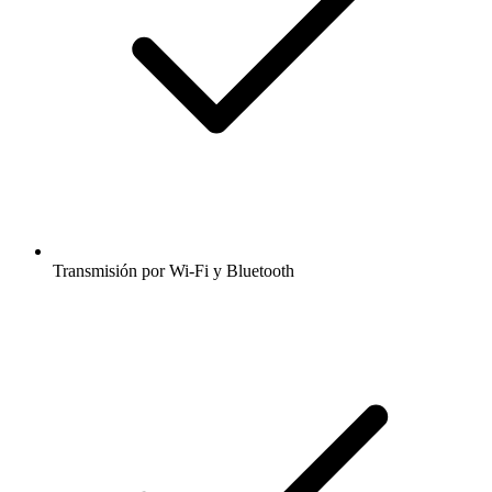
Transmisión por Wi-Fi y Bluetooth