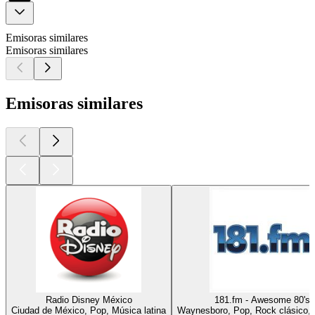
Emisoras similares
Emisoras similares
Emisoras similares
Radio Disney México
181.fm - Awesome 80's
Ciudad de México, Pop, Música latina
Waynesboro, Pop, Rock clásico,