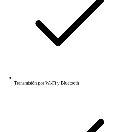
Transmisión por Wi-Fi y Bluetooth