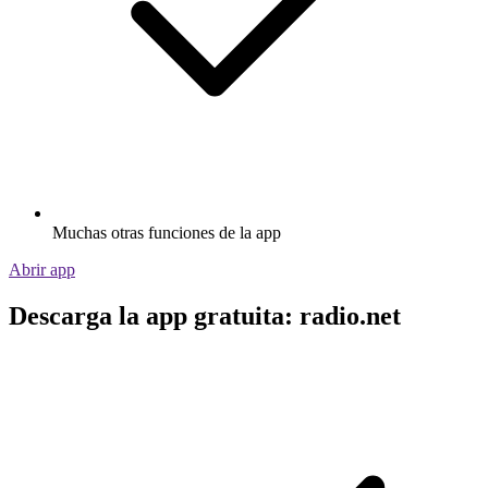
Muchas otras funciones de la app
Abrir app
Descarga la app gratuita: radio.net