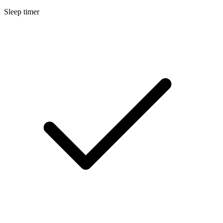
Sleep timer