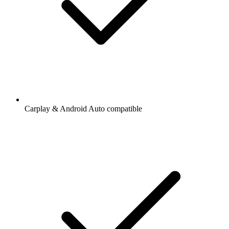
Carplay & Android Auto compatible