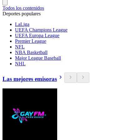
Todos los contenidos
Deportes populares
LaLiga
UEFA Champions League
UEFA Europa League
Premier League
NFL
NBA Basketball
Major League Baseball
NHL
Las mejores emisoras