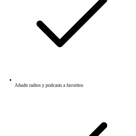
Añadir radios y podcasts a favoritos