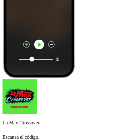
La Max Crossover
Escanea el código,