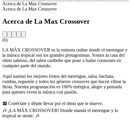
Acerca de La Max Crossover
Acerca de La Max Crossover
Acerca de La Max Crossover
(0)
LA MÁX CROSSOVER es la emisora online donde el merengue y
la música tropical son los grandes protagonistas. Somos la casa del
ritmo sabroso, del sabor caribeño que pone a bailar corazones en
cualquier parte del mundo.
Aquí suenan los mejores éxitos del merengue, salsa, bachata,
cumbia, reguetón y todos los géneros crossover que hacen vibrar la
fiesta. Nuestra programación es 100% enérgica, alegre y pensada
para quienes viven la música con pasión.
📻 Conéctate y déjate llevar por el ritmo que te mueve.
🎶 ¡LA MÁX CROSSOVER! Donde manda el merengue y lo
tropical se siente. 🎶