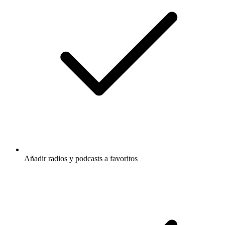
Añadir radios y podcasts a favoritos