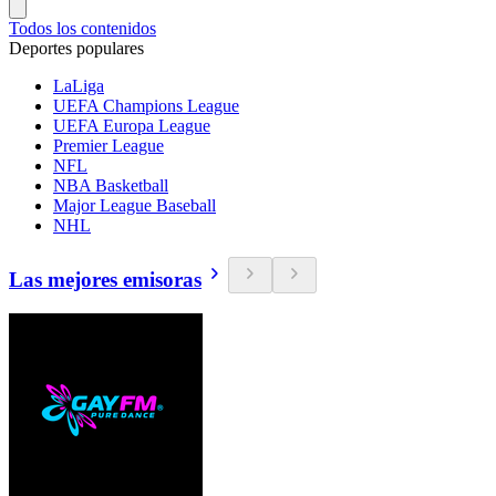
Todos los contenidos
Deportes populares
LaLiga
UEFA Champions League
UEFA Europa League
Premier League
NFL
NBA Basketball
Major League Baseball
NHL
Las mejores emisoras