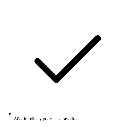
Añadir radios y podcasts a favoritos