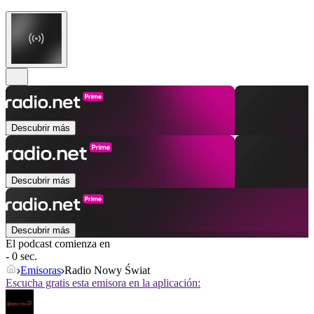
Descubrir más
Descubrir más
Descubrir más
El podcast comienza en
- 0 sec.
Emisoras
Radio Nowy Świat
Escucha gratis esta emisora en la aplicación: