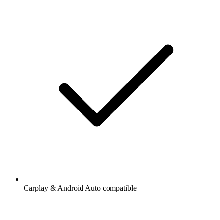
Carplay & Android Auto compatible