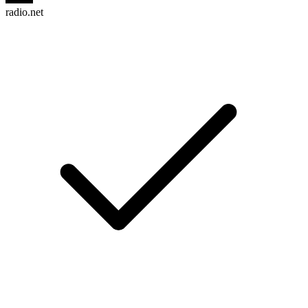
radio.net