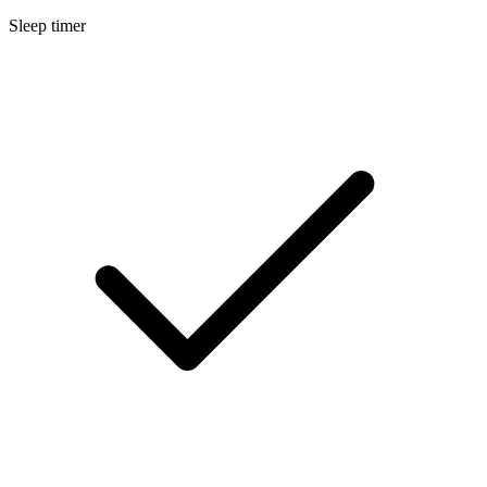
Sleep timer