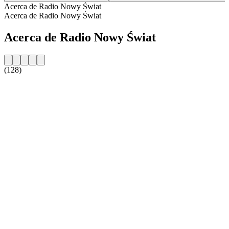
Acerca de Radio Nowy Świat
Acerca de Radio Nowy Świat
Acerca de Radio Nowy Świat
(128)
Sitio web de la emisora