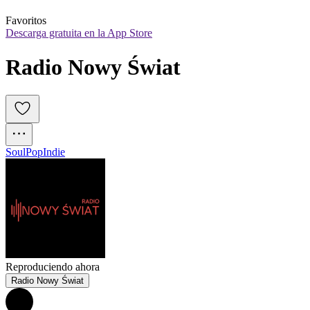
Favoritos
Descarga gratuita en la App Store
Radio Nowy Świat
Soul
Pop
Indie
Reproduciendo ahora
Radio Nowy Świat