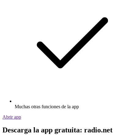
Muchas otras funciones de la app
Abrir app
Descarga la app gratuita: radio.net