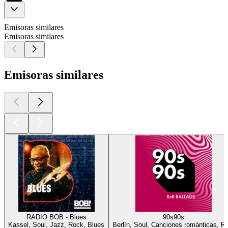
Emisoras similares
Emisoras similares
Emisoras similares
RADIO BOB - Blues
90s90s
Kassel, Soul, Jazz, Rock, Blues
Berlín, Soul, Canciones románticas, 