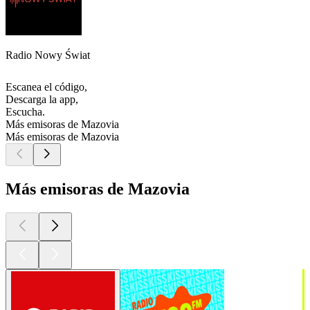
Radio Nowy Świat
Escanea el código,
Descarga la app,
Escucha.
Más emisoras de Mazovia
Más emisoras de Mazovia
Más emisoras de Mazovia