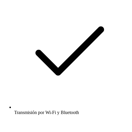
Transmisión por Wi-Fi y Bluetooth