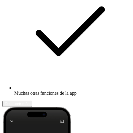
Muchas otras funciones de la app
Descubrir más