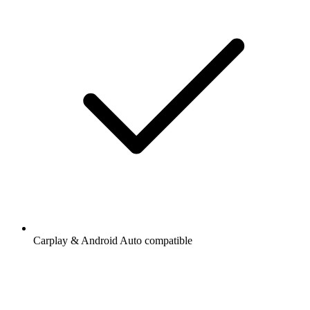
Carplay & Android Auto compatible