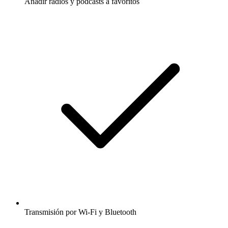
Añadir radios y podcasts a favoritos
Transmisión por Wi-Fi y Bluetooth