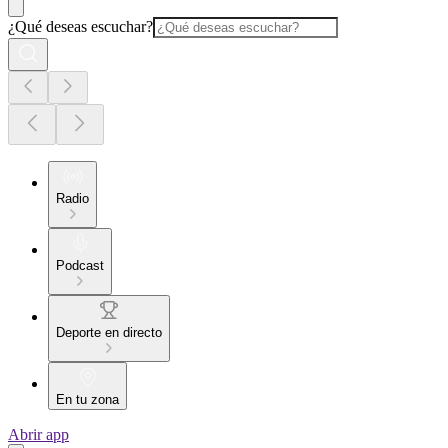
¿Qué deseas escuchar?
Radio
Podcast
Deporte en directo
En tu zona
Abrir app