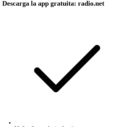
Descarga la app gratuita: radio.net