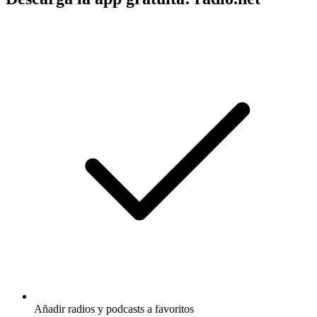
Añadir radios y podcasts a favoritos