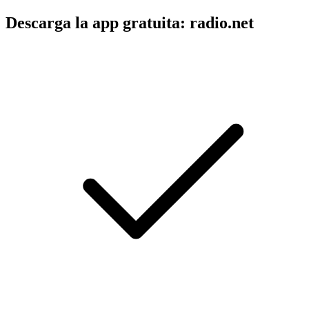
Descarga la app gratuita: radio.net