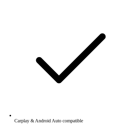
Carplay & Android Auto compatible