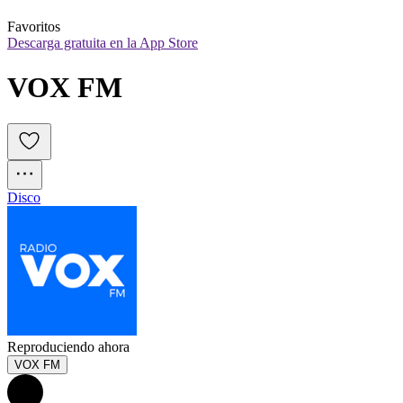
Favoritos
Descarga gratuita en la App Store
VOX FM
Disco
Reproduciendo ahora
VOX FM