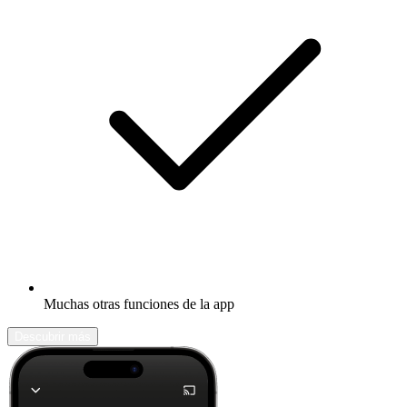
Muchas otras funciones de la app
Descubrir más