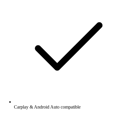
Carplay & Android Auto compatible