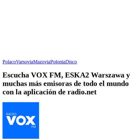
Polaco
Varsovia
Mazovia
Polonia
Disco
Escucha VOX FM, ESKA2 Warszawa y
muchas más emisoras de todo el mundo
con la aplicación de radio.net