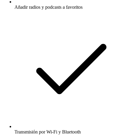
Añadir radios y podcasts a favoritos
Transmisión por Wi-Fi y Bluetooth