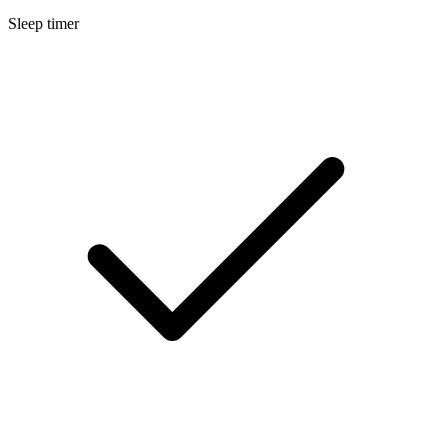
Sleep timer