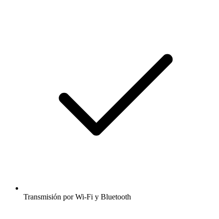
Transmisión por Wi-Fi y Bluetooth