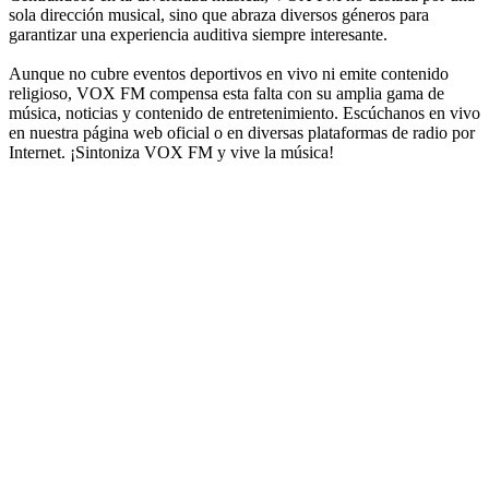
sola dirección musical, sino que abraza diversos géneros para
garantizar una experiencia auditiva siempre interesante.
Aunque no cubre eventos deportivos en vivo ni emite contenido
religioso, VOX FM compensa esta falta con su amplia gama de
música, noticias y contenido de entretenimiento. Escúchanos en vivo
en nuestra página web oficial o en diversas plataformas de radio por
Internet. ¡Sintoniza VOX FM y vive la música!
Sitio web de la emisora