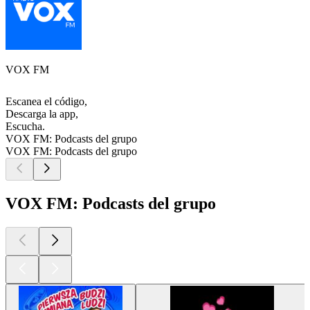
VOX FM
Escanea el código,
Descarga la app,
Escucha.
VOX FM: Podcasts del grupo
VOX FM: Podcasts del grupo
VOX FM: Podcasts del grupo