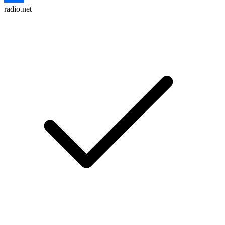
radio.net