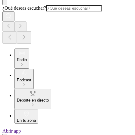
¿Qué deseas escuchar?
Radio
Podcast
Deporte en directo
En tu zona
Abrir app