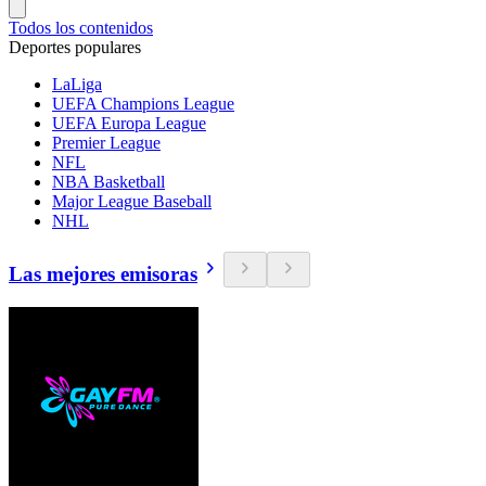
Todos los contenidos
Deportes populares
LaLiga
UEFA Champions League
UEFA Europa League
Premier League
NFL
NBA Basketball
Major League Baseball
NHL
Las mejores emisoras