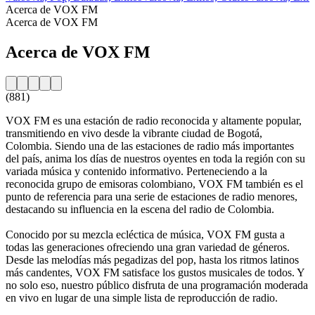
Acerca de VOX FM
Acerca de VOX FM
Acerca de VOX FM
(881)
VOX FM es una estación de radio reconocida y altamente popular,
transmitiendo en vivo desde la vibrante ciudad de Bogotá,
Colombia. Siendo una de las estaciones de radio más importantes
del país, anima los días de nuestros oyentes en toda la región con su
variada música y contenido informativo. Perteneciendo a la
reconocida grupo de emisoras colombiano, VOX FM también es el
punto de referencia para una serie de estaciones de radio menores,
destacando su influencia en la escena del radio de Colombia.
Conocido por su mezcla ecléctica de música, VOX FM gusta a
todas las generaciones ofreciendo una gran variedad de géneros.
Desde las melodías más pegadizas del pop, hasta los ritmos latinos
más candentes, VOX FM satisface los gustos musicales de todos. Y
no solo eso, nuestro público disfruta de una programación moderada
en vivo en lugar de una simple lista de reproducción de radio.