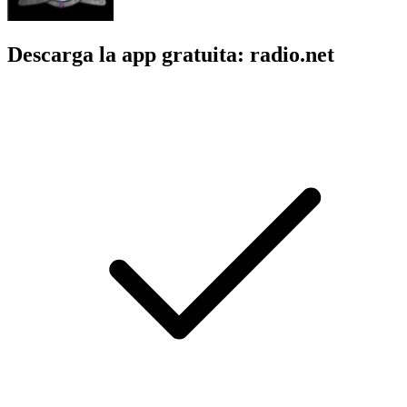
Descarga la app gratuita: radio.net