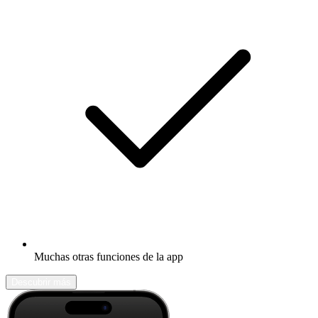
Muchas otras funciones de la app
Descubrir más