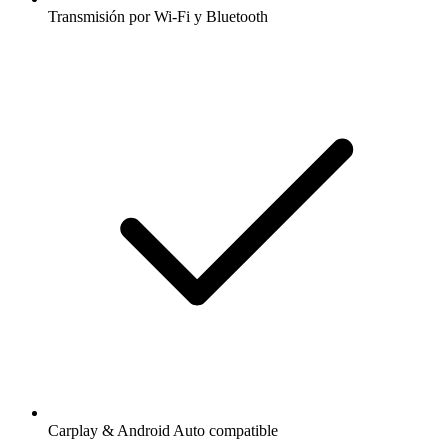
Transmisión por Wi-Fi y Bluetooth
Carplay & Android Auto compatible