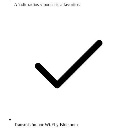
Añadir radios y podcasts a favoritos
Transmisión por Wi-Fi y Bluetooth