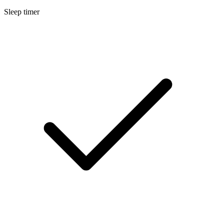
Sleep timer