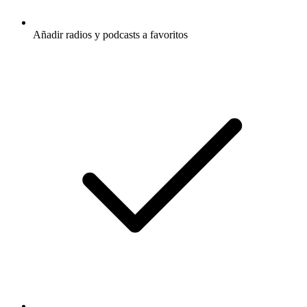
Añadir radios y podcasts a favoritos