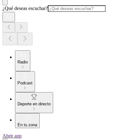
¿Qué deseas escuchar?
Radio
Podcast
Deporte en directo
En tu zona
Abrir app