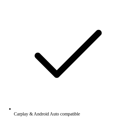
Carplay & Android Auto compatible