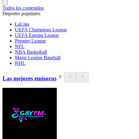
Todos los contenidos
Deportes populares
LaLiga
UEFA Champions League
UEFA Europa League
Premier League
NFL
NBA Basketball
Major League Baseball
NHL
Las mejores emisoras