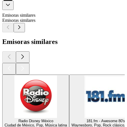
Emisoras similares
Emisoras similares
Emisoras similares
Radio Disney México
181.fm - Awesome 80's
Ciudad de México, Pop, Música latina
Waynesboro, Pop, Rock clásico,