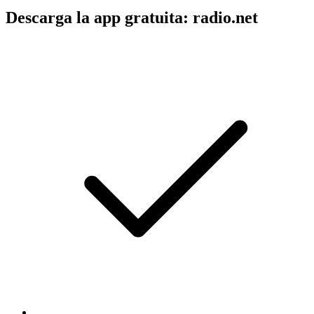
Descarga la app gratuita: radio.net