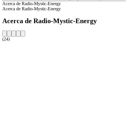
Acerca de Radio-Mystic-Energy
Acerca de Radio-Mystic-Energy
Acerca de Radio-Mystic-Energy
(24)
Sitio web de la emisora