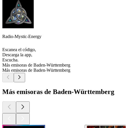
Radio-Mystic-Energy
Escanea el código,
Descarga la app,
Escucha.
Más emisoras de Baden-Württemberg
Más emisoras de Baden-Württemberg
Más emisoras de Baden-Württemberg