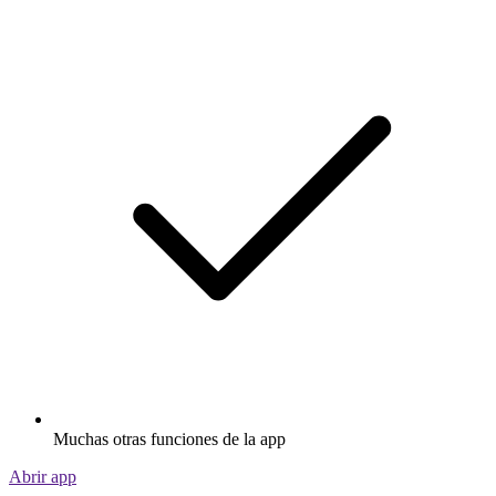
Muchas otras funciones de la app
Abrir app