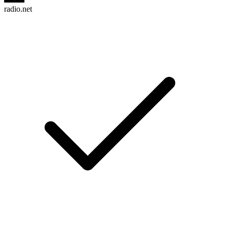
radio.net