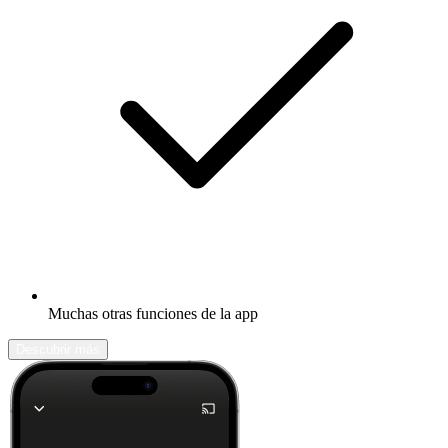
Muchas otras funciones de la app
Descubrir más