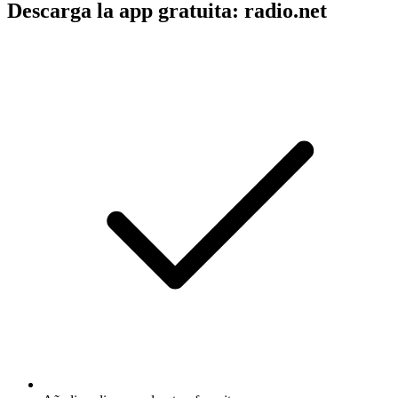
Descarga la app gratuita: radio.net