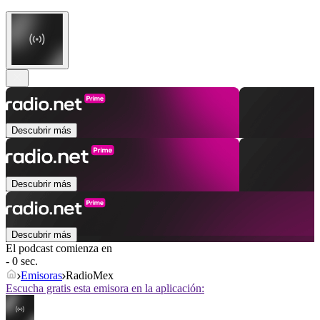
Descubrir más
Descubrir más
Descubrir más
El podcast comienza en
- 0 sec.
Emisoras
RadioMex
Escucha gratis esta emisora en la aplicación: