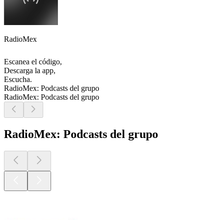
RadioMex
Escanea el código,
Descarga la app,
Escucha.
RadioMex: Podcasts del grupo
RadioMex: Podcasts del grupo
RadioMex: Podcasts del grupo