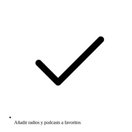
Añadir radios y podcasts a favoritos