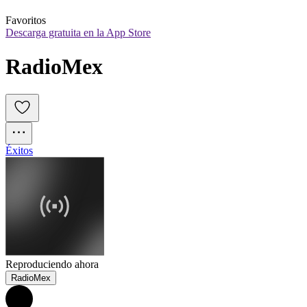
Favoritos
Descarga gratuita en la App Store
RadioMex
Éxitos
Reproduciendo ahora
RadioMex