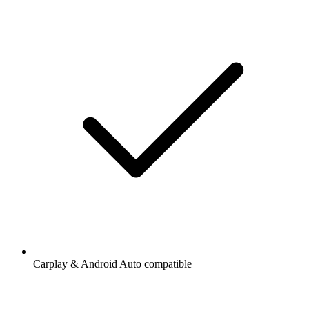
Carplay & Android Auto compatible