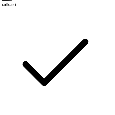
radio.net