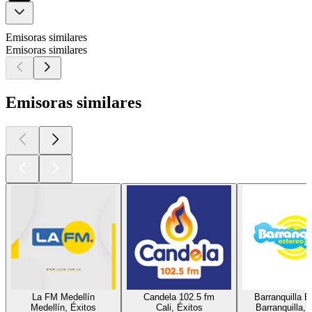
Emisoras similares
Emisoras similares
Emisoras similares
La FM Medellín
Candela 102.5 fm
Barranquilla E
Medellín, Éxitos
Cali, Éxitos
Barranquilla, 