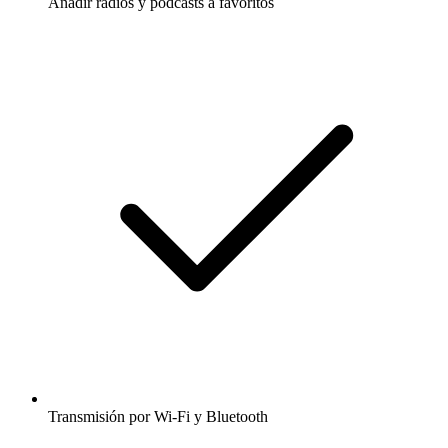
Añadir radios y podcasts a favoritos
Transmisión por Wi-Fi y Bluetooth