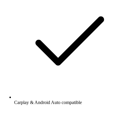
Carplay & Android Auto compatible