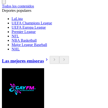
Todos los contenidos
Deportes populares
LaLiga
UEFA Champions League
UEFA Europa League
Premier League
NFL
NBA Basketball
Major League Baseball
NHL
Las mejores emisoras