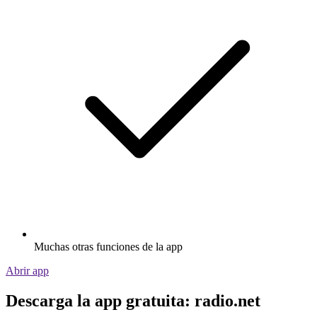
Muchas otras funciones de la app
Abrir app
Descarga la app gratuita: radio.net