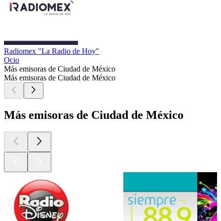
Radiomex "La Radio de Hoy"
Ocio
Más emisoras de Ciudad de México
Más emisoras de Ciudad de México
Más emisoras de Ciudad de México