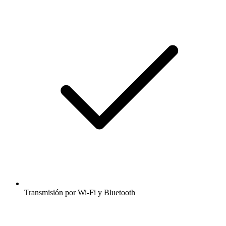
Transmisión por Wi-Fi y Bluetooth