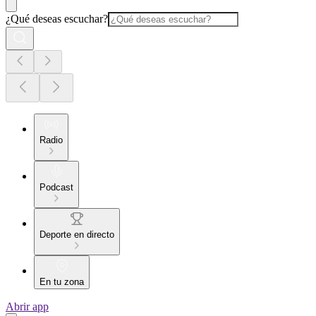
¿Qué deseas escuchar?
Radio
Podcast
Deporte en directo
En tu zona
Abrir app