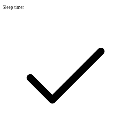
Sleep timer