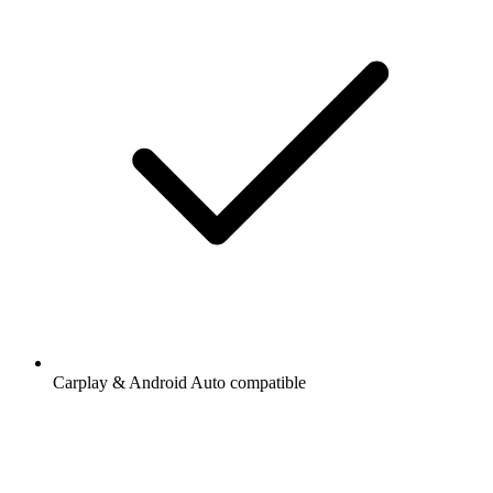
Carplay & Android Auto compatible