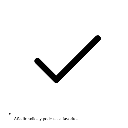
Añadir radios y podcasts a favoritos