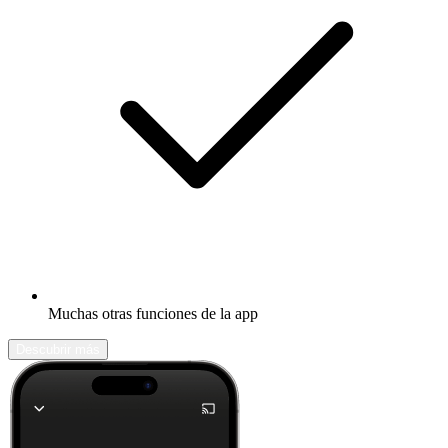
Muchas otras funciones de la app
Descubrir más