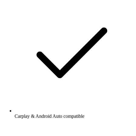
Carplay & Android Auto compatible