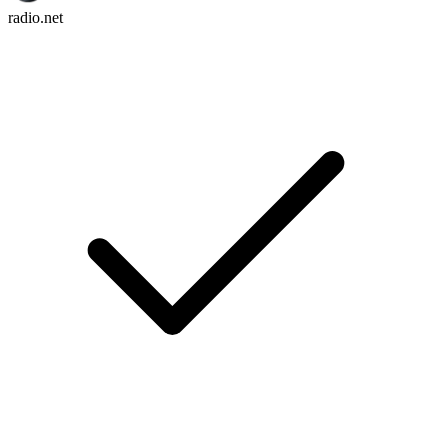
radio.net