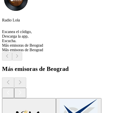
Radio Lola
Escanea el código,
Descarga la app,
Escucha.
Más emisoras de Beograd
Más emisoras de Beograd
Más emisoras de Beograd