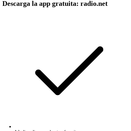
Descarga la app gratuita: radio.net