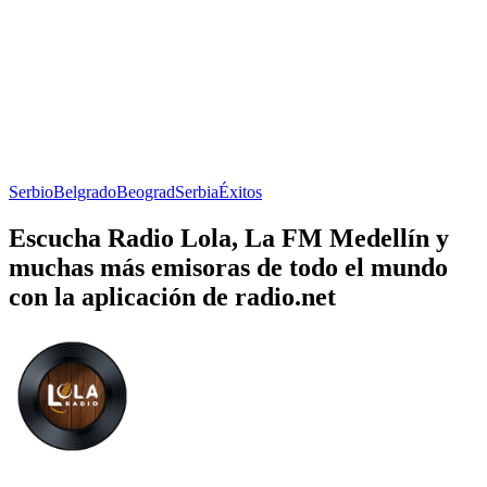
Serbio
Belgrado
Beograd
Serbia
Éxitos
Escucha Radio Lola, La FM Medellín y
muchas más emisoras de todo el mundo
con la aplicación de radio.net