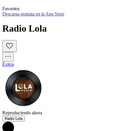
Favoritos
Descarga gratuita en la App Store
Radio Lola
Éxitos
Reproduciendo ahora
Radio Lola