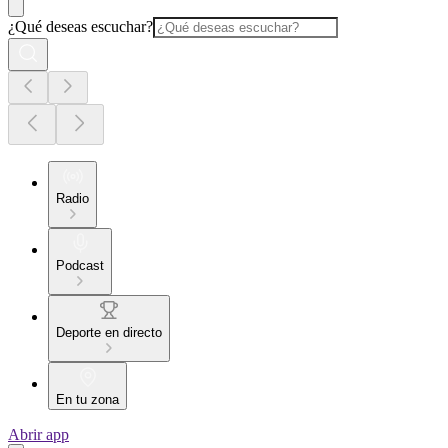
¿Qué deseas escuchar?
Radio
Podcast
Deporte en directo
En tu zona
Abrir app