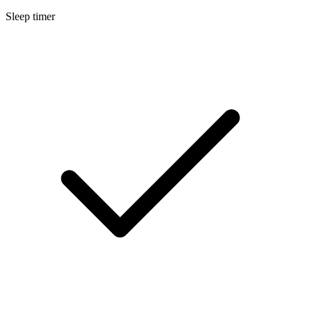
Sleep timer