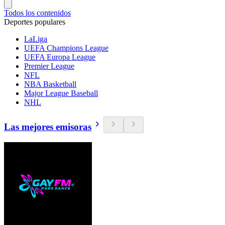
Todos los contenidos
Deportes populares
LaLiga
UEFA Champions League
UEFA Europa League
Premier League
NFL
NBA Basketball
Major League Baseball
NHL
Las mejores emisoras