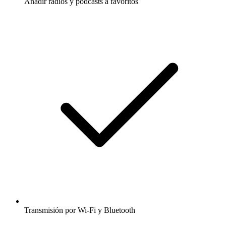
Añadir radios y podcasts a favoritos
Transmisión por Wi-Fi y Bluetooth