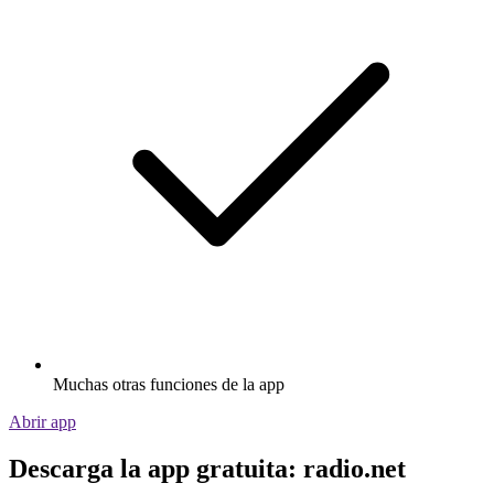
Muchas otras funciones de la app
Abrir app
Descarga la app gratuita: radio.net