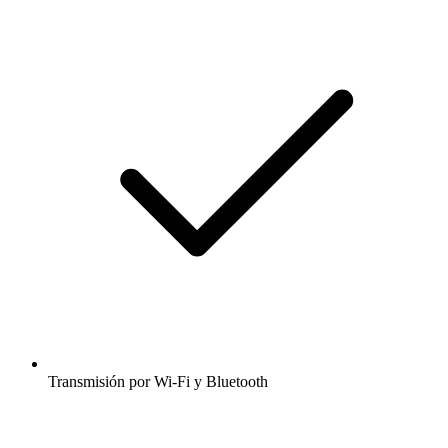
Transmisión por Wi-Fi y Bluetooth