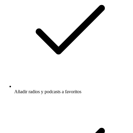
Añadir radios y podcasts a favoritos