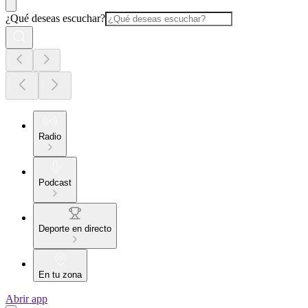
¿Qué deseas escuchar?
Radio
Podcast
Deporte en directo
En tu zona
Abrir app