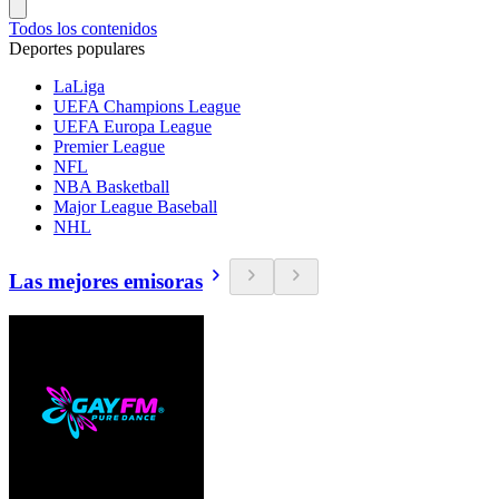
Todos los contenidos
Deportes populares
LaLiga
UEFA Champions League
UEFA Europa League
Premier League
NFL
NBA Basketball
Major League Baseball
NHL
Las mejores emisoras