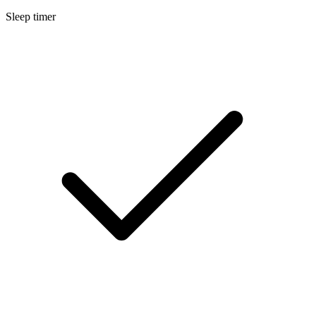
Sleep timer