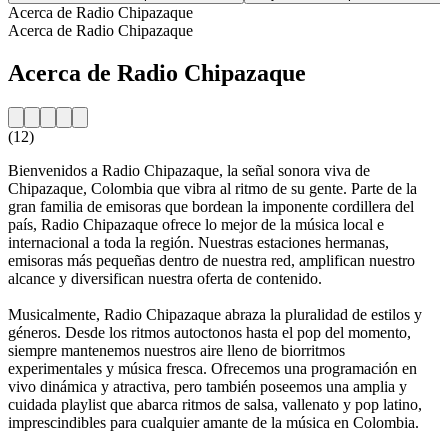
Acerca de Radio Chipazaque
Acerca de Radio Chipazaque
Acerca de Radio Chipazaque
(12)
Bienvenidos a Radio Chipazaque, la señal sonora viva de
Chipazaque, Colombia que vibra al ritmo de su gente. Parte de la
gran familia de emisoras que bordean la imponente cordillera del
país, Radio Chipazaque ofrece lo mejor de la música local e
internacional a toda la región. Nuestras estaciones hermanas,
emisoras más pequeñas dentro de nuestra red, amplifican nuestro
alcance y diversifican nuestra oferta de contenido.
Musicalmente, Radio Chipazaque abraza la pluralidad de estilos y
géneros. Desde los ritmos autoctonos hasta el pop del momento,
siempre mantenemos nuestros aire lleno de biorritmos
experimentales y música fresca. Ofrecemos una programación en
vivo dinámica y atractiva, pero también poseemos una amplia y
cuidada playlist que abarca ritmos de salsa, vallenato y pop latino,
imprescindibles para cualquier amante de la música en Colombia.