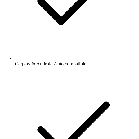
Carplay & Android Auto compatible