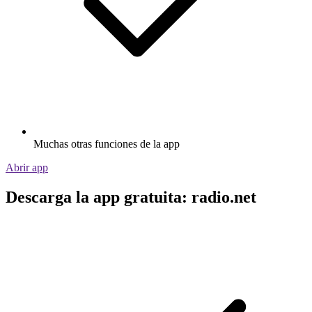
Muchas otras funciones de la app
Abrir app
Descarga la app gratuita: radio.net