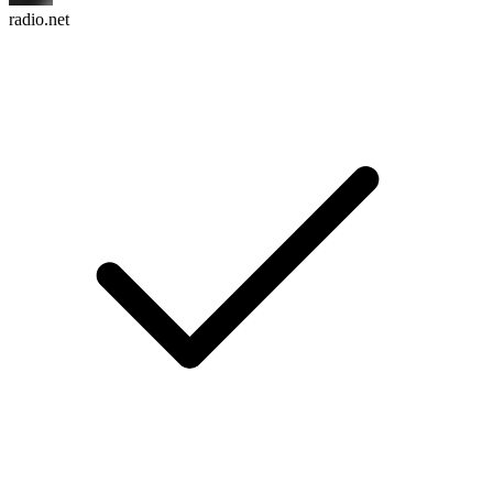
radio.net