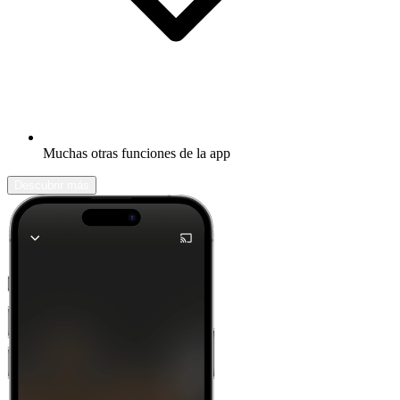
Muchas otras funciones de la app
Descubrir más