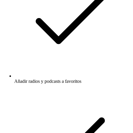
Añadir radios y podcasts a favoritos