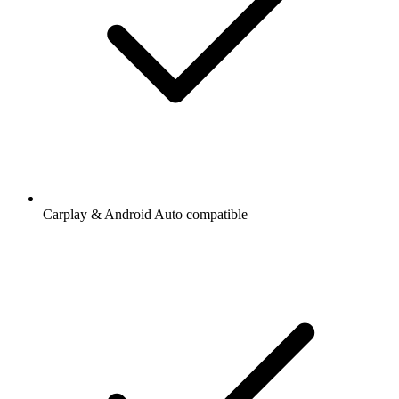
Carplay & Android Auto compatible