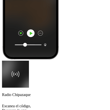
Radio Chipazaque
Escanea el código,