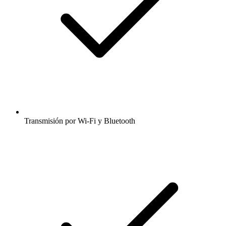
Transmisión por Wi-Fi y Bluetooth