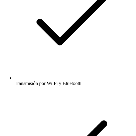
Transmisión por Wi-Fi y Bluetooth