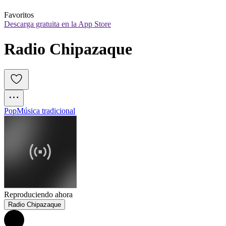
Favoritos
Descarga gratuita en la App Store
Radio Chipazaque
Pop
Música tradicional
Reproduciendo ahora
Radio Chipazaque