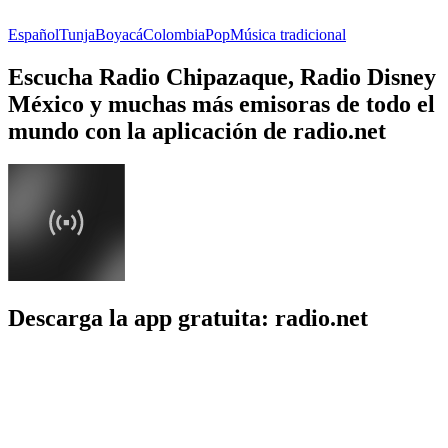
Español
Tunja
Boyacá
Colombia
Pop
Música tradicional
Escucha Radio Chipazaque, Radio Disney
México y muchas más emisoras de todo el
mundo con la aplicación de radio.net
Descarga la app gratuita: radio.net