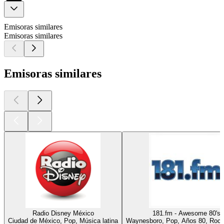
Emisoras similares
Emisoras similares
Emisoras similares
Radio Disney México
181.fm - Awesome 80's
Ciudad de México, Pop, Música latina
Waynesboro, Pop, Años 80, Rock