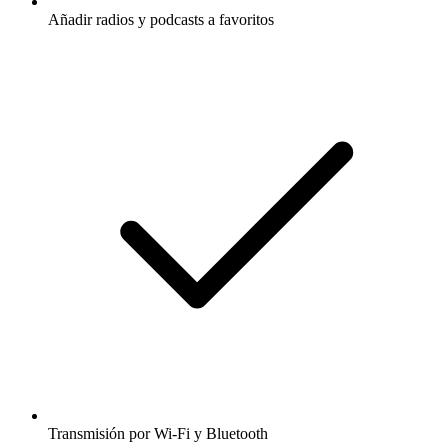
Añadir radios y podcasts a favoritos
Transmisión por Wi-Fi y Bluetooth