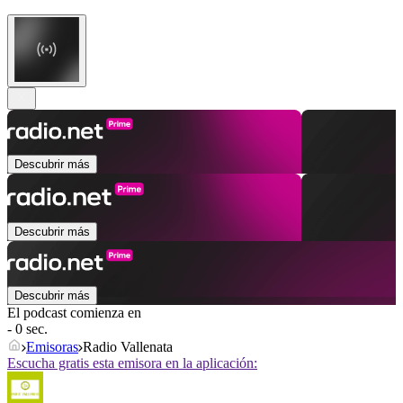
Descubrir más
Descubrir más
Descubrir más
El podcast comienza en
- 0 sec.
Emisoras
Radio Vallenata
Escucha gratis esta emisora en la aplicación: