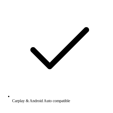
Carplay & Android Auto compatible