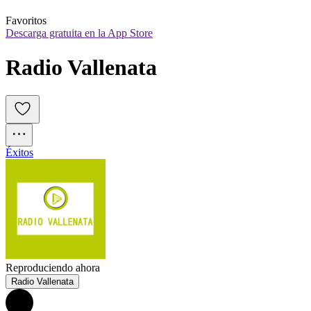
Favoritos
Descarga gratuita en la App Store
Radio Vallenata
Éxitos
Reproduciendo ahora
Radio Vallenata