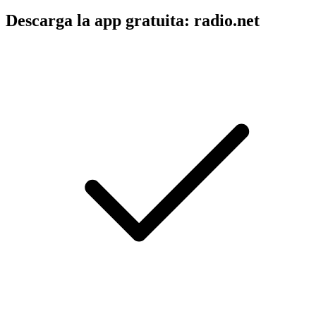
Descarga la app gratuita: radio.net