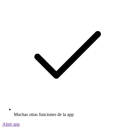
Muchas otras funciones de la app
Abrir app