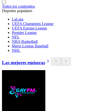
Todos los contenidos
Deportes populares
LaLiga
UEFA Champions League
UEFA Europa League
Premier League
NFL
NBA Basketball
Major League Baseball
NHL
Las mejores emisoras