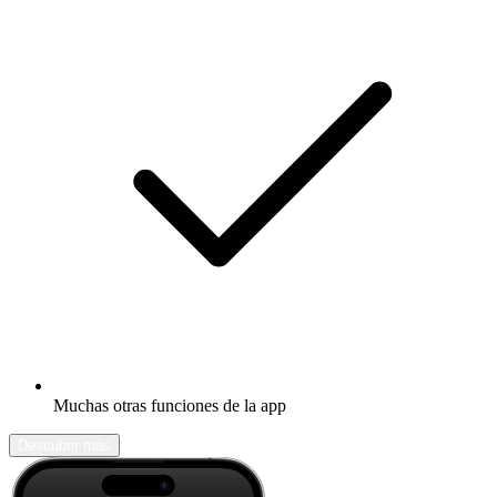
Muchas otras funciones de la app
Descubrir más