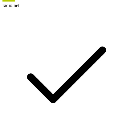
radio.net