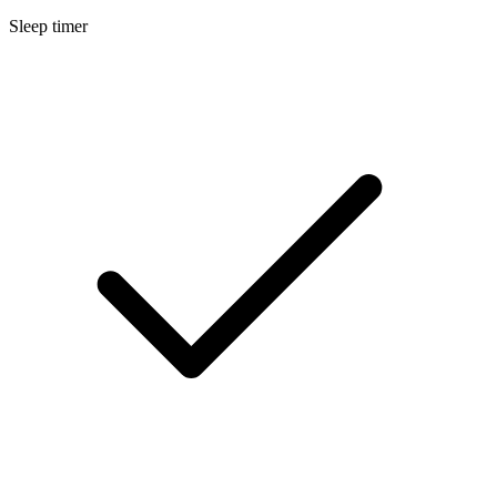
Sleep timer