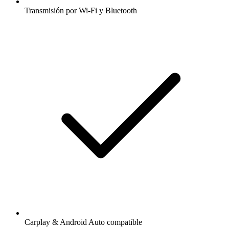
Transmisión por Wi-Fi y Bluetooth
Carplay & Android Auto compatible