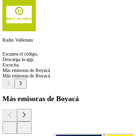
Radio Vallenata
Escanea el código,
Descarga la app,
Escucha.
Más emisoras de Boyacá
Más emisoras de Boyacá
Más emisoras de Boyacá