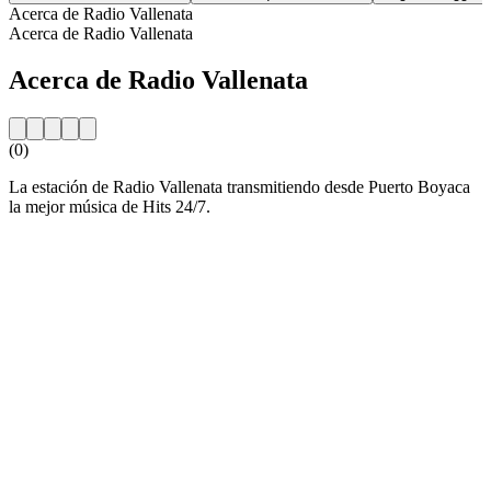
Acerca de Radio Vallenata
Acerca de Radio Vallenata
Acerca de Radio Vallenata
(0)
La estación de Radio Vallenata transmitiendo desde Puerto Boyaca
la mejor música de Hits 24/7.
Sitio web de la emisora