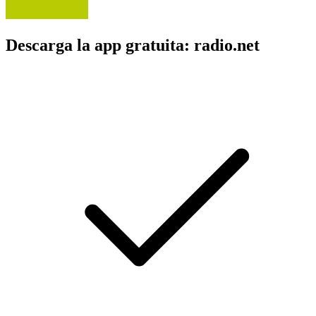
Descarga la app gratuita: radio.net