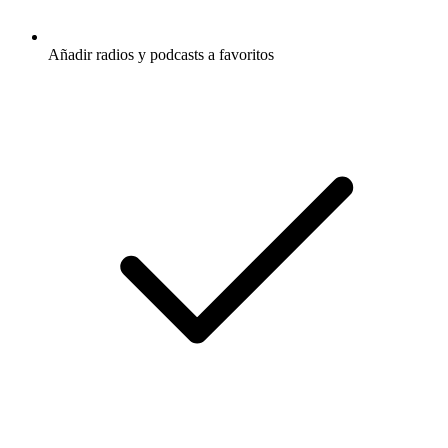
Añadir radios y podcasts a favoritos