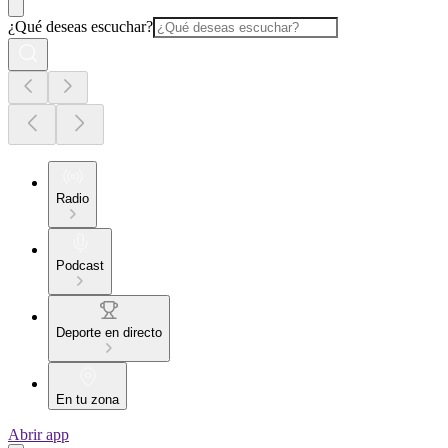
¿Qué deseas escuchar?
Radio
Podcast
Deporte en directo
En tu zona
Abrir app