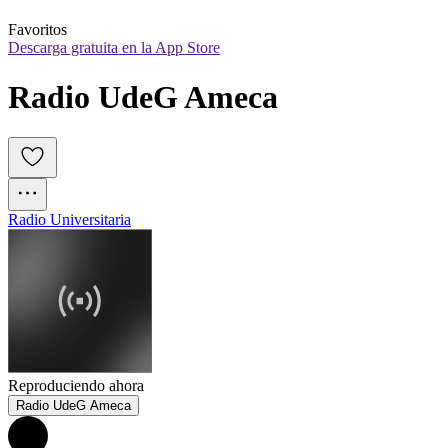
Favoritos
Descarga gratuita en la App Store
Radio UdeG Ameca
Radio Universitaria
Reproduciendo ahora
Radio UdeG Ameca