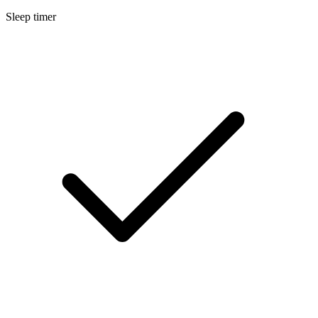
Sleep timer