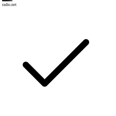
radio.net