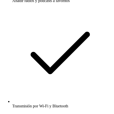
Añadir radios y podcasts a favoritos
Transmisión por Wi-Fi y Bluetooth