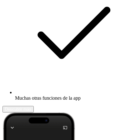
Muchas otras funciones de la app
Descubrir más