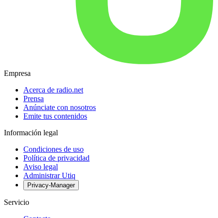
Empresa
Acerca de radio.net
Prensa
Anúnciate con nosotros
Emite tus contenidos
Información legal
Condiciones de uso
Política de privacidad
Aviso legal
Administrar Utiq
Privacy-Manager
Servicio