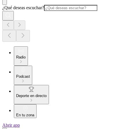
¿Qué deseas escuchar?
Radio
Podcast
Deporte en directo
En tu zona
Abrir app