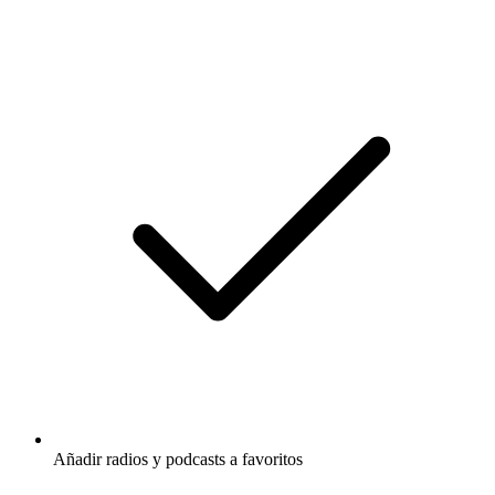
Añadir radios y podcasts a favoritos