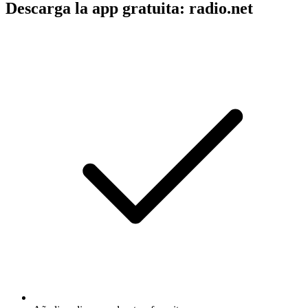
Descarga la app gratuita: radio.net