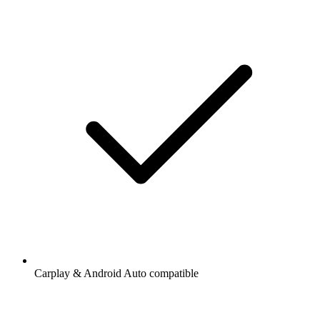
Carplay & Android Auto compatible