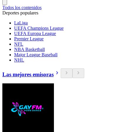
Todos los contenidos
Deportes populares
LaLiga
UEFA Champions League
UEFA Europa League
Premier League
NFL
NBA Basketball
Major League Baseball
NHL
Las mejores emisoras