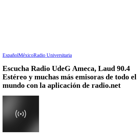
Español
México
Radio Universitaria
Escucha Radio UdeG Ameca, Laud 90.4
Estéreo y muchas más emisoras de todo el
mundo con la aplicación de radio.net