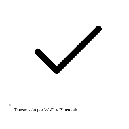
Transmisión por Wi-Fi y Bluetooth