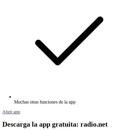
Muchas otras funciones de la app
Abrir app
Descarga la app gratuita: radio.net