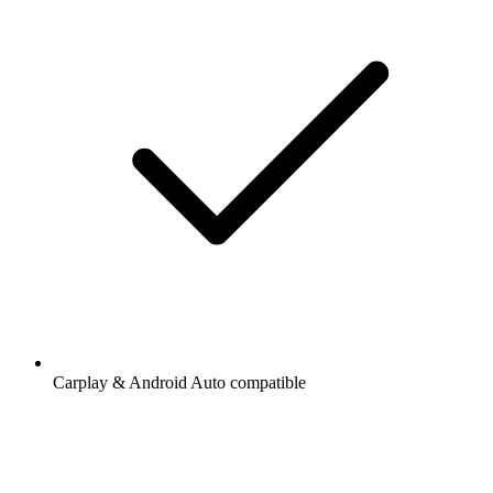
Carplay & Android Auto compatible