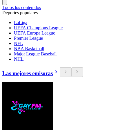
Todos los contenidos
Deportes populares
LaLiga
UEFA Champions League
UEFA Europa League
Premier League
NFL
NBA Basketball
Major League Baseball
NHL
Las mejores emisoras