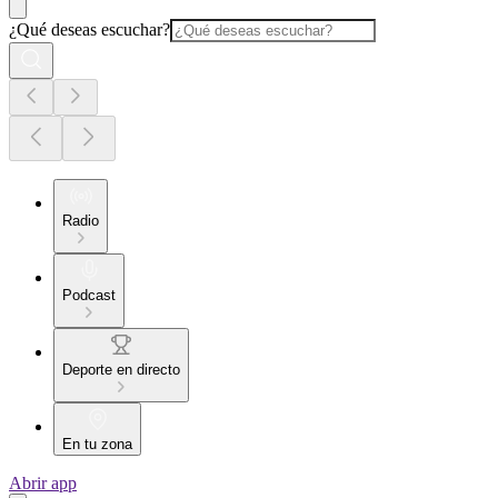
¿Qué deseas escuchar?
Radio
Podcast
Deporte en directo
En tu zona
Abrir app