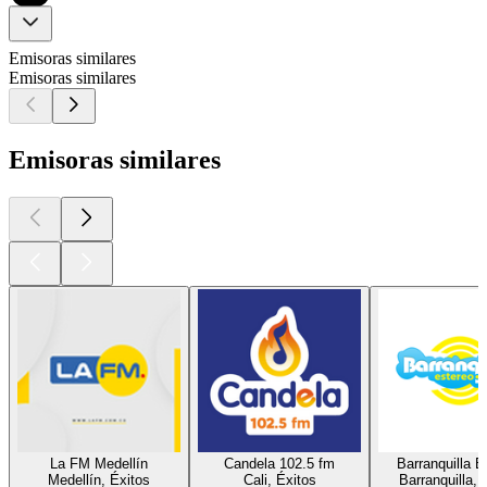
Emisoras similares
Emisoras similares
Emisoras similares
La FM Medellín
Candela 102.5 fm
Barranquilla E
Medellín, Éxitos
Cali, Éxitos
Barranquilla, 