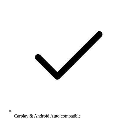
Carplay & Android Auto compatible