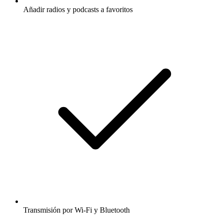
Añadir radios y podcasts a favoritos
Transmisión por Wi-Fi y Bluetooth