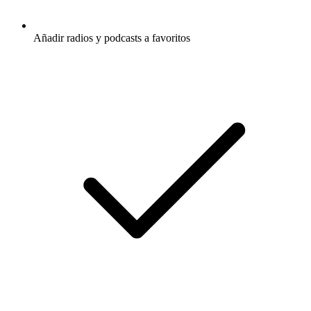
Añadir radios y podcasts a favoritos