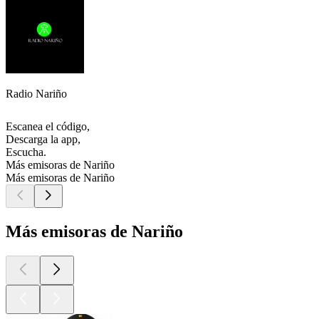
Radio Nariño
Escanea el código,
Descarga la app,
Escucha.
Más emisoras de Nariño
Más emisoras de Nariño
Más emisoras de Nariño