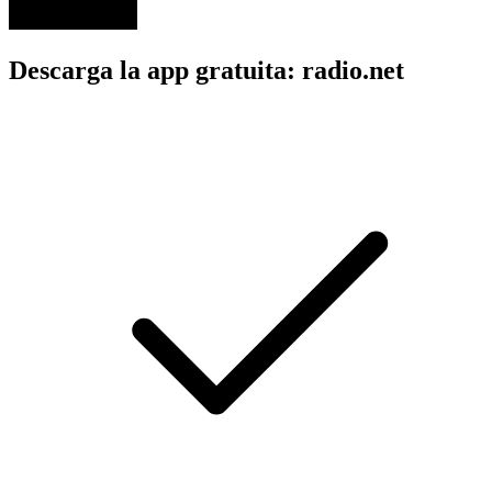
Descarga la app gratuita: radio.net