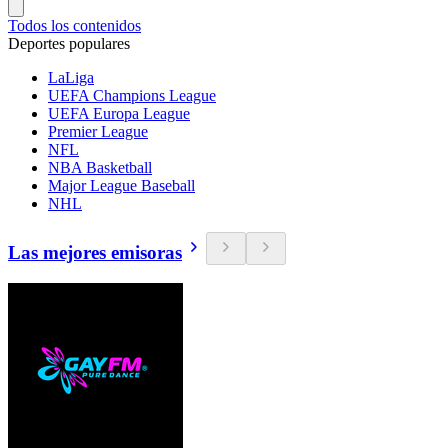
Todos los contenidos
Deportes populares
LaLiga
UEFA Champions League
UEFA Europa League
Premier League
NFL
NBA Basketball
Major League Baseball
NHL
Las mejores emisoras