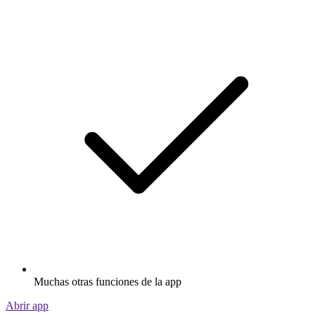
Muchas otras funciones de la app
Abrir app