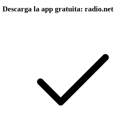
Descarga la app gratuita: radio.net