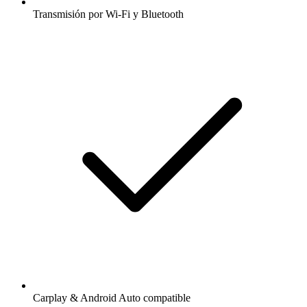
Transmisión por Wi-Fi y Bluetooth
Carplay & Android Auto compatible