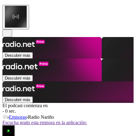
Descubrir más
Descubrir más
Descubrir más
El podcast comienza en
- 0 sec.
Emisoras
Radio Nariño
Escucha gratis esta emisora en la aplicación: