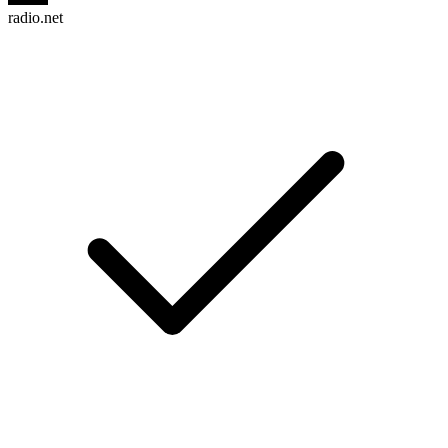
radio.net