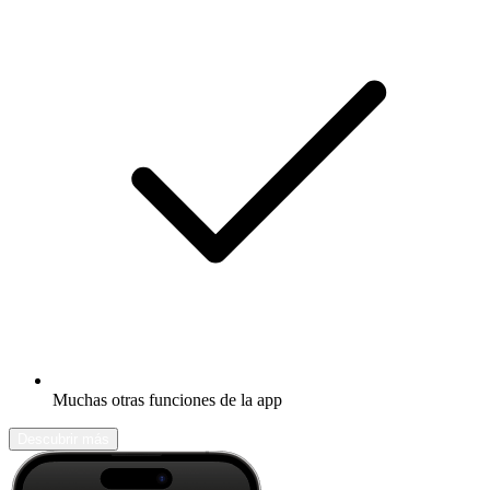
Muchas otras funciones de la app
Descubrir más