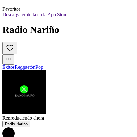
Favoritos
Descarga gratuita en la App Store
Radio Nariño
Éxitos
Reggaetón
Pop
Reproduciendo ahora
Radio Nariño