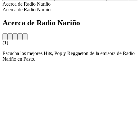
Acerca de Radio Nariño
Acerca de Radio Nariño
Acerca de Radio Nariño
(1)
Escucha los mejores Hits, Pop y Reggaeton de la emisora de Radio
Nariño en Pasto.
Sitio web de la emisora