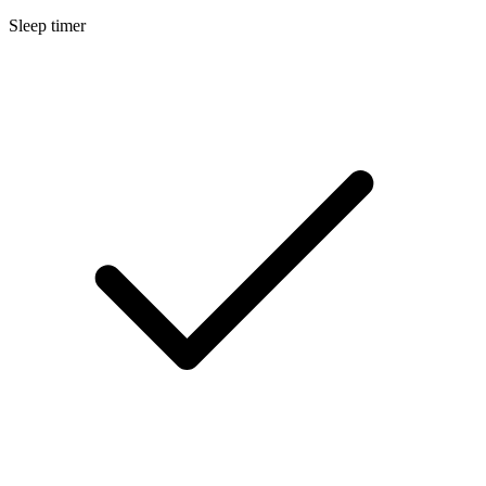
Sleep timer