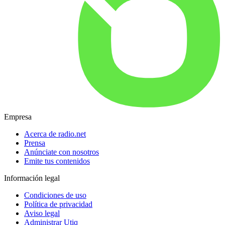
Empresa
Acerca de radio.net
Prensa
Anúnciate con nosotros
Emite tus contenidos
Información legal
Condiciones de uso
Política de privacidad
Aviso legal
Administrar Utiq