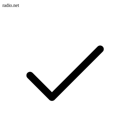
radio.net