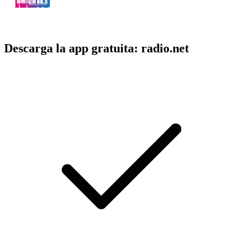
Descarga la app gratuita: radio.net