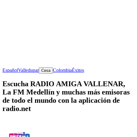
Español
Valledupar
Colombia
Éxitos
Cesa
Escucha RADIO AMIGA VALLENAR,
La FM Medellín y muchas más emisoras
de todo el mundo con la aplicación de
radio.net