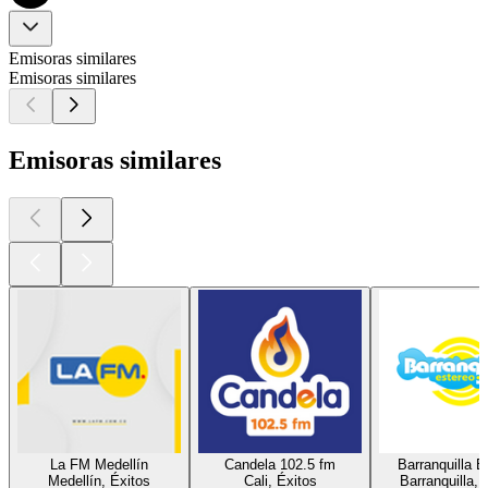
Emisoras similares
Emisoras similares
Emisoras similares
La FM Medellín
Candela 102.5 fm
Barranquilla E
Medellín, Éxitos
Cali, Éxitos
Barranquilla, 