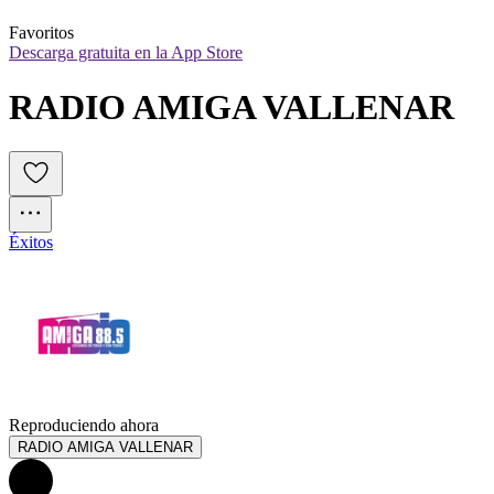
Favoritos
Descarga gratuita en la App Store
RADIO AMIGA VALLENAR
Éxitos
Reproduciendo ahora
RADIO AMIGA VALLENAR