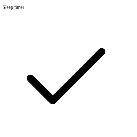
Sleep timer