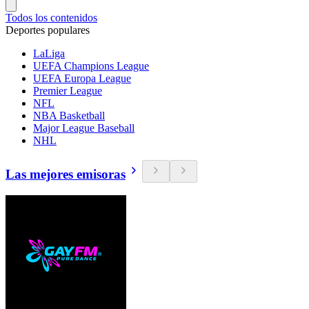
Todos los contenidos
Deportes populares
LaLiga
UEFA Champions League
UEFA Europa League
Premier League
NFL
NBA Basketball
Major League Baseball
NHL
Las mejores emisoras