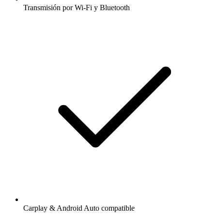
Transmisión por Wi-Fi y Bluetooth
Carplay & Android Auto compatible