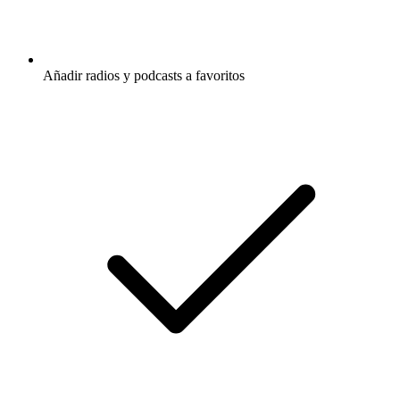
Añadir radios y podcasts a favoritos