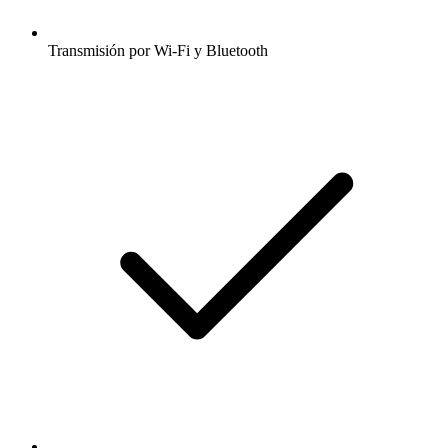
Transmisión por Wi-Fi y Bluetooth