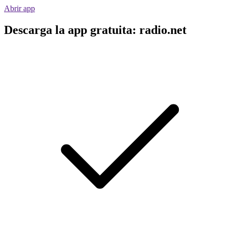
Abrir app
Descarga la app gratuita: radio.net