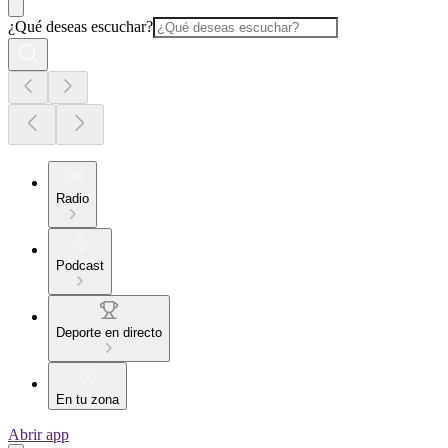
¿Qué deseas escuchar?
Radio
Podcast
Deporte en directo
En tu zona
Abrir app