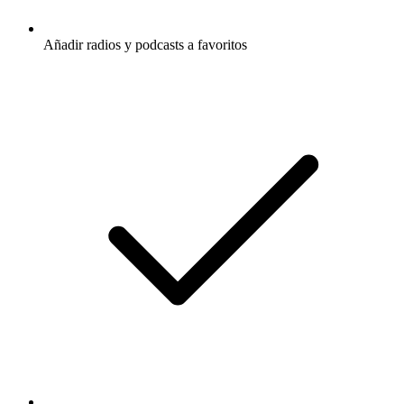
Añadir radios y podcasts a favoritos