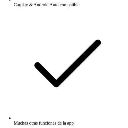
Carplay & Android Auto compatible
Muchas otras funciones de la app