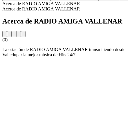
Acerca de RADIO AMIGA VALLENAR
Acerca de RADIO AMIGA VALLENAR
Acerca de RADIO AMIGA VALLENAR
(0)
La estación de RADIO AMIGA VALLENAR transmitiendo desde
Valledupar la mejor música de Hits 24/7.
Sitio web de la emisora