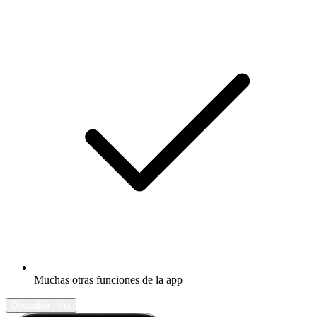
Muchas otras funciones de la app
Descubrir más