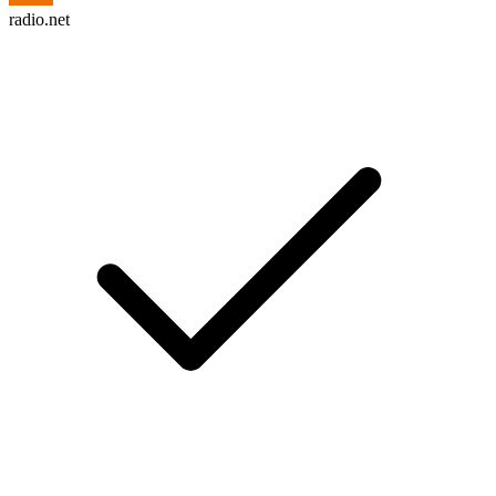
radio.net