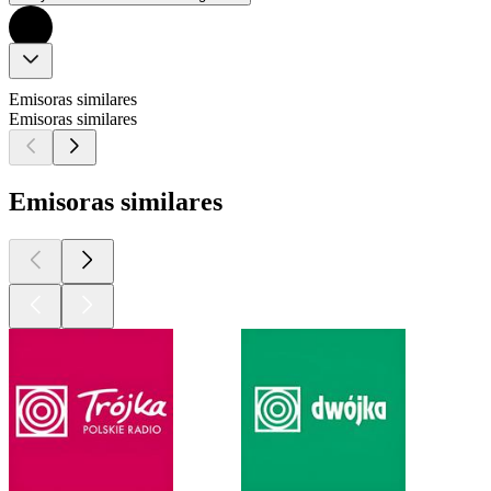
Emisoras similares
Emisoras similares
Emisoras similares