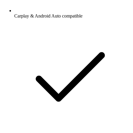
Carplay & Android Auto compatible