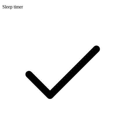
Sleep timer