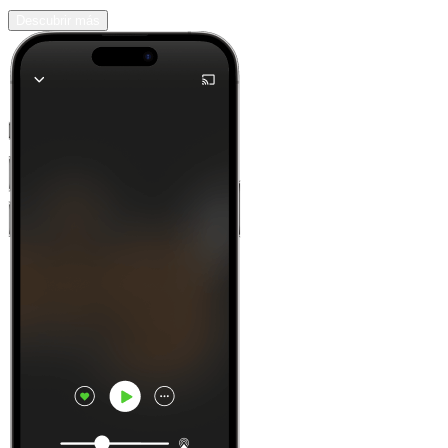
Descubrir más