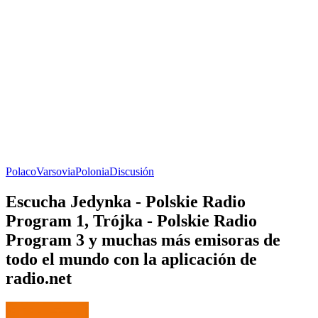
Polaco
Varsovia
Polonia
Discusión
Escucha Jedynka - Polskie Radio
Program 1, Trójka - Polskie Radio
Program 3 y muchas más emisoras de
todo el mundo con la aplicación de
radio.net