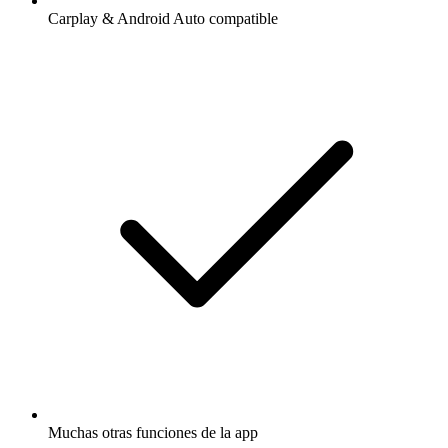
Carplay & Android Auto compatible
Muchas otras funciones de la app