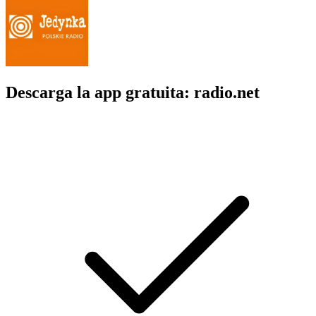
Descarga la app gratuita: radio.net