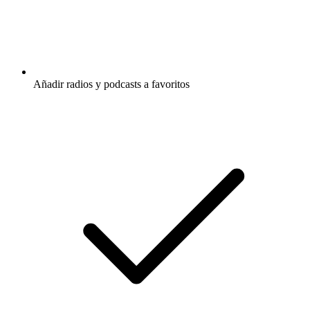
Añadir radios y podcasts a favoritos