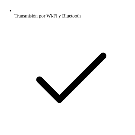
Transmisión por Wi-Fi y Bluetooth