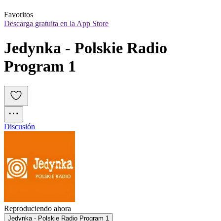
Favoritos
Descarga gratuita en la App Store
Jedynka - Polskie Radio 
Program 1
Discusión
Reproduciendo ahora
Jedynka - Polskie Radio Program 1