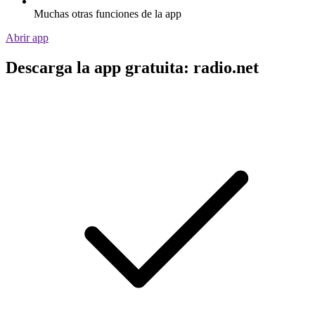
Muchas otras funciones de la app
Abrir app
Descarga la app gratuita: radio.net