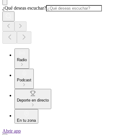
¿Qué deseas escuchar?
Radio
Podcast
Deporte en directo
En tu zona
Abrir app