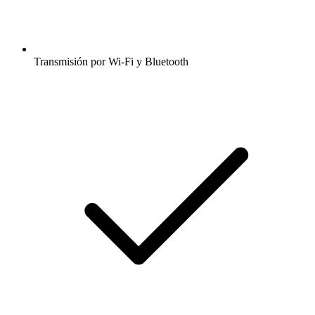
Transmisión por Wi-Fi y Bluetooth