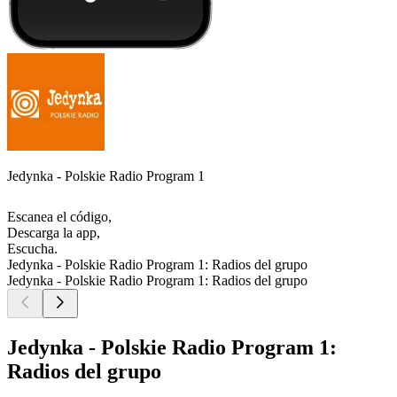
Jedynka - Polskie Radio Program 1
Escanea el código,
Descarga la app,
Escucha.
Jedynka - Polskie Radio Program 1: Radios del grupo
Jedynka - Polskie Radio Program 1: Radios del grupo
Jedynka - Polskie Radio Program 1:
Radios del grupo