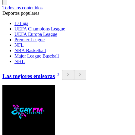
Todos los contenidos
Deportes populares
LaLiga
UEFA Champions League
UEFA Europa League
Premier League
NFL
NBA Basketball
Major League Baseball
NHL
Las mejores emisoras