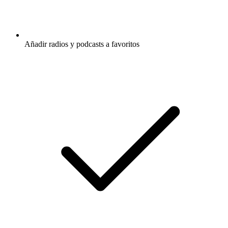
Añadir radios y podcasts a favoritos