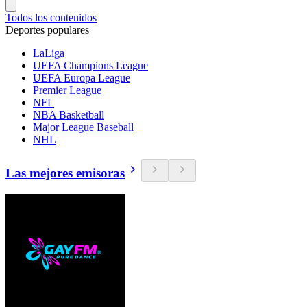
Todos los contenidos
Deportes populares
LaLiga
UEFA Champions League
UEFA Europa League
Premier League
NFL
NBA Basketball
Major League Baseball
NHL
Las mejores emisoras