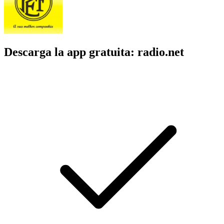
Descarga la app gratuita: radio.net