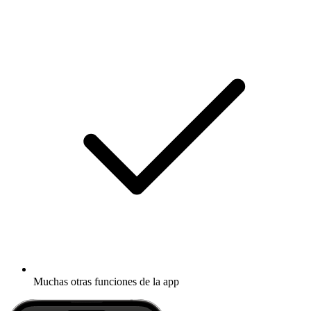
Muchas otras funciones de la app