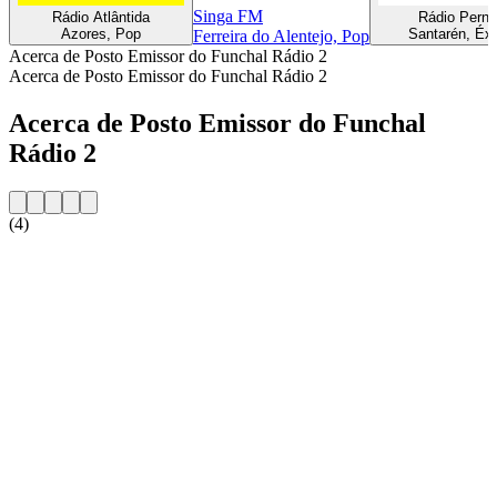
Singa FM
Rádio Atlântida
Rádio Pern
Azores, Pop
Santarén, Éxi
Ferreira do Alentejo, Pop
Acerca de Posto Emissor do Funchal Rádio 2
Acerca de Posto Emissor do Funchal Rádio 2
Acerca de Posto Emissor do Funchal
Rádio 2
(4)
Sitio web de la emisora