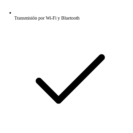
Transmisión por Wi-Fi y Bluetooth