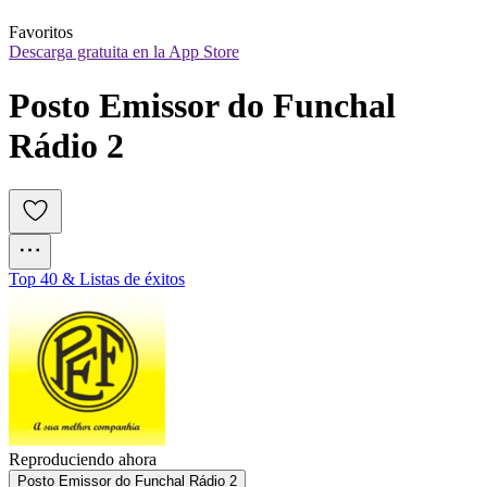
Favoritos
Descarga gratuita en la App Store
Posto Emissor do Funchal 
Rádio 2
Top 40 & Listas de éxitos
Reproduciendo ahora
Posto Emissor do Funchal Rádio 2