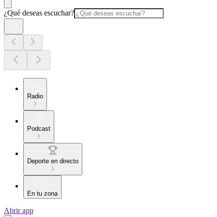
¿Qué deseas escuchar?
Radio
Podcast
Deporte en directo
En tu zona
Abrir app