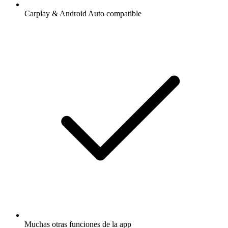
Carplay & Android Auto compatible
Muchas otras funciones de la app