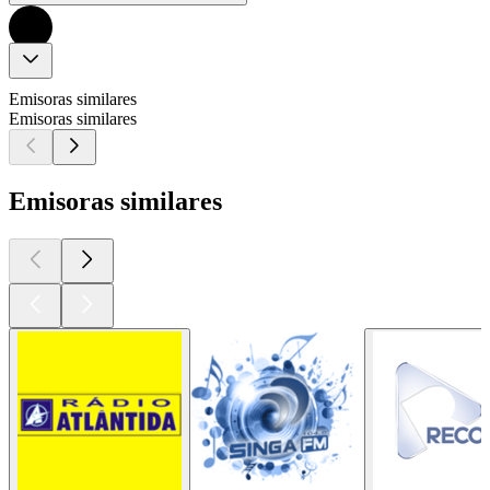
Emisoras similares
Emisoras similares
Emisoras similares