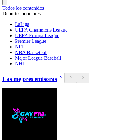
Todos los contenidos
Deportes populares
LaLiga
UEFA Champions League
UEFA Europa League
Premier League
NFL
NBA Basketball
Major League Baseball
NHL
Las mejores emisoras