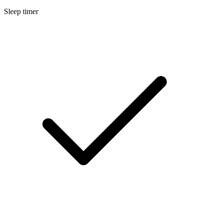
Sleep timer