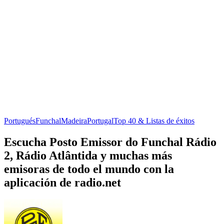
Portugués
Funchal
Madeira
Portugal
Top 40 & Listas de éxitos
Escucha Posto Emissor do Funchal Rádio
2, Rádio Atlântida y muchas más
emisoras de todo el mundo con la
aplicación de radio.net