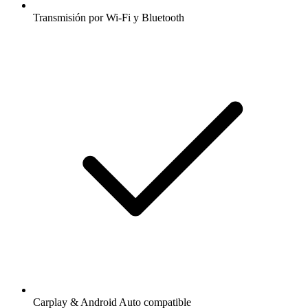
Transmisión por Wi-Fi y Bluetooth
Carplay & Android Auto compatible