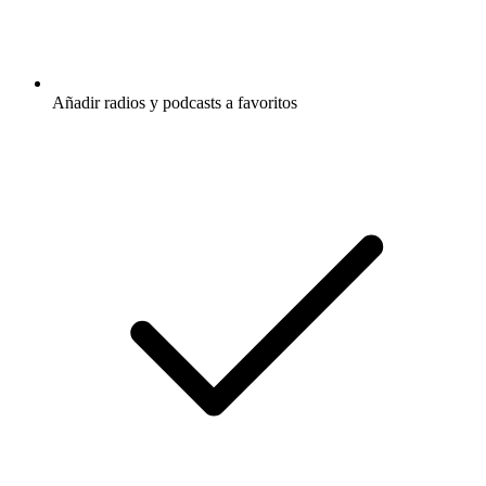
Añadir radios y podcasts a favoritos