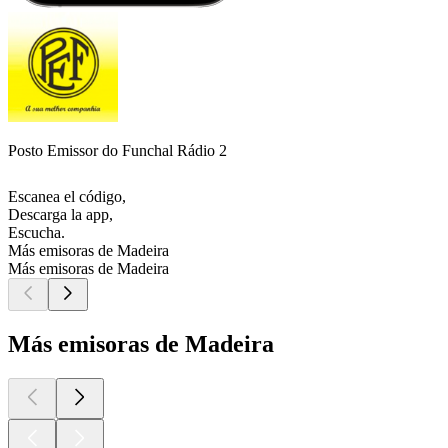
Posto Emissor do Funchal Rádio 2
Escanea el código,
Descarga la app,
Escucha.
Más emisoras de Madeira
Más emisoras de Madeira
Más emisoras de Madeira