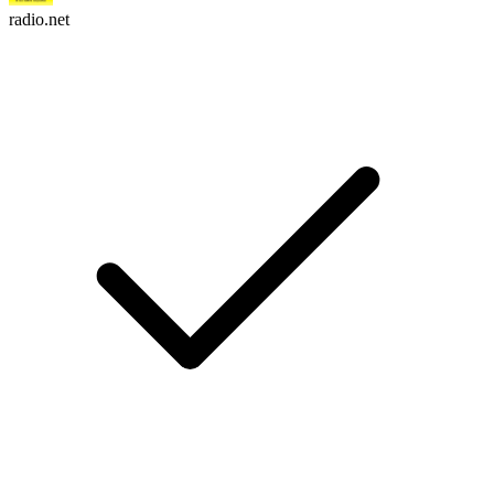
radio.net