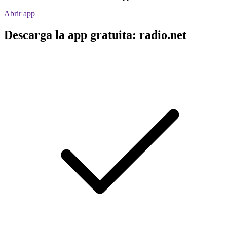
Abrir app
Descarga la app gratuita: radio.net