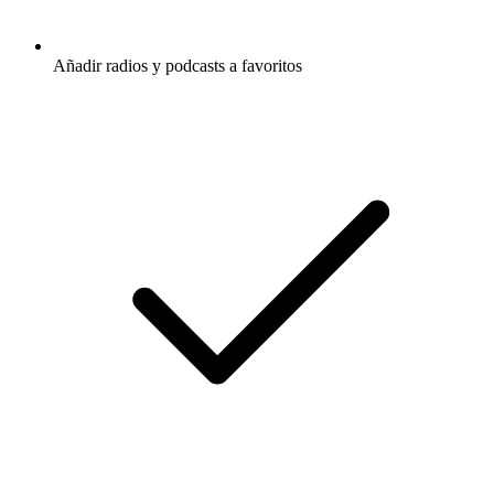
Añadir radios y podcasts a favoritos