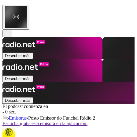
Descubrir más
Descubrir más
Descubrir más
El podcast comienza en
- 0 sec.
Emisoras
Posto Emissor do Funchal Rádio 2
Escucha gratis esta emisora en la aplicación: