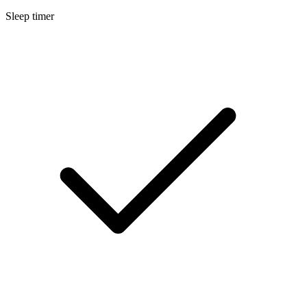
Sleep timer