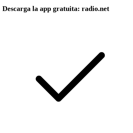
Descarga la app gratuita: radio.net