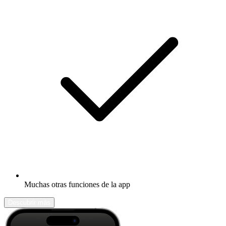
Muchas otras funciones de la app
Descubrir más