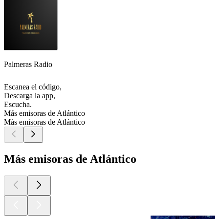
Palmeras Radio
Escanea el código,
Descarga la app,
Escucha.
Más emisoras de Atlántico
Más emisoras de Atlántico
Más emisoras de Atlántico