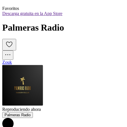
Favoritos
Descarga gratuita en la App Store
Palmeras Radio 
Zouk
Reproduciendo ahora
Palmeras Radio