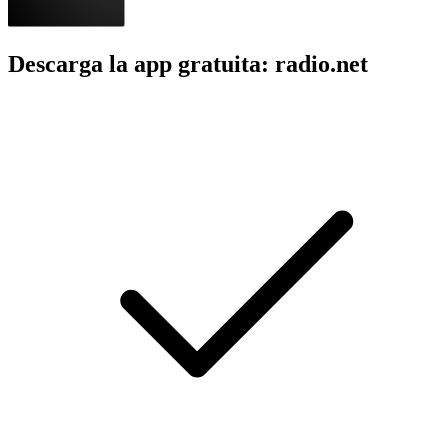
Descarga la app gratuita: radio.net