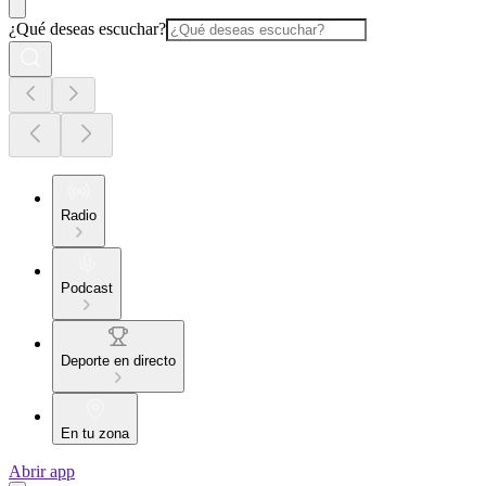
¿Qué deseas escuchar?
Radio
Podcast
Deporte en directo
En tu zona
Abrir app