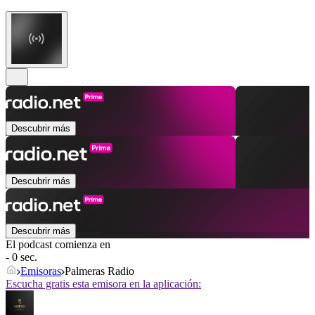
Descubrir más
Descubrir más
Descubrir más
El podcast comienza en
- 0 sec.
Emisoras
Palmeras Radio
Escucha gratis esta emisora en la aplicación: