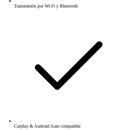
Transmisión por Wi-Fi y Bluetooth
Carplay & Android Auto compatible