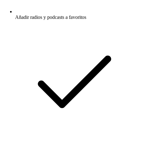
Añadir radios y podcasts a favoritos