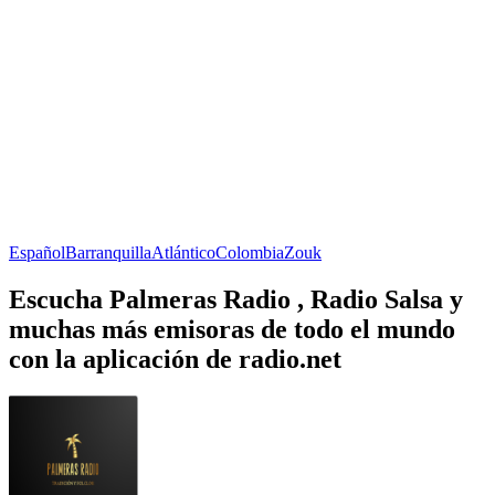
Español
Barranquilla
Atlántico
Colombia
Zouk
Escucha Palmeras Radio , Radio Salsa y
muchas más emisoras de todo el mundo
con la aplicación de radio.net