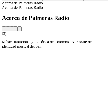
Acerca de Palmeras Radio
Acerca de Palmeras Radio
Acerca de Palmeras Radio
(3)
Música tradicional y folclórica de Colombia. Al rescate de la
identidad musical del país.
Sitio web de la emisora