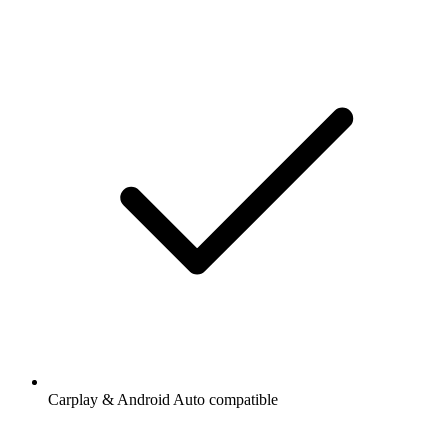
Carplay & Android Auto compatible