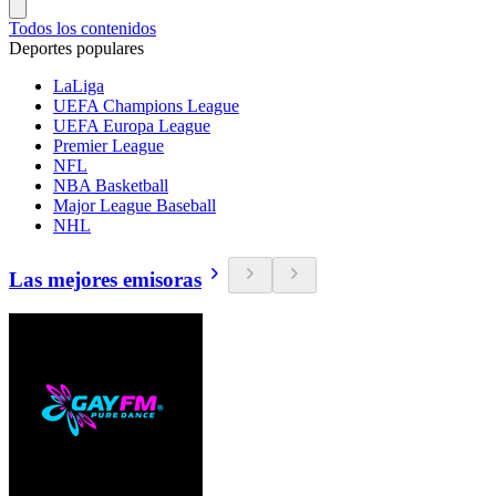
Todos los contenidos
Deportes populares
LaLiga
UEFA Champions League
UEFA Europa League
Premier League
NFL
NBA Basketball
Major League Baseball
NHL
Las mejores emisoras