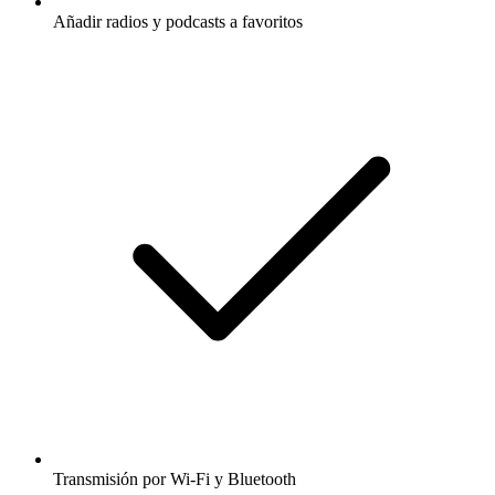
Añadir radios y podcasts a favoritos
Transmisión por Wi-Fi y Bluetooth