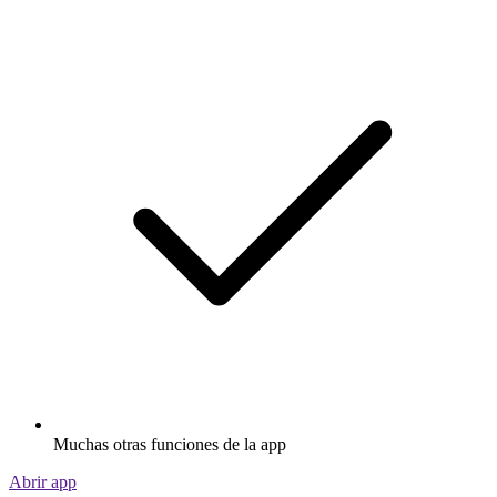
Muchas otras funciones de la app
Abrir app