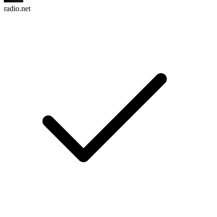
radio.net