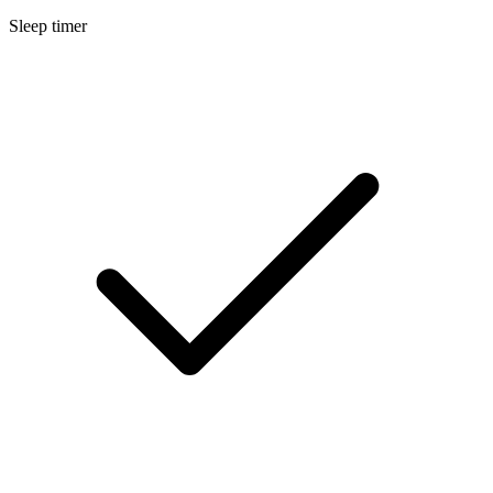
Sleep timer