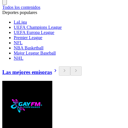
Todos los contenidos
Deportes populares
LaLiga
UEFA Champions League
UEFA Europa League
Premier League
NFL
NBA Basketball
Major League Baseball
NHL
Las mejores emisoras