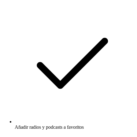
Añadir radios y podcasts a favoritos