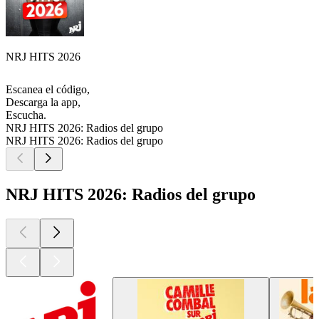
NRJ HITS 2026
Escanea el código,
Descarga la app,
Escucha.
NRJ HITS 2026: Radios del grupo
NRJ HITS 2026: Radios del grupo
NRJ HITS 2026: Radios del grupo