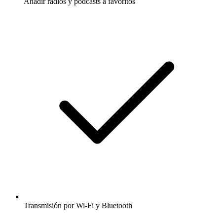
Añadir radios y podcasts a favoritos
Transmisión por Wi-Fi y Bluetooth