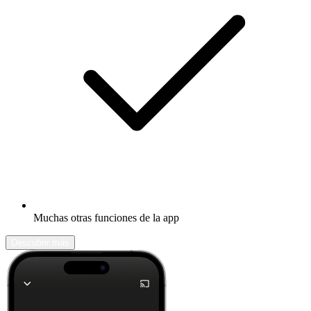
Muchas otras funciones de la app
Descubrir más