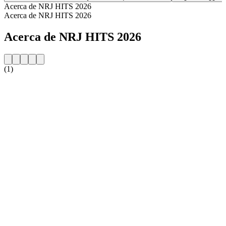
Acerca de NRJ HITS 2026
Acerca de NRJ HITS 2026
Acerca de NRJ HITS 2026
(1)
Sitio web de la emisora