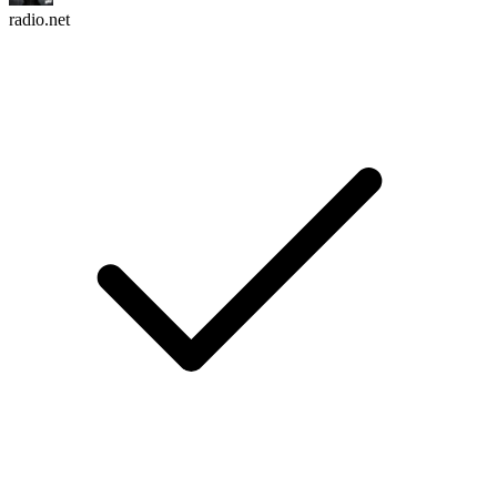
radio.net