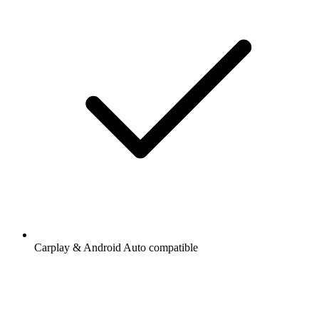
Carplay & Android Auto compatible