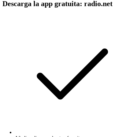
Descarga la app gratuita: radio.net