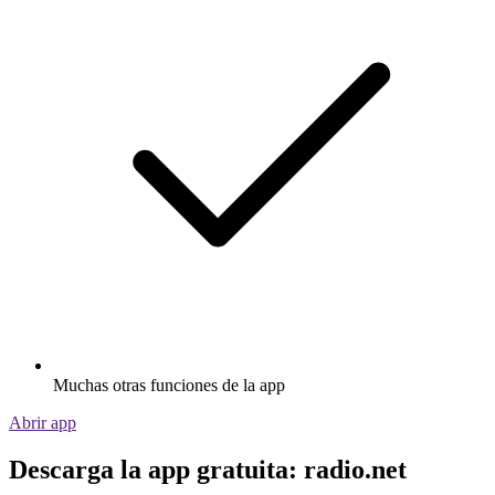
Muchas otras funciones de la app
Abrir app
Descarga la app gratuita: radio.net