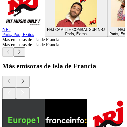
NRJ
NRJ CAMILLE COMBAL SUR NRJ
NRJ 
París, Éxitos
París, Éxi
París, Pop, Éxitos
Más emisoras de Isla de Francia
Más emisoras de Isla de Francia
Más emisoras de Isla de Francia