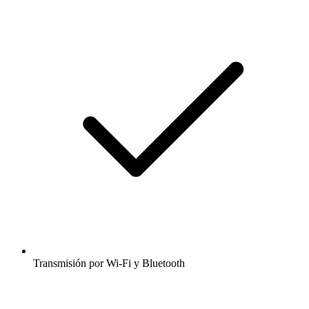
Transmisión por Wi-Fi y Bluetooth