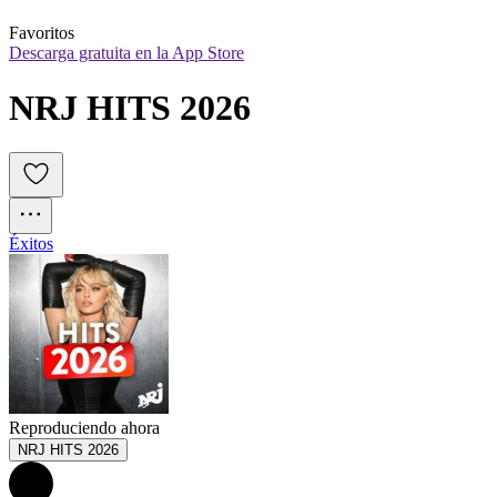
Favoritos
Descarga gratuita en la App Store
NRJ HITS 2026
Éxitos
Reproduciendo ahora
NRJ HITS 2026