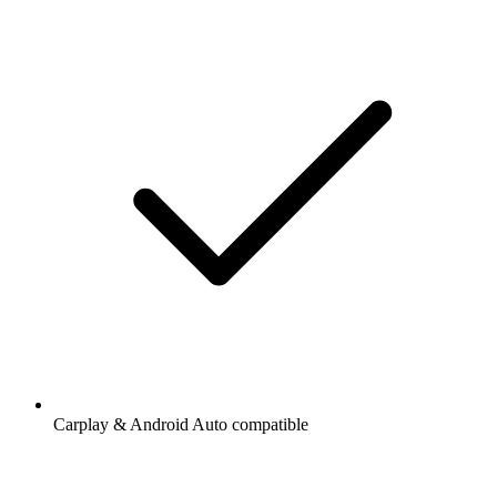
Carplay & Android Auto compatible