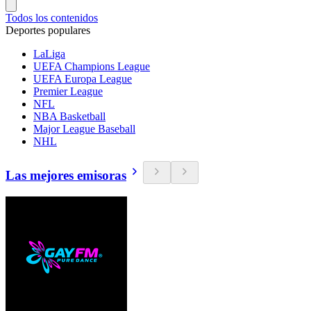
Todos los contenidos
Deportes populares
LaLiga
UEFA Champions League
UEFA Europa League
Premier League
NFL
NBA Basketball
Major League Baseball
NHL
Las mejores emisoras