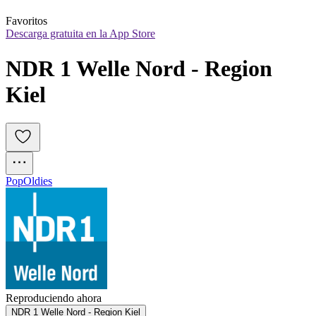
Favoritos
Descarga gratuita en la App Store
NDR 1 Welle Nord - Region 
Kiel
Pop
Oldies
Reproduciendo ahora
NDR 1 Welle Nord - Region Kiel