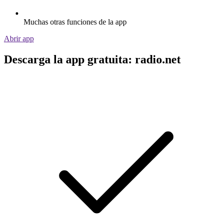
Muchas otras funciones de la app
Abrir app
Descarga la app gratuita: radio.net