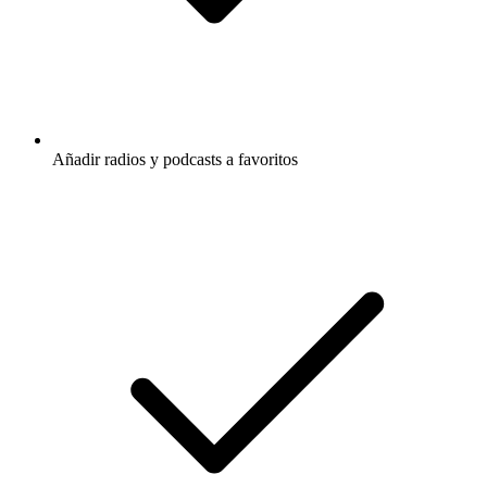
Añadir radios y podcasts a favoritos