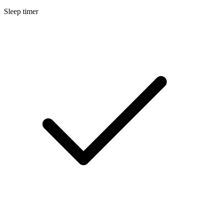
Sleep timer