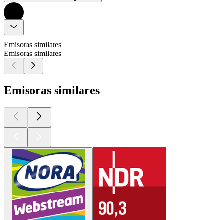
Emisoras similares
Emisoras similares
Emisoras similares