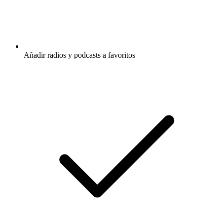
Añadir radios y podcasts a favoritos