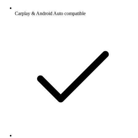
Carplay & Android Auto compatible