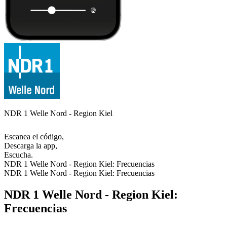
NDR 1 Welle Nord - Region Kiel
Escanea el código,
Descarga la app,
Escucha.
NDR 1 Welle Nord - Region Kiel: Frecuencias
NDR 1 Welle Nord - Region Kiel: Frecuencias
NDR 1 Welle Nord - Region Kiel:
Frecuencias