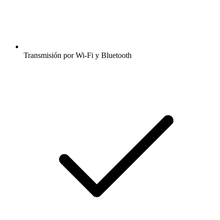
Transmisión por Wi-Fi y Bluetooth