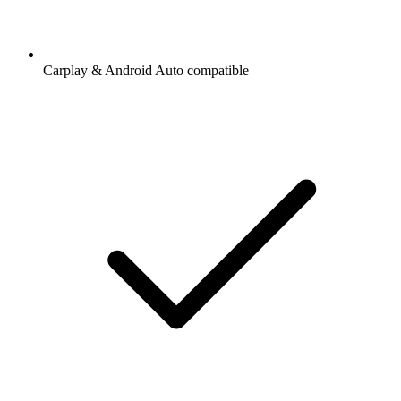
Carplay & Android Auto compatible