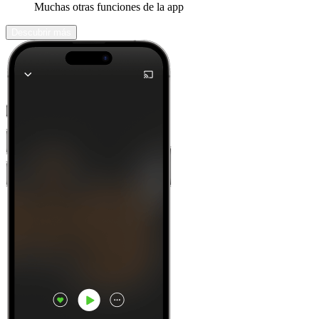
Muchas otras funciones de la app
Descubrir más