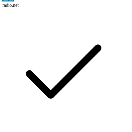
radio.net