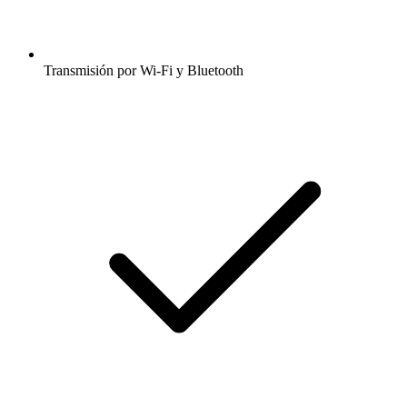
Transmisión por Wi-Fi y Bluetooth