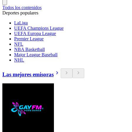
Todos los contenidos
Deportes populares
LaLiga
UEFA Champions League
UEFA Europa League
Premier League
NFL
NBA Basketball
Major League Baseball
NHL
Las mejores emisoras