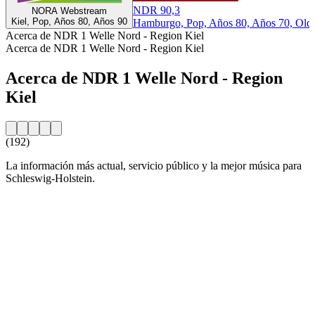
NDR 90,3
NORA Webstream
Kiel, Pop, Años 80, Años 90
Hamburgo, Pop, Años 80, Años 70, Oldi
Acerca de NDR 1 Welle Nord - Region Kiel
Acerca de NDR 1 Welle Nord - Region Kiel
Acerca de NDR 1 Welle Nord - Region
Kiel
(192)
La información más actual, servicio público y la mejor música para
Schleswig-Holstein.
Sitio web de la emisora