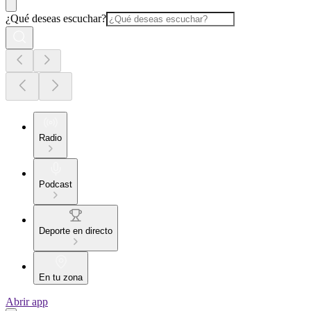
¿Qué deseas escuchar?
Radio
Podcast
Deporte en directo
En tu zona
Abrir app