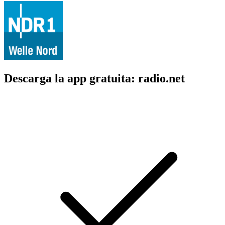
Descarga la app gratuita: radio.net