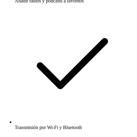
Añadir radios y podcasts a favoritos
Transmisión por Wi-Fi y Bluetooth