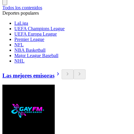
Todos los contenidos
Deportes populares
LaLiga
UEFA Champions League
UEFA Europa League
Premier League
NFL
NBA Basketball
Major League Baseball
NHL
Las mejores emisoras