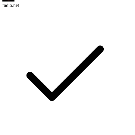
radio.net