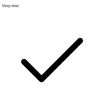
Sleep timer