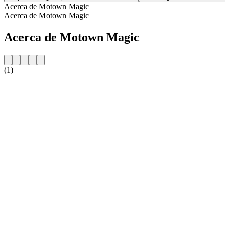
Acerca de Motown Magic
Acerca de Motown Magic
Acerca de Motown Magic
(1)
Sitio web de la emisora