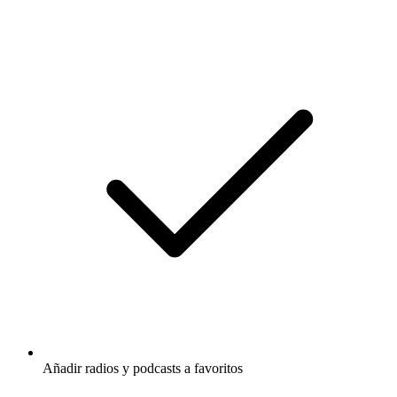
Añadir radios y podcasts a favoritos