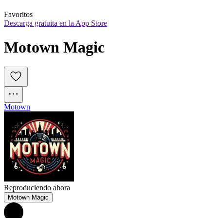
Favoritos
Descarga gratuita en la App Store
Motown Magic
Motown
Reproduciendo ahora
Motown Magic