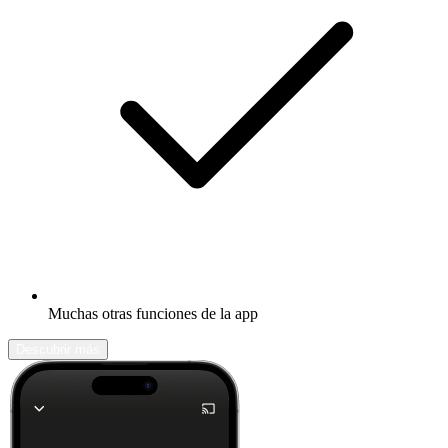
Muchas otras funciones de la app
Descubrir más