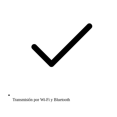
Transmisión por Wi-Fi y Bluetooth