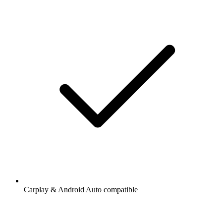
Carplay & Android Auto compatible