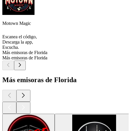
Motown Magic
Escanea el código,
Descarga la app,
Escucha.
Más emisoras de Florida
Más emisoras de Florida
Más emisoras de Florida