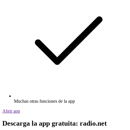
Muchas otras funciones de la app
Abrir app
Descarga la app gratuita: radio.net