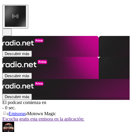
Descubrir más
Descubrir más
Descubrir más
El podcast comienza en
- 0 sec.
Emisoras
Motown Magic
Escucha gratis esta emisora en la aplicación: