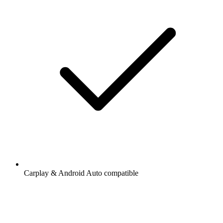
Carplay & Android Auto compatible