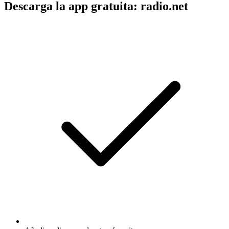
Descarga la app gratuita: radio.net