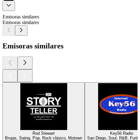
Emisoras similares
Emisoras similares
Emisoras similares
Rod Stewart
Key56 Radio
Brujas, Swing, Pop, Rock clásico, Motown
San Diego, Soul, R&B, Funk