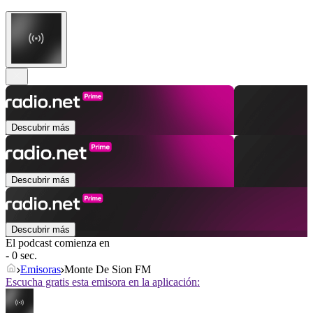
Descubrir más
Descubrir más
Descubrir más
El podcast comienza en
- 0 sec.
Emisoras
Monte De Sion FM
Escucha gratis esta emisora en la aplicación: