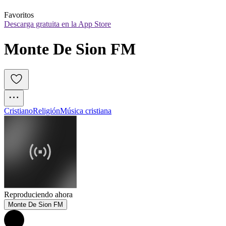
Favoritos
Descarga gratuita en la App Store
Monte De Sion FM
Cristiano
Religión
Música cristiana
Reproduciendo ahora
Monte De Sion FM