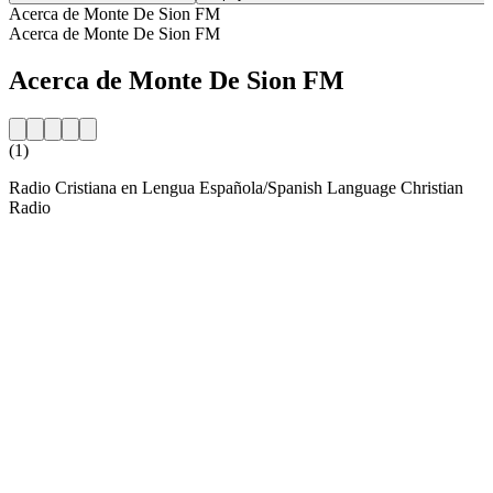
Acerca de Monte De Sion FM
Acerca de Monte De Sion FM
Acerca de Monte De Sion FM
(1)
Radio Cristiana en Lengua Española/Spanish Language Christian
Radio
Sitio web de la emisora