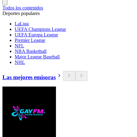
Todos los contenidos
Deportes populares
LaLiga
UEFA Champions League
UEFA Europa League
Premier League
NFL
NBA Basketball
Major League Baseball
NHL
Las mejores emisoras