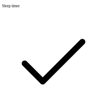
Sleep timer