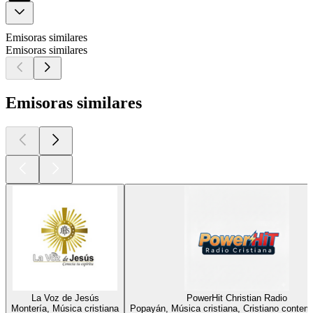
Emisoras similares
Emisoras similares
Emisoras similares
La Voz de Jesús
PowerHit Christian Radio
Montería, Música cristiana
Popayán, Música cristiana, Cristiano conte