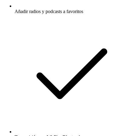
Añadir radios y podcasts a favoritos