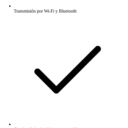
Transmisión por Wi-Fi y Bluetooth