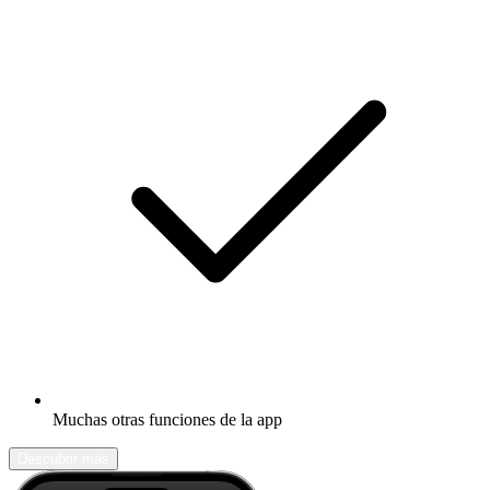
Muchas otras funciones de la app
Descubrir más