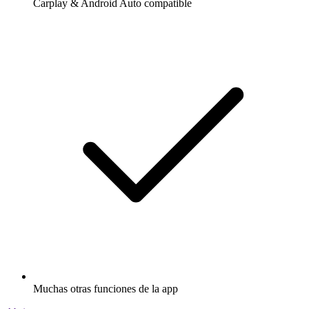
Carplay & Android Auto compatible
Muchas otras funciones de la app