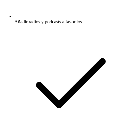
Añadir radios y podcasts a favoritos