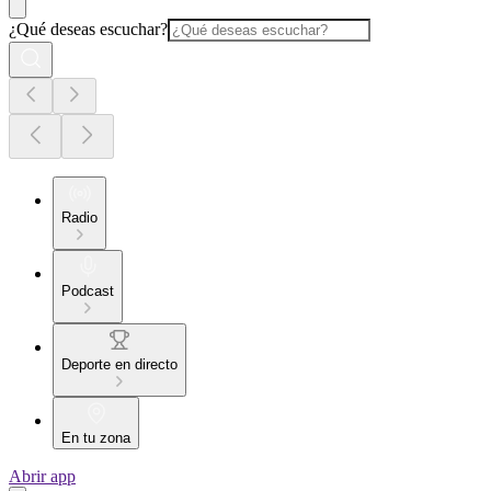
¿Qué deseas escuchar?
Radio
Podcast
Deporte en directo
En tu zona
Abrir app