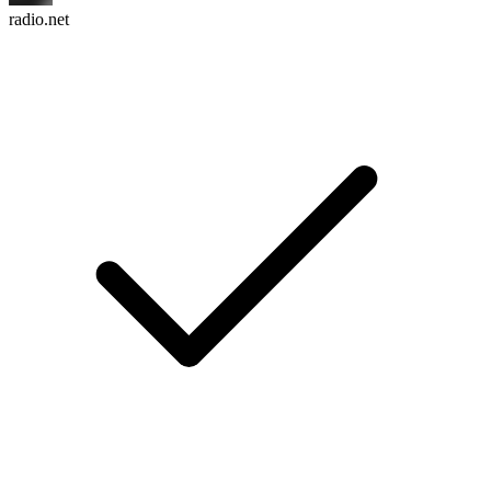
radio.net