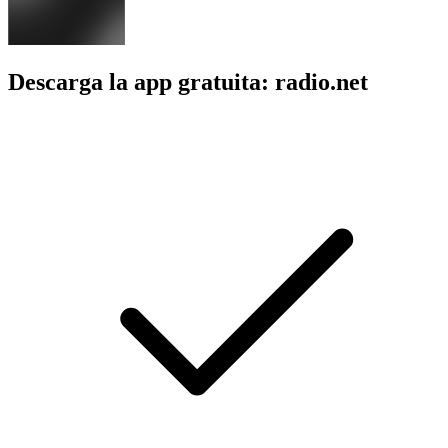
Descarga la app gratuita: radio.net