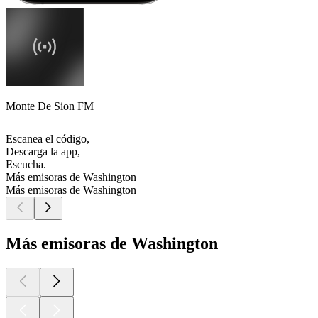
Monte De Sion FM
Escanea el código,
Descarga la app,
Escucha.
Más emisoras de Washington
Más emisoras de Washington
Más emisoras de Washington