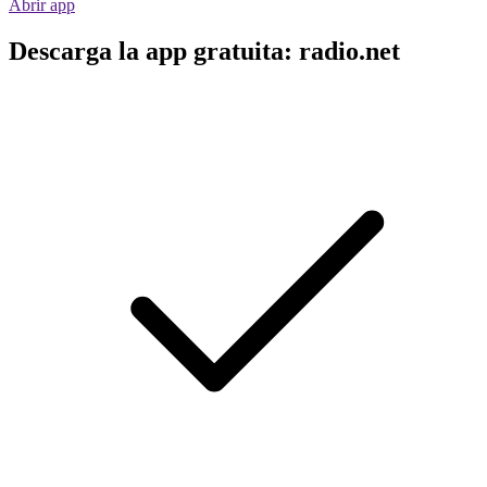
Abrir app
Descarga la app gratuita: radio.net