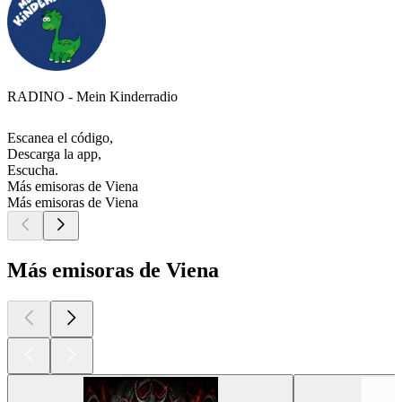
RADINO - Mein Kinderradio
Escanea el código,
Descarga la app,
Escucha.
Más emisoras de Viena
Más emisoras de Viena
Más emisoras de Viena