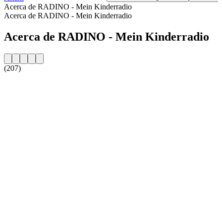
Acerca de RADINO - Mein Kinderradio
Acerca de RADINO - Mein Kinderradio
Acerca de RADINO - Mein Kinderradio
(207)
Sitio web de la emisora