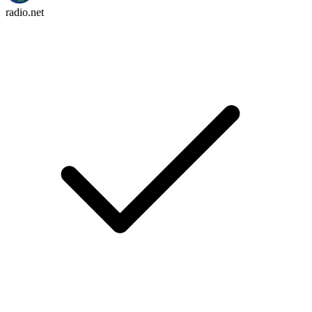
radio.net