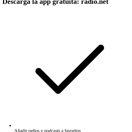
Descarga la app gratuita: radio.net
Añadir radios y podcasts a favoritos