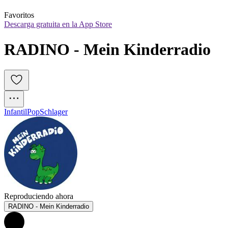
Favoritos
Descarga gratuita en la App Store
RADINO - Mein Kinderradio
Infantil
Pop
Schlager
Reproduciendo ahora
RADINO - Mein Kinderradio