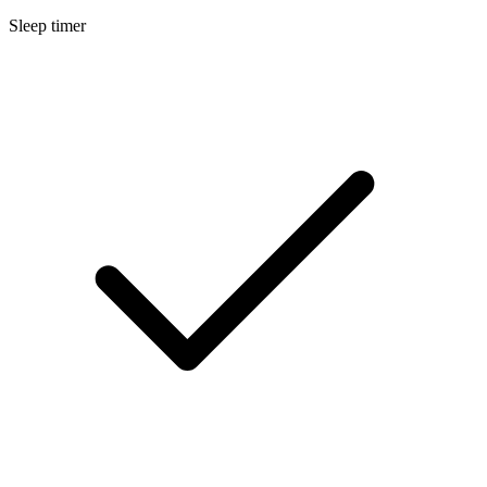
Sleep timer