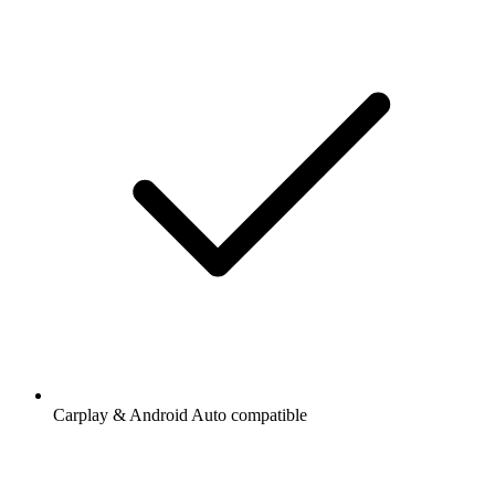
Carplay & Android Auto compatible