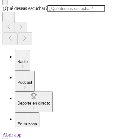
¿Qué deseas escuchar?
Radio
Podcast
Deporte en directo
En tu zona
Abrir app