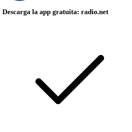
Descarga la app gratuita: radio.net