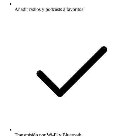
Añadir radios y podcasts a favoritos
Transmisión por Wi-Fi y Bluetooth