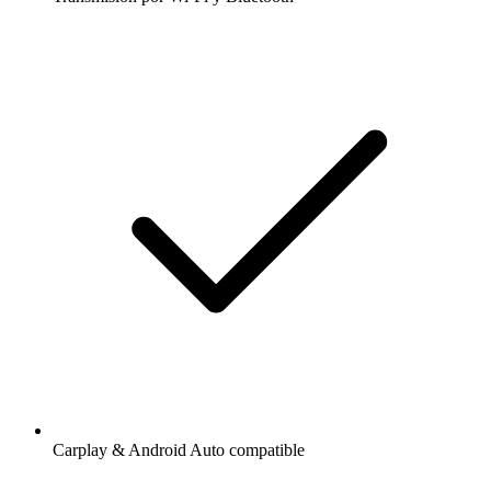
Carplay & Android Auto compatible