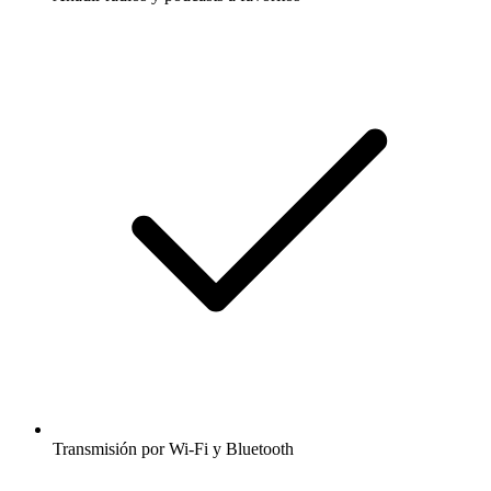
Transmisión por Wi-Fi y Bluetooth