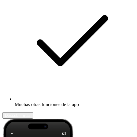
Muchas otras funciones de la app
Descubrir más