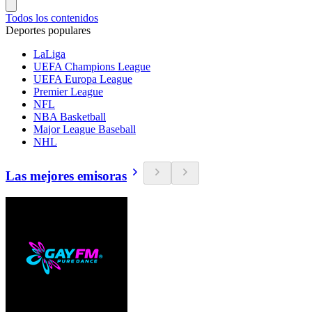
Todos los contenidos
Deportes populares
LaLiga
UEFA Champions League
UEFA Europa League
Premier League
NFL
NBA Basketball
Major League Baseball
NHL
Las mejores emisoras