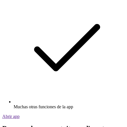
Muchas otras funciones de la app
Abrir app