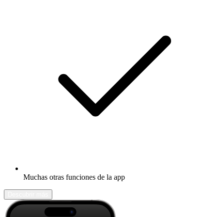
Muchas otras funciones de la app
Descubrir más