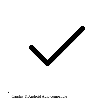
Carplay & Android Auto compatible