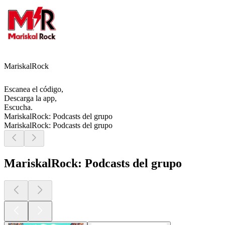
MariskalRock
Escanea el código,
Descarga la app,
Escucha.
MariskalRock: Podcasts del grupo
MariskalRock: Podcasts del grupo
MariskalRock: Podcasts del grupo