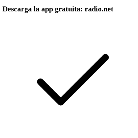
Descarga la app gratuita: radio.net