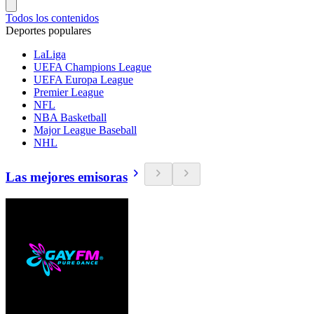
Todos los contenidos
Deportes populares
LaLiga
UEFA Champions League
UEFA Europa League
Premier League
NFL
NBA Basketball
Major League Baseball
NHL
Las mejores emisoras