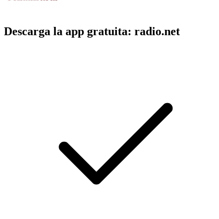
Descarga la app gratuita: radio.net