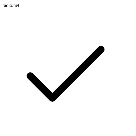
radio.net