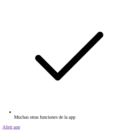
Muchas otras funciones de la app
Abrir app