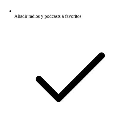
Añadir radios y podcasts a favoritos