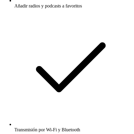
Añadir radios y podcasts a favoritos
Transmisión por Wi-Fi y Bluetooth