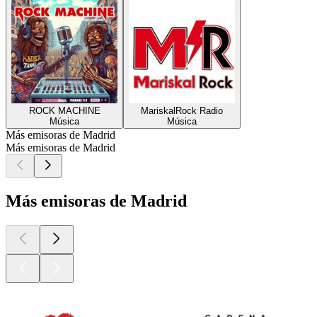
ROCK MACHINE
MariskalRock Radio
Música
Música
Más emisoras de Madrid
Más emisoras de Madrid
Más emisoras de Madrid