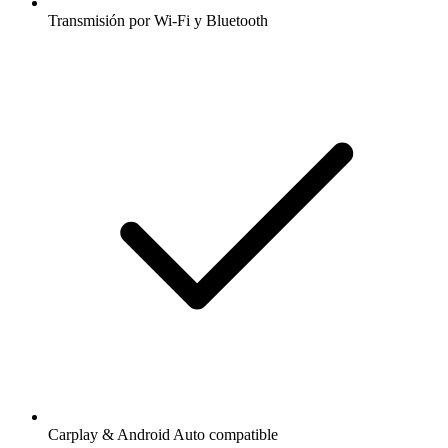
Transmisión por Wi-Fi y Bluetooth
Carplay & Android Auto compatible