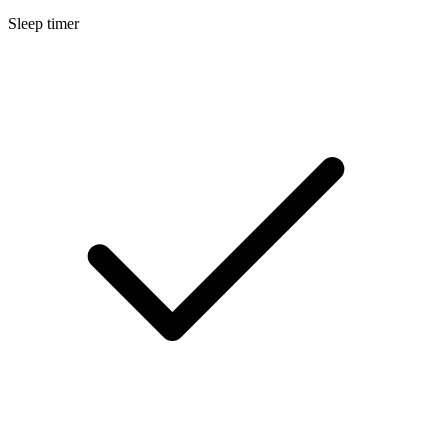
Sleep timer