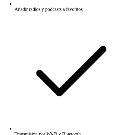
Añadir radios y podcasts a favoritos
Transmisión por Wi-Fi y Bluetooth