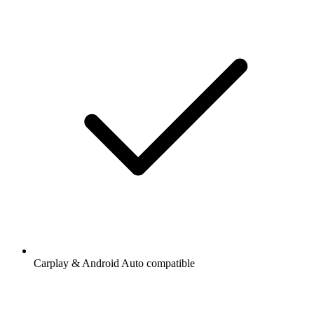
Carplay & Android Auto compatible