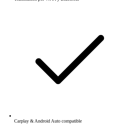
Carplay & Android Auto compatible