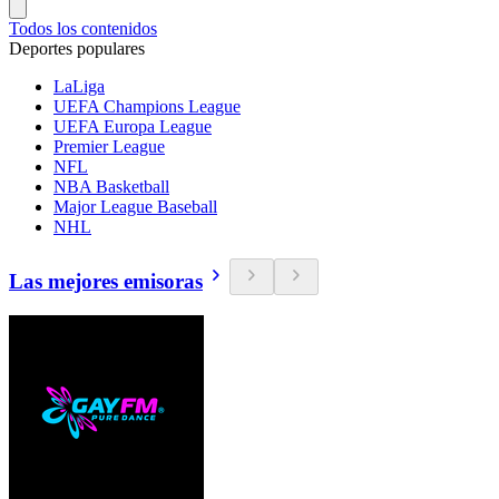
Todos los contenidos
Deportes populares
LaLiga
UEFA Champions League
UEFA Europa League
Premier League
NFL
NBA Basketball
Major League Baseball
NHL
Las mejores emisoras