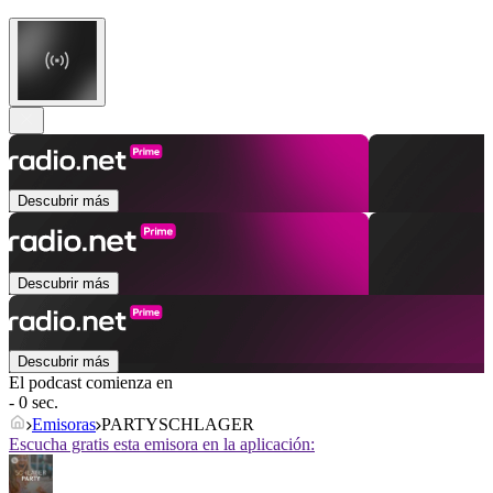
Descubrir más
Descubrir más
Descubrir más
El podcast comienza en
- 0 sec.
Emisoras
PARTYSCHLAGER
Escucha gratis esta emisora en la aplicación: