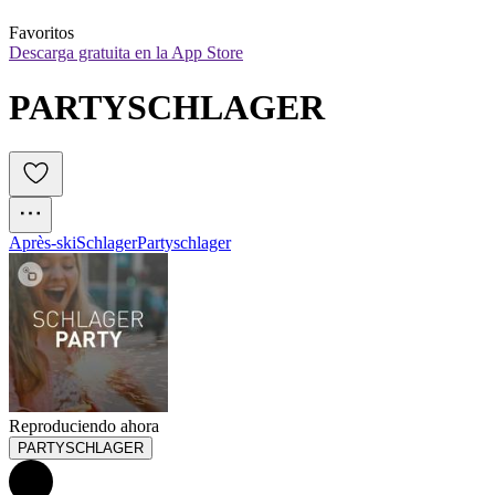
Favoritos
Descarga gratuita en la App Store
PARTYSCHLAGER
Après-ski
Schlager
Partyschlager
Reproduciendo ahora
PARTYSCHLAGER