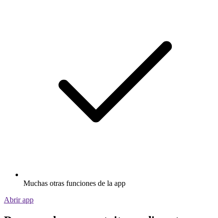
Muchas otras funciones de la app
Abrir app