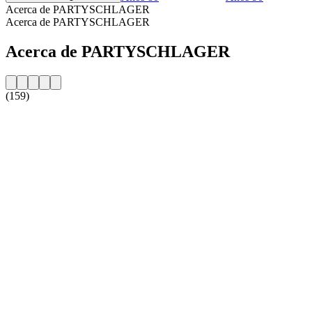
Acerca de PARTYSCHLAGER
Acerca de PARTYSCHLAGER
Acerca de PARTYSCHLAGER
(159)
Sitio web de la emisora