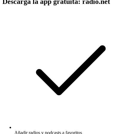
Descarga la app gratuita: radio.net
Añadir radios y podcasts a favoritos