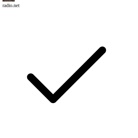
radio.net