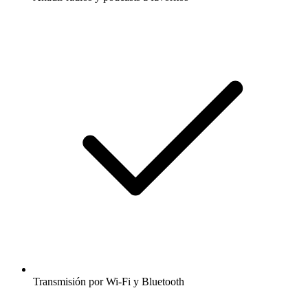
Transmisión por Wi-Fi y Bluetooth