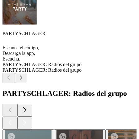
PARTYSCHLAGER
Escanea el código,
Descarga la app,
Escucha.
PARTYSCHLAGER: Radios del grupo
PARTYSCHLAGER: Radios del grupo
PARTYSCHLAGER: Radios del grupo