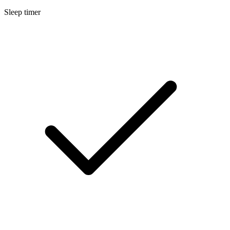
Sleep timer