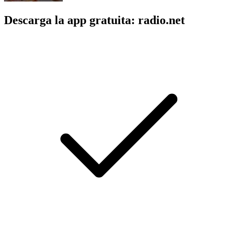
Descarga la app gratuita: radio.net