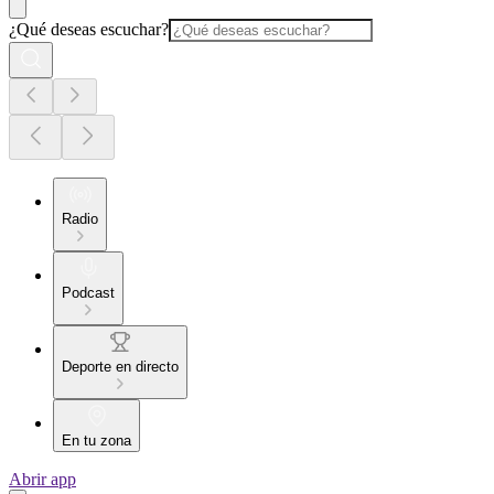
¿Qué deseas escuchar?
Radio
Podcast
Deporte en directo
En tu zona
Abrir app