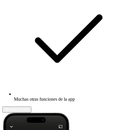
Muchas otras funciones de la app
Descubrir más