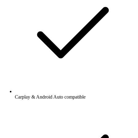
Carplay & Android Auto compatible