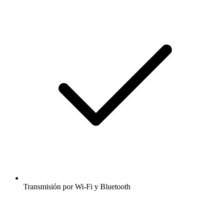
Transmisión por Wi-Fi y Bluetooth