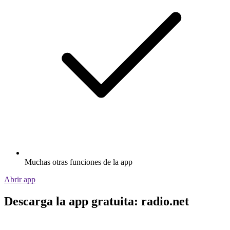
Muchas otras funciones de la app
Abrir app
Descarga la app gratuita: radio.net