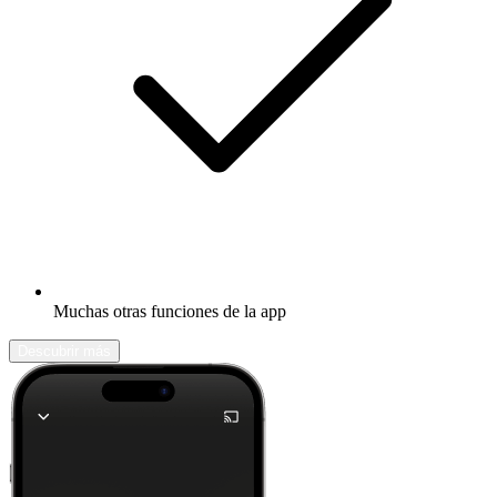
Muchas otras funciones de la app
Descubrir más