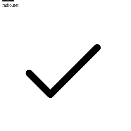
radio.net