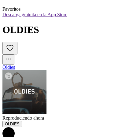
Favoritos
Descarga gratuita en la App Store
OLDIES
Oldies
Reproduciendo ahora
OLDIES