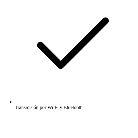
Transmisión por Wi-Fi y Bluetooth