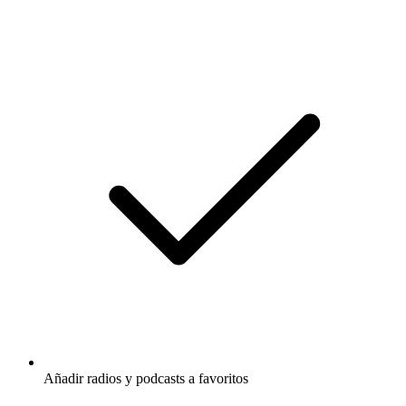
Añadir radios y podcasts a favoritos