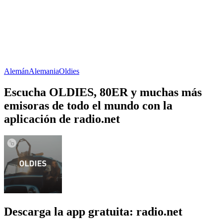
Alemán
Alemania
Oldies
Escucha OLDIES, 80ER y muchas más
emisoras de todo el mundo con la
aplicación de radio.net
Descarga la app gratuita: radio.net