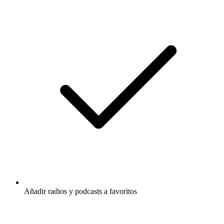
Añadir radios y podcasts a favoritos