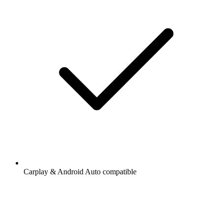
Carplay & Android Auto compatible