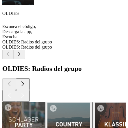
OLDIES
Escanea el código,
Descarga la app,
Escucha.
OLDIES: Radios del grupo
OLDIES: Radios del grupo
OLDIES: Radios del grupo