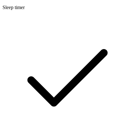
Sleep timer