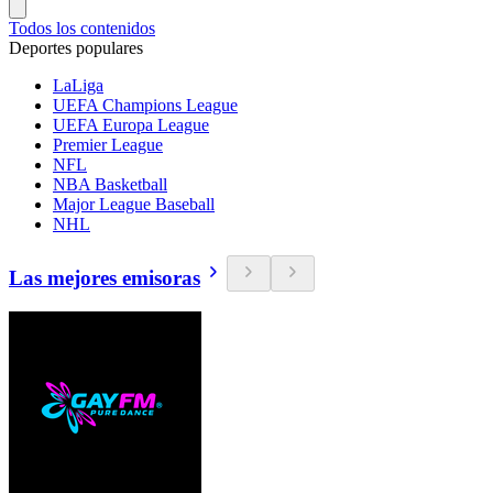
Todos los contenidos
Deportes populares
LaLiga
UEFA Champions League
UEFA Europa League
Premier League
NFL
NBA Basketball
Major League Baseball
NHL
Las mejores emisoras