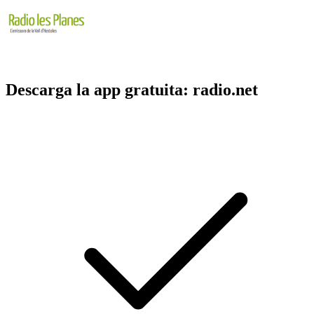
Descarga la app gratuita: radio.net