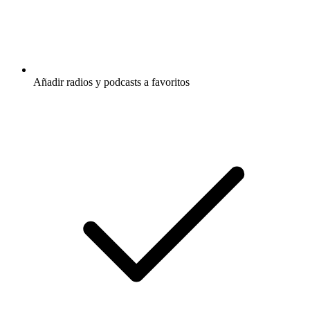
Añadir radios y podcasts a favoritos