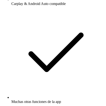
Carplay & Android Auto compatible
Muchas otras funciones de la app