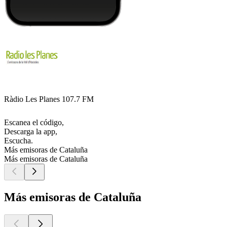
Ràdio Les Planes 107.7 FM
Escanea el código,
Descarga la app,
Escucha.
Más emisoras de Cataluña
Más emisoras de Cataluña
Más emisoras de Cataluña