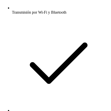
Transmisión por Wi-Fi y Bluetooth