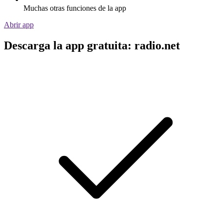
Muchas otras funciones de la app
Abrir app
Descarga la app gratuita: radio.net