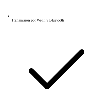
Transmisión por Wi-Fi y Bluetooth