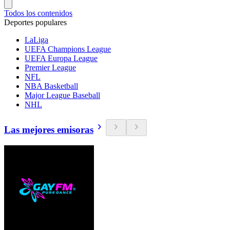
Todos los contenidos
Deportes populares
LaLiga
UEFA Champions League
UEFA Europa League
Premier League
NFL
NBA Basketball
Major League Baseball
NHL
Las mejores emisoras