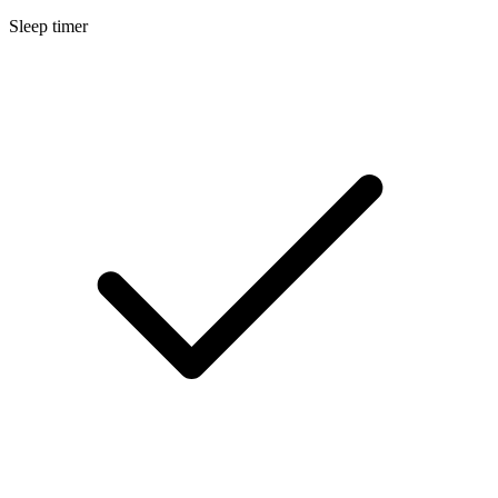
Sleep timer