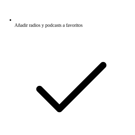
Añadir radios y podcasts a favoritos