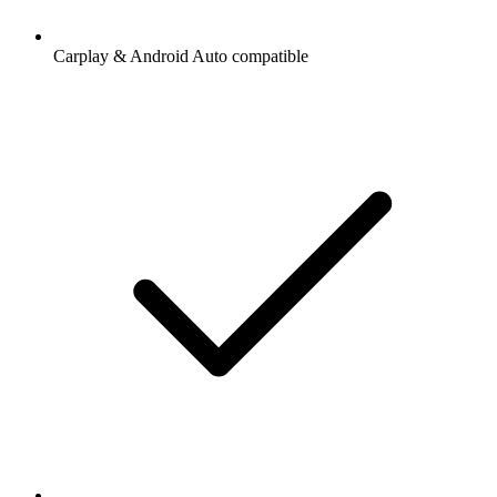
Carplay & Android Auto compatible