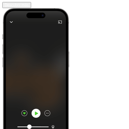
Descubrir más