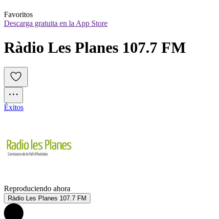
Favoritos
Descarga gratuita en la App Store
Ràdio Les Planes 107.7 FM
Éxitos
Reproduciendo ahora
Ràdio Les Planes 107.7 FM