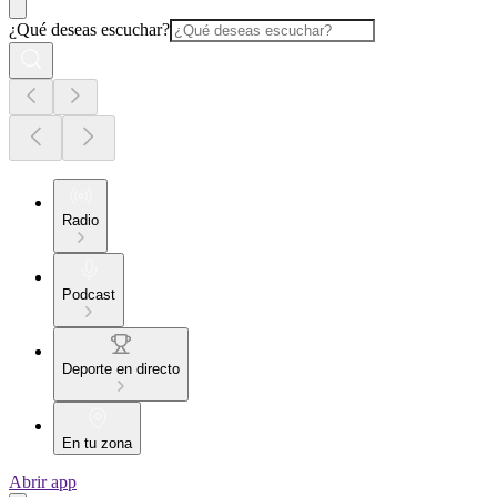
¿Qué deseas escuchar?
Radio
Podcast
Deporte en directo
En tu zona
Abrir app