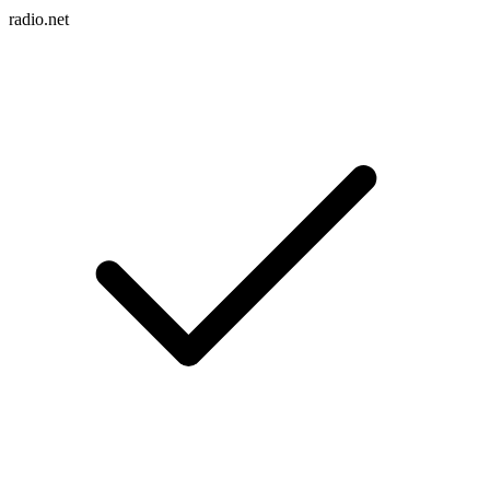
radio.net