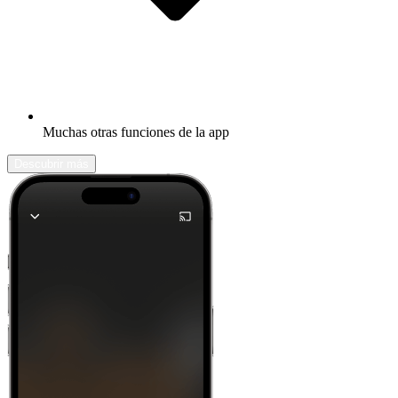
Muchas otras funciones de la app
Descubrir más