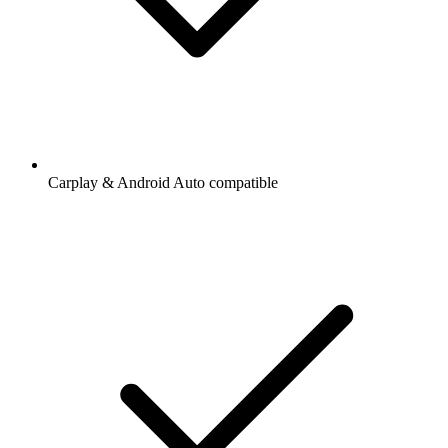
Carplay & Android Auto compatible