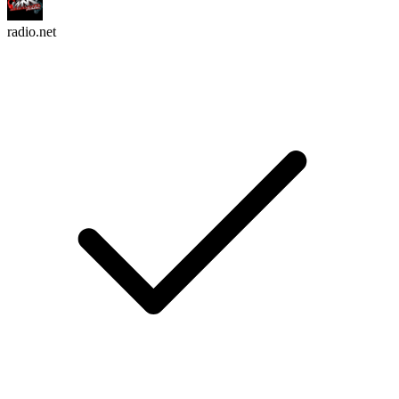
radio.net