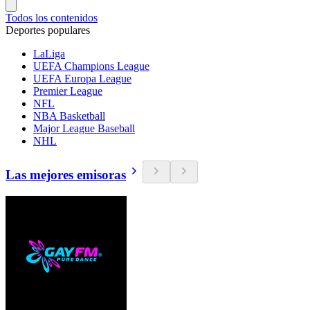
Todos los contenidos
Deportes populares
LaLiga
UEFA Champions League
UEFA Europa League
Premier League
NFL
NBA Basketball
Major League Baseball
NHL
Las mejores emisoras