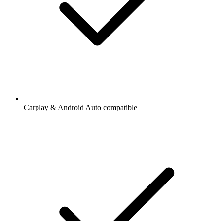
Carplay & Android Auto compatible