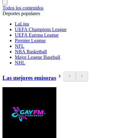
Todos los contenidos
Deportes populares
LaLiga
UEFA Champions League
UEFA Europa League
Premier League
NFL
NBA Basketball
Major League Baseball
NHL
Las mejores emisoras