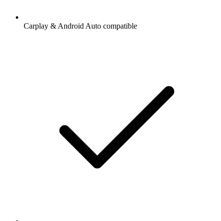
Carplay & Android Auto compatible