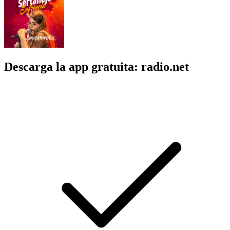
Descarga la app gratuita: radio.net