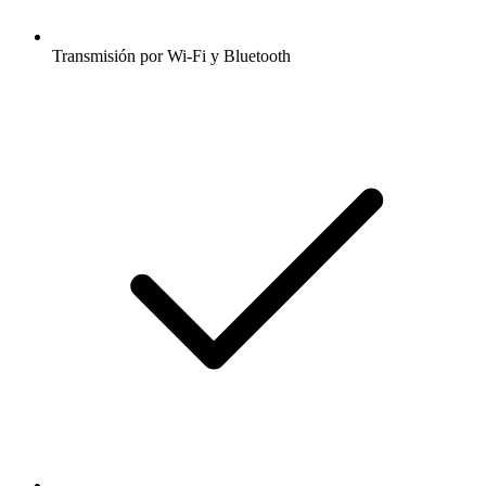
Transmisión por Wi-Fi y Bluetooth