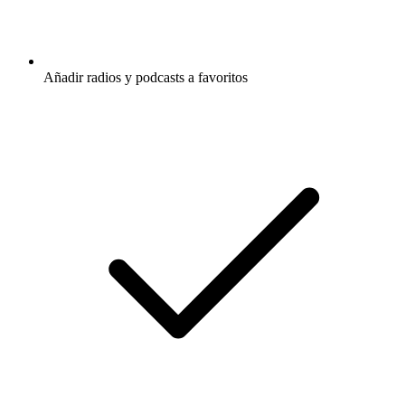
Añadir radios y podcasts a favoritos