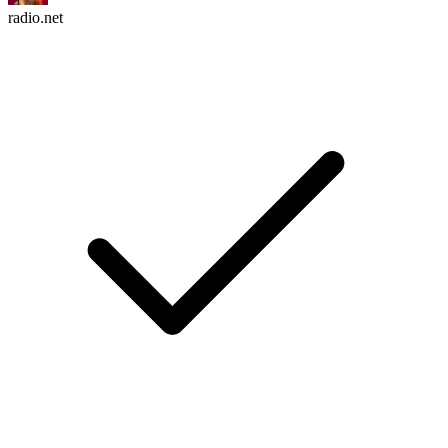
radio.net