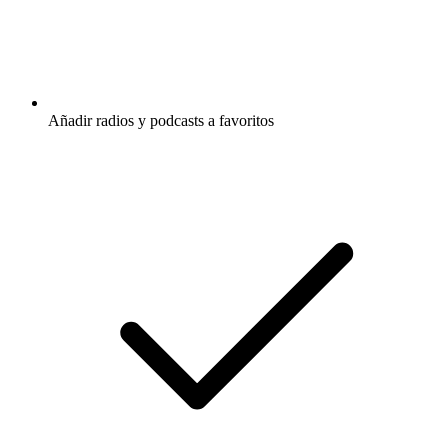
Añadir radios y podcasts a favoritos