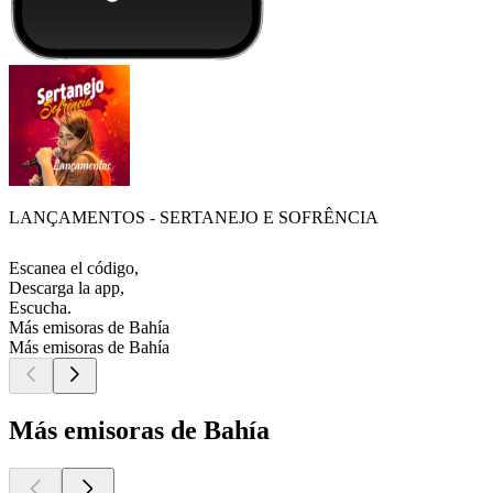
LANÇAMENTOS - SERTANEJO E SOFRÊNCIA
Escanea el código,
Descarga la app,
Escucha.
Más emisoras de Bahía
Más emisoras de Bahía
Más emisoras de Bahía