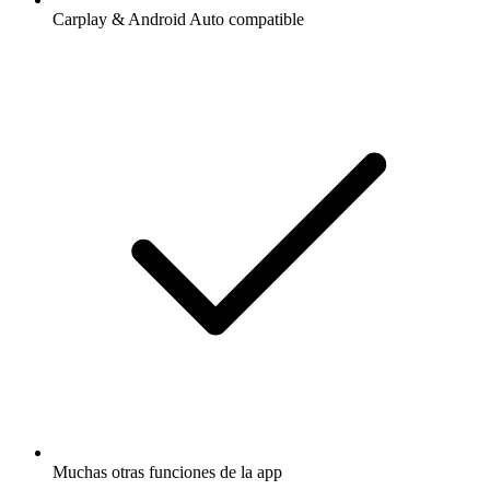
Carplay & Android Auto compatible
Muchas otras funciones de la app