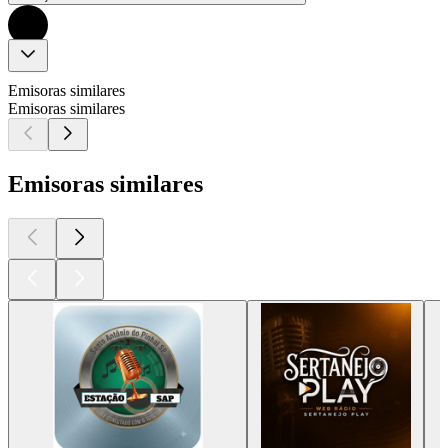
Emisoras similares
Emisoras similares
Emisoras similares