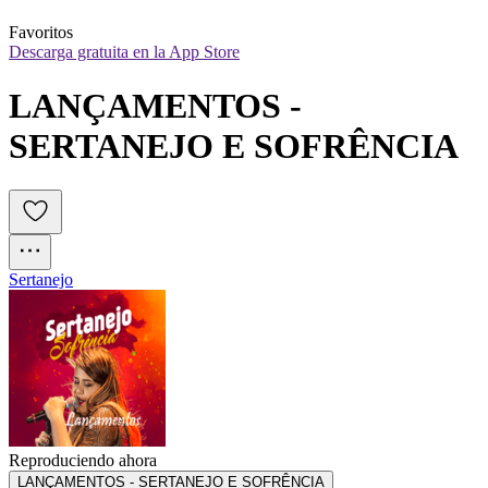
Favoritos
Descarga gratuita en la App Store
LANÇAMENTOS - 
SERTANEJO E SOFRÊNCIA
Sertanejo
Reproduciendo ahora
LANÇAMENTOS - SERTANEJO E SOFRÊNCIA