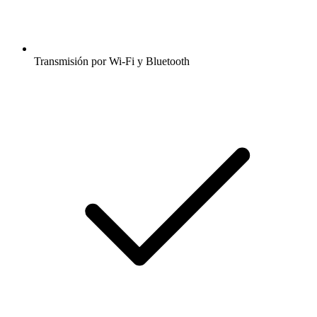
Transmisión por Wi-Fi y Bluetooth