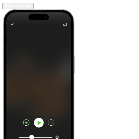
Descubrir más