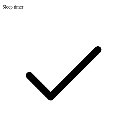
Sleep timer