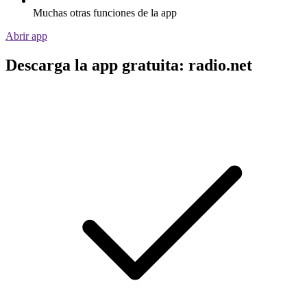
Muchas otras funciones de la app
Abrir app
Descarga la app gratuita: radio.net