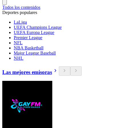
Todos los contenidos
Deportes populares
LaLiga
UEFA Champions League
UEFA Europa League
Premier League
NFL
NBA Basketball
Major League Baseball
NHL
Las mejores emisoras