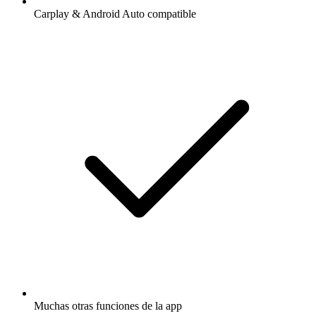
Carplay & Android Auto compatible
Muchas otras funciones de la app