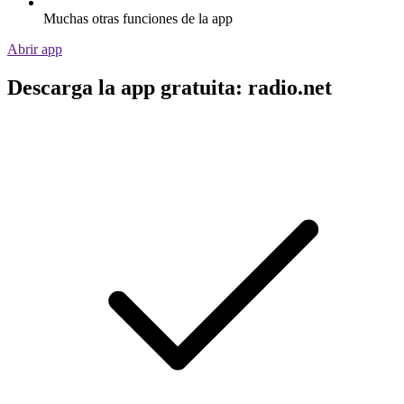
Muchas otras funciones de la app
Abrir app
Descarga la app gratuita: radio.net