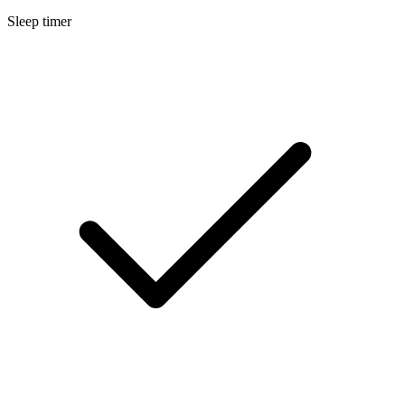
Sleep timer