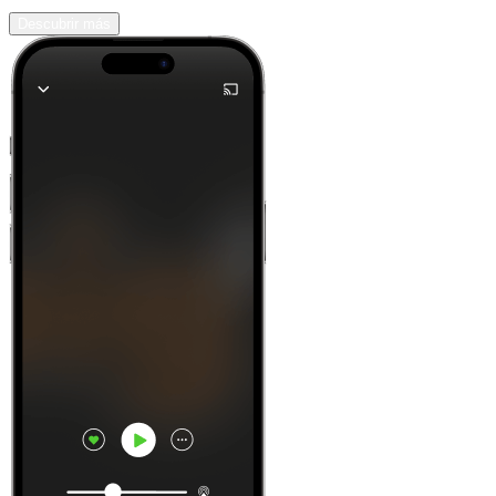
Descubrir más