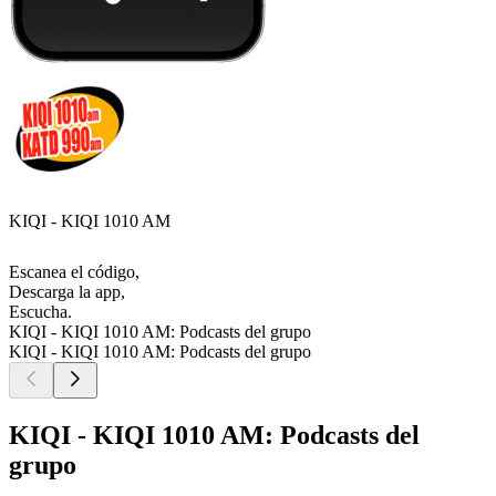
KIQI - KIQI 1010 AM
Escanea el código,
Descarga la app,
Escucha.
KIQI - KIQI 1010 AM: Podcasts del grupo
KIQI - KIQI 1010 AM: Podcasts del grupo
KIQI - KIQI 1010 AM: Podcasts del
grupo