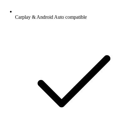
Carplay & Android Auto compatible