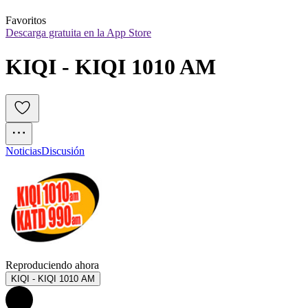
Favoritos
Descarga gratuita en la App Store
KIQI - KIQI 1010 AM
Noticias
Discusión
Reproduciendo ahora
KIQI - KIQI 1010 AM