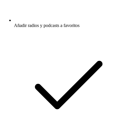
Añadir radios y podcasts a favoritos