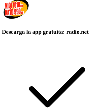
Descarga la app gratuita: radio.net