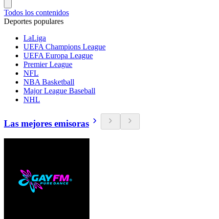
Todos los contenidos
Deportes populares
LaLiga
UEFA Champions League
UEFA Europa League
Premier League
NFL
NBA Basketball
Major League Baseball
NHL
Las mejores emisoras