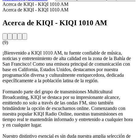
Acerca de KIQI - KIQI 1010 AM
Acerca de KIQI - KIQI 1010 AM
Acerca de KIQI - KIQI 1010 AM
(9)
¡Bienvenido a KIQI 1010 AM, tu fuente confiable de música,
noticias y entretenimiento de alta calidad en la zona de la Bahía de
San Francisco! Como una emisora principal de comunicación con
base en California, Estados Unidos, destacamos por nuestra
programación diversa y culturalmente enriquecedora, dedicada
específicamente a la población latina de la región.
Formando parte del grupo de transmisiones Multicultural
Broadcasting, KIQI se destaca por su impresionante alcance,
emitiendo no solo a través de las ondas FM, sino también
brindándote la opción de escucharnos online. Comenzando con
nuestra popular KIQI Radio Online, nuestras transmisiones en
tiempo real te mantendrán informado y entretenido a cualquier hora
y en cualquier lugar.
Nuestro distintivo esencial es sin duda nuestra amplia selección de