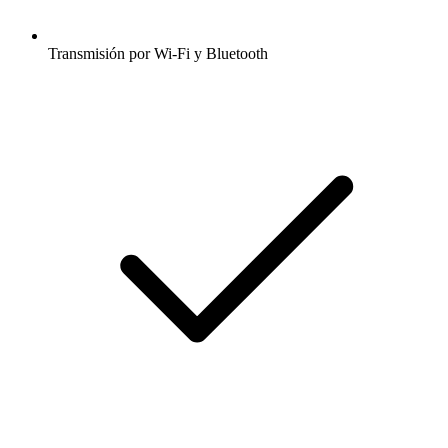
Transmisión por Wi-Fi y Bluetooth