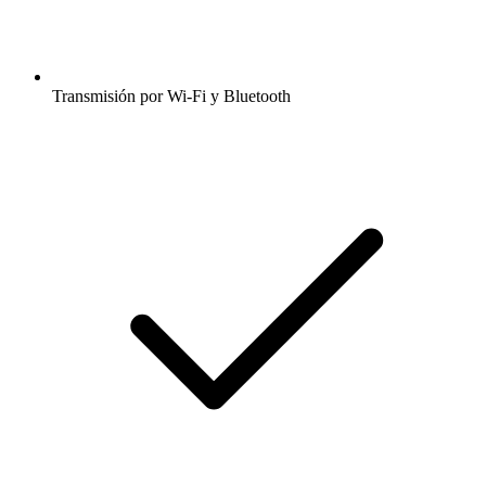
Transmisión por Wi-Fi y Bluetooth