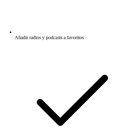
Añadir radios y podcasts a favoritos