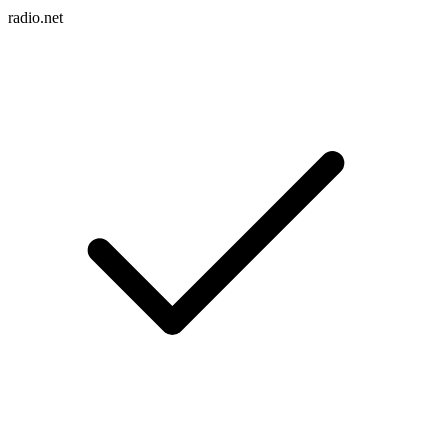
radio.net