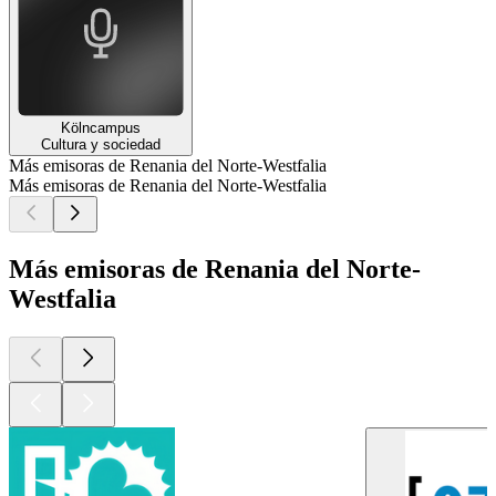
Kölncampus
Cultura y sociedad
Más emisoras de Renania del Norte-Westfalia
Más emisoras de Renania del Norte-Westfalia
Más emisoras de Renania del Norte-
Westfalia