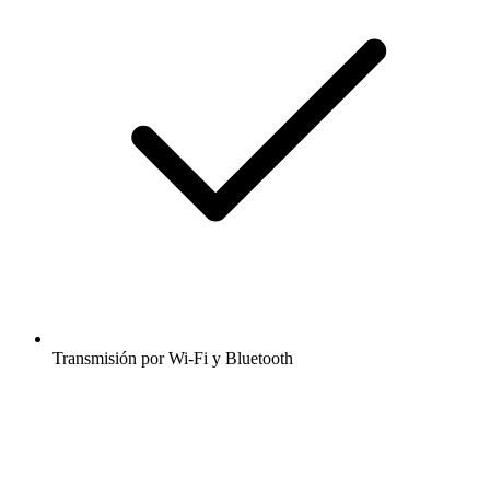
Transmisión por Wi-Fi y Bluetooth