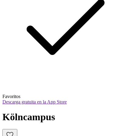
Favoritos
Descarga gratuita en la App Store
Kölncampus