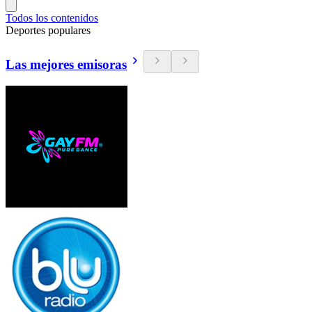
Todos los contenidos
Deportes populares
Las mejores emisoras