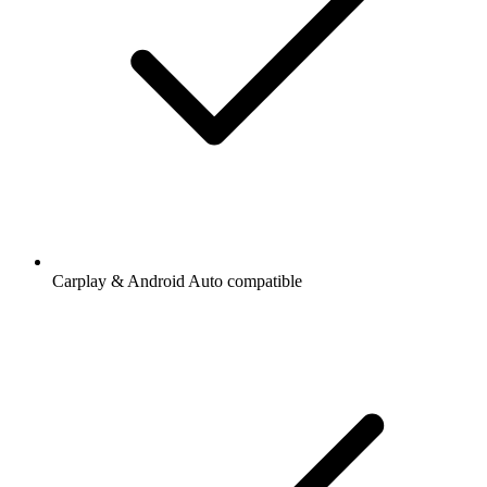
Carplay & Android Auto compatible