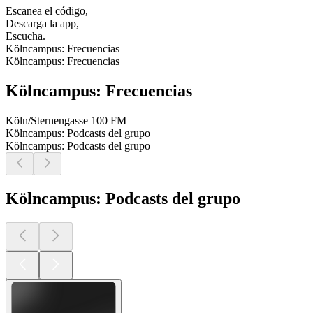
Escanea el código,
Descarga la app,
Escucha.
Kölncampus: Frecuencias
Kölncampus: Frecuencias
Kölncampus: Frecuencias
Köln/Sternengasse
100 FM
Kölncampus: Podcasts del grupo
Kölncampus: Podcasts del grupo
Kölncampus: Podcasts del grupo