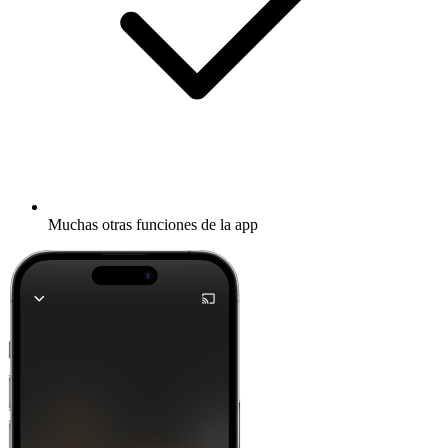
Muchas otras funciones de la app