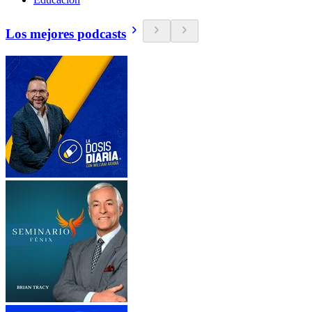
Los mejores podcasts