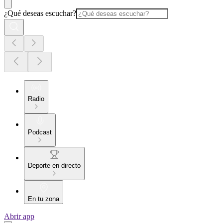
¿Qué deseas escuchar?
Radio
Podcast
Deporte en directo
En tu zona
Abrir app