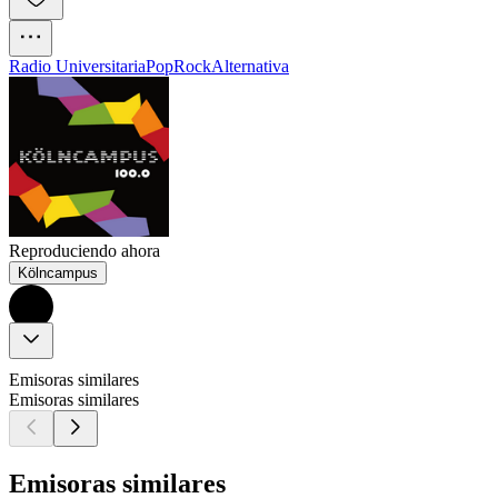
Radio Universitaria
Pop
Rock
Alternativa
Reproduciendo ahora
Kölncampus
Emisoras similares
Emisoras similares
Emisoras similares