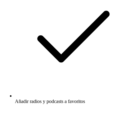
Añadir radios y podcasts a favoritos