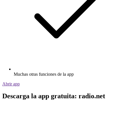
Muchas otras funciones de la app
Abrir app
Descarga la app gratuita: radio.net