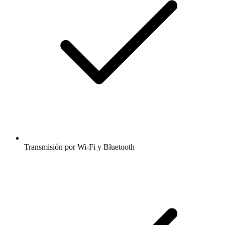
Transmisión por Wi-Fi y Bluetooth