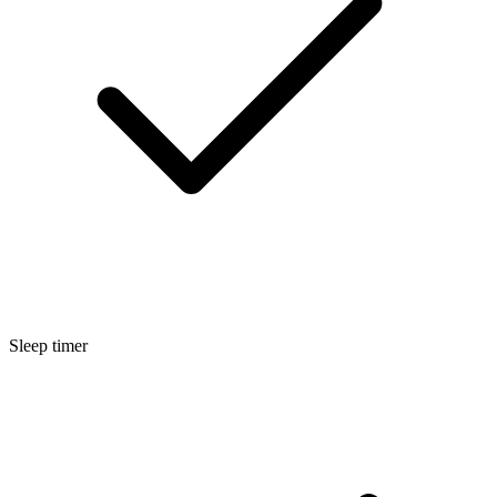
Sleep timer