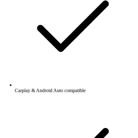
Carplay & Android Auto compatible