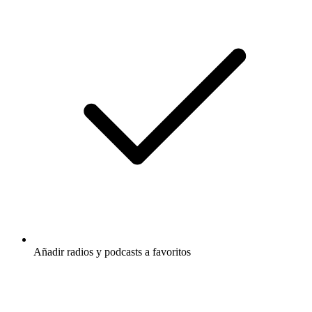
Añadir radios y podcasts a favoritos