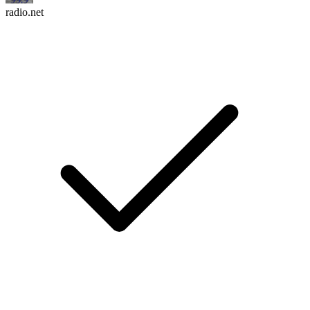
radio.net