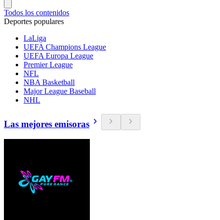
Todos los contenidos
Deportes populares
LaLiga
UEFA Champions League
UEFA Europa League
Premier League
NFL
NBA Basketball
Major League Baseball
NHL
Las mejores emisoras