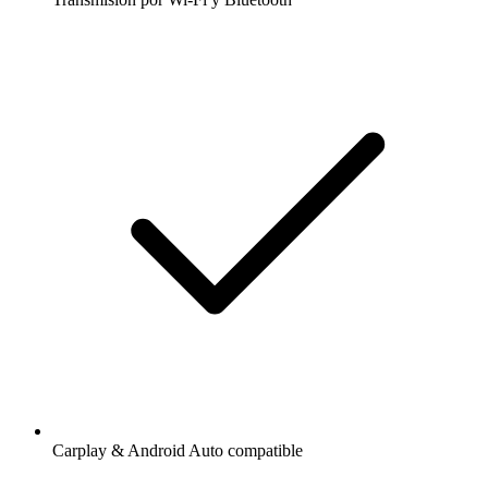
Carplay & Android Auto compatible