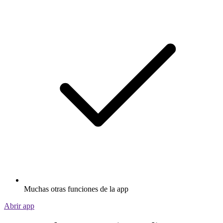
Muchas otras funciones de la app
Abrir app