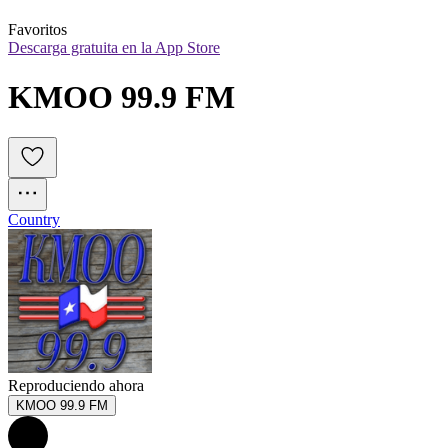
Favoritos
Descarga gratuita en la App Store
KMOO 99.9 FM
Country
Reproduciendo ahora
KMOO 99.9 FM