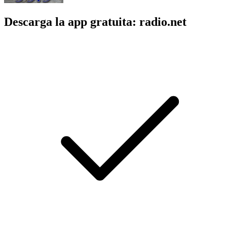
Descarga la app gratuita: radio.net