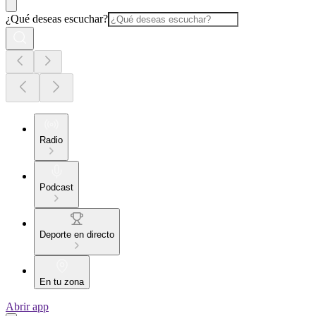
¿Qué deseas escuchar?
Radio
Podcast
Deporte en directo
En tu zona
Abrir app