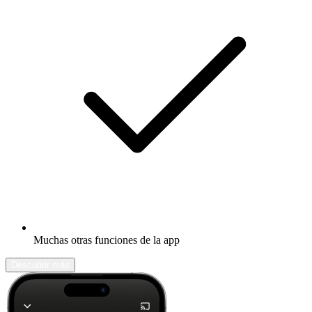
Muchas otras funciones de la app
Descubrir más