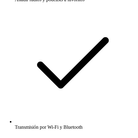
Transmisión por Wi-Fi y Bluetooth