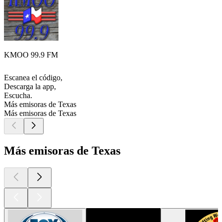
KMOO 99.9 FM
Escanea el código,
Descarga la app,
Escucha.
Más emisoras de Texas
Más emisoras de Texas
Más emisoras de Texas