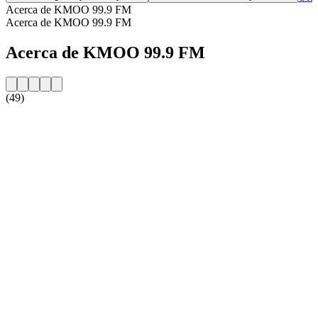
Acerca de KMOO 99.9 FM
Acerca de KMOO 99.9 FM
Acerca de KMOO 99.9 FM
(49)
Sitio web de la emisora