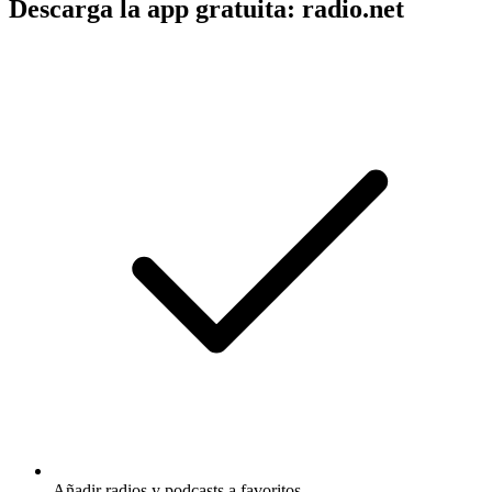
Descarga la app gratuita: radio.net
Añadir radios y podcasts a favoritos