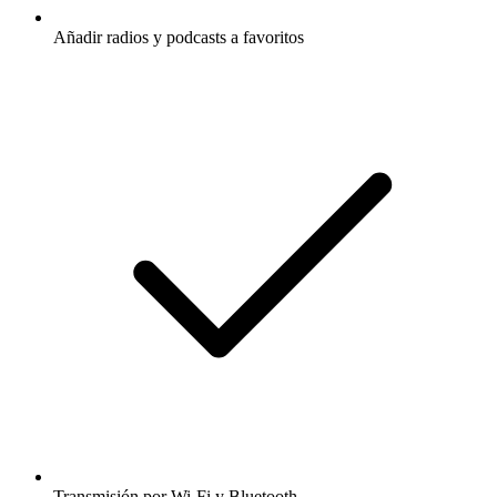
Añadir radios y podcasts a favoritos
Transmisión por Wi-Fi y Bluetooth