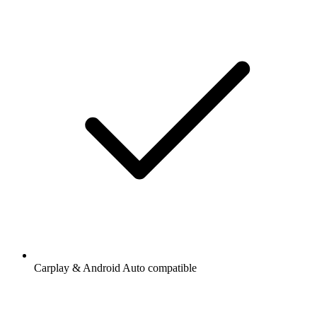
Carplay & Android Auto compatible