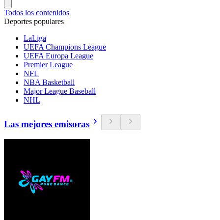
Todos los contenidos
Deportes populares
LaLiga
UEFA Champions League
UEFA Europa League
Premier League
NFL
NBA Basketball
Major League Baseball
NHL
Las mejores emisoras