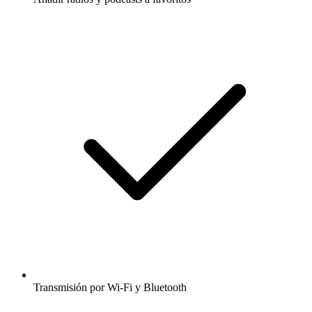
Transmisión por Wi-Fi y Bluetooth