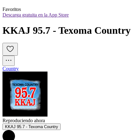
Favoritos
Descarga gratuita en la App Store
KKAJ 95.7 - Texoma Country
Country
Reproduciendo ahora
KKAJ 95.7 - Texoma Country