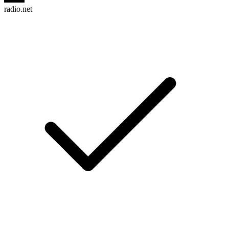
radio.net