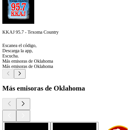
KKAJ 95.7 - Texoma Country
Escanea el código,
Descarga la app,
Escucha.
Más emisoras de Oklahoma
Más emisoras de Oklahoma
Más emisoras de Oklahoma