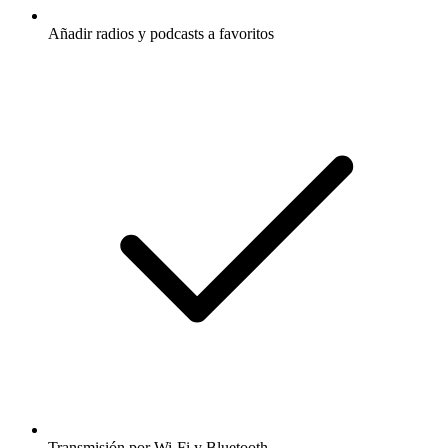
Añadir radios y podcasts a favoritos
Transmisión por Wi-Fi y Bluetooth