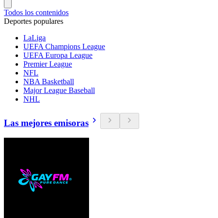
Todos los contenidos
Deportes populares
LaLiga
UEFA Champions League
UEFA Europa League
Premier League
NFL
NBA Basketball
Major League Baseball
NHL
Las mejores emisoras