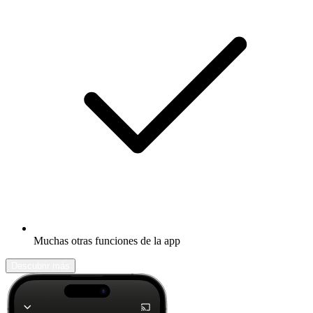
Muchas otras funciones de la app
Descubrir más