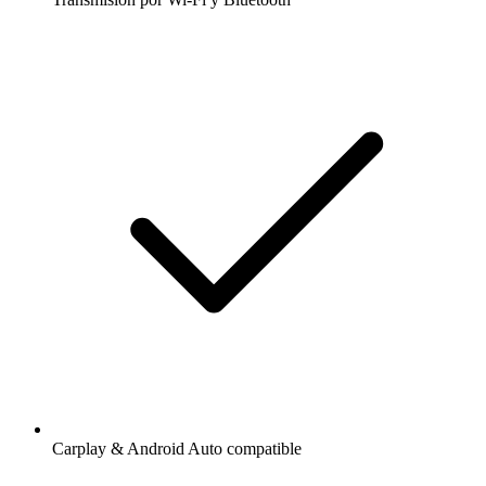
Carplay & Android Auto compatible