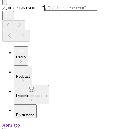
¿Qué deseas escuchar?
Radio
Podcast
Deporte en directo
En tu zona
Abrir app