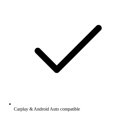
Carplay & Android Auto compatible