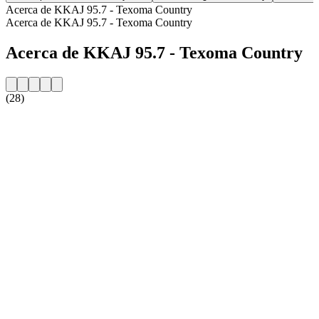
Acerca de KKAJ 95.7 - Texoma Country
Acerca de KKAJ 95.7 - Texoma Country
Acerca de KKAJ 95.7 - Texoma Country
(28)
Sitio web de la emisora