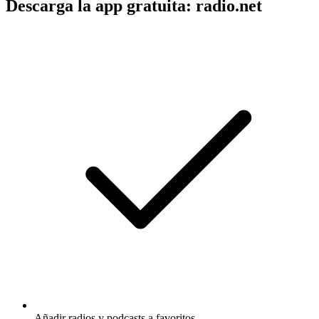
Descarga la app gratuita: radio.net
Añadir radios y podcasts a favoritos