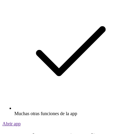
Muchas otras funciones de la app
Abrir app