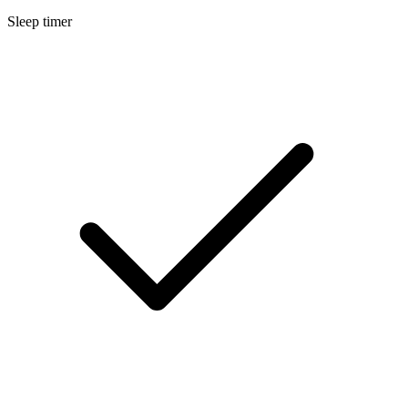
Sleep timer