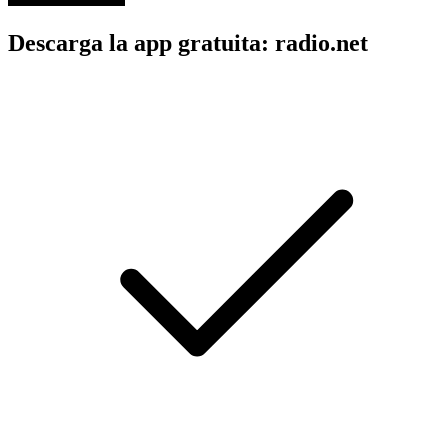
Descarga la app gratuita: radio.net