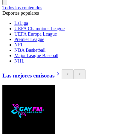
Todos los contenidos
Deportes populares
LaLiga
UEFA Champions League
UEFA Europa League
Premier League
NFL
NBA Basketball
Major League Baseball
NHL
Las mejores emisoras