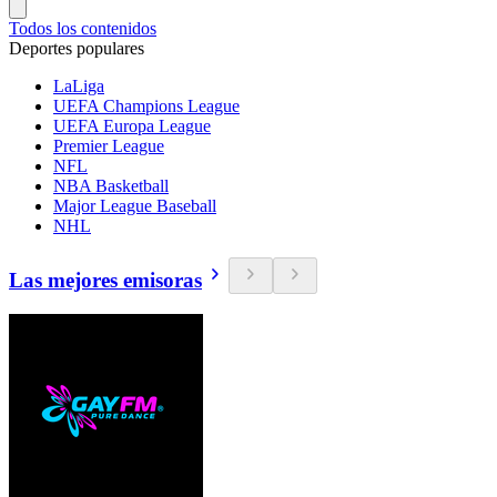
Todos los contenidos
Deportes populares
LaLiga
UEFA Champions League
UEFA Europa League
Premier League
NFL
NBA Basketball
Major League Baseball
NHL
Las mejores emisoras