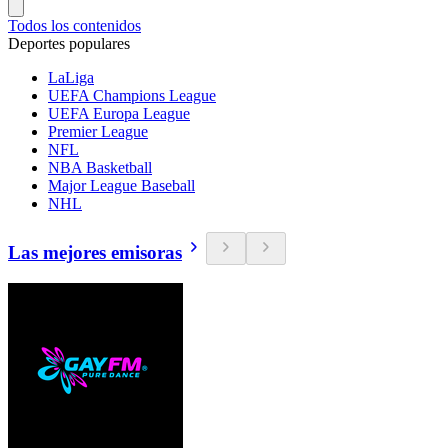
Todos los contenidos
Deportes populares
LaLiga
UEFA Champions League
UEFA Europa League
Premier League
NFL
NBA Basketball
Major League Baseball
NHL
Las mejores emisoras