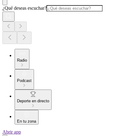
¿Qué deseas escuchar?
Radio
Podcast
Deporte en directo
En tu zona
Abrir app