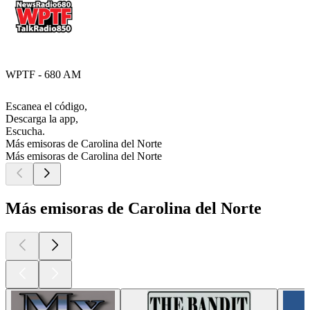
WPTF - 680 AM
Escanea el código,
Descarga la app,
Escucha.
Más emisoras de Carolina del Norte
Más emisoras de Carolina del Norte
Más emisoras de Carolina del Norte