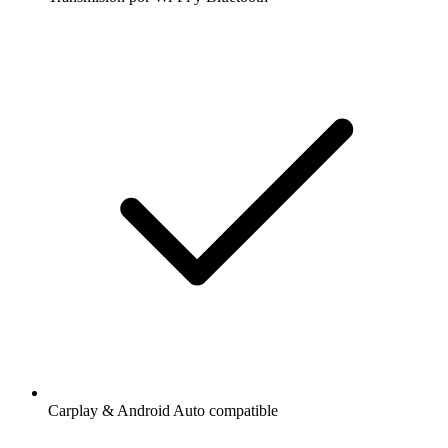
Carplay & Android Auto compatible