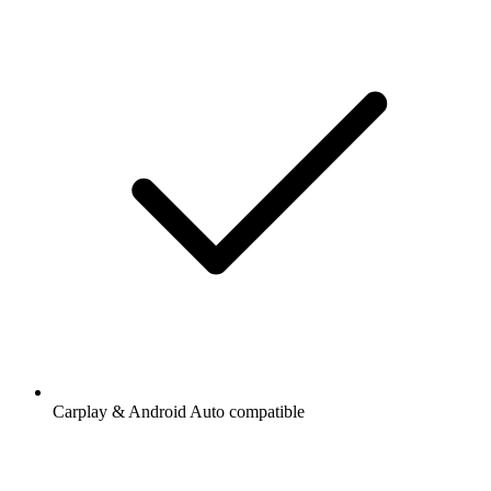
Carplay & Android Auto compatible