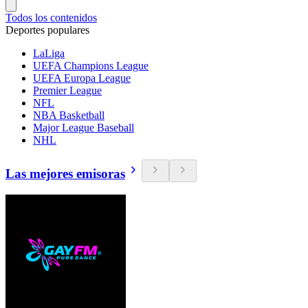
Todos los contenidos
Deportes populares
LaLiga
UEFA Champions League
UEFA Europa League
Premier League
NFL
NBA Basketball
Major League Baseball
NHL
Las mejores emisoras