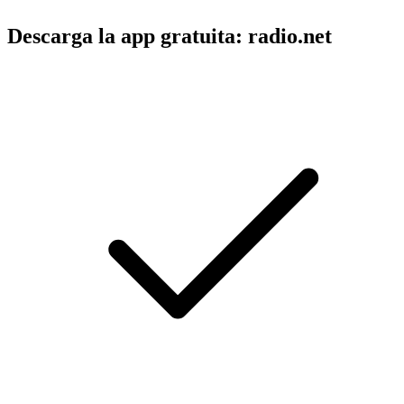
Descarga la app gratuita: radio.net