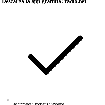
Descarga la app gratuita: radio.net
Añadir radios y podcasts a favoritos