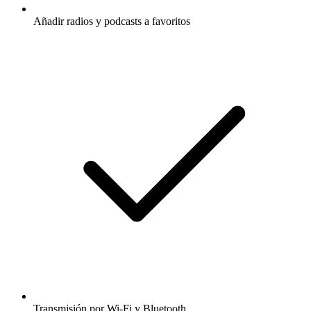
Añadir radios y podcasts a favoritos
Transmisión por Wi-Fi y Bluetooth