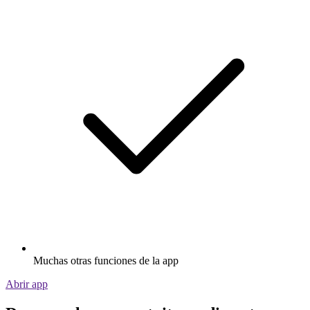
Muchas otras funciones de la app
Abrir app