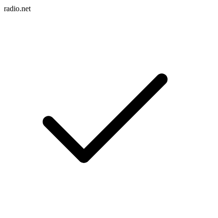
radio.net