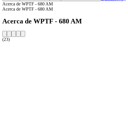
Acerca de WPTF - 680 AM
Acerca de WPTF - 680 AM
Acerca de WPTF - 680 AM
(23)
Sitio web de la emisora