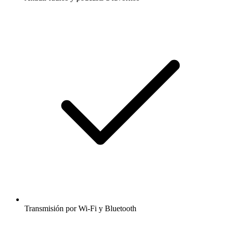
Transmisión por Wi-Fi y Bluetooth