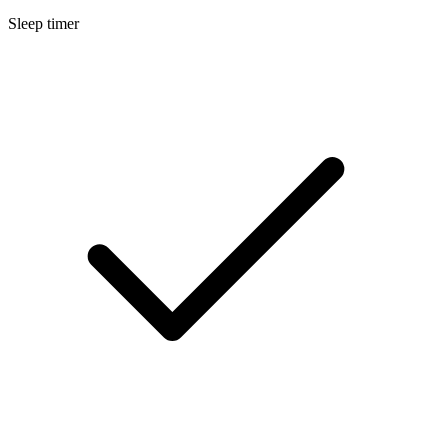
Sleep timer