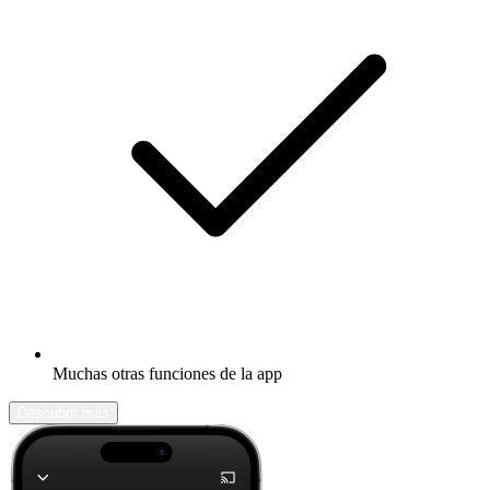
Muchas otras funciones de la app
Descubrir más