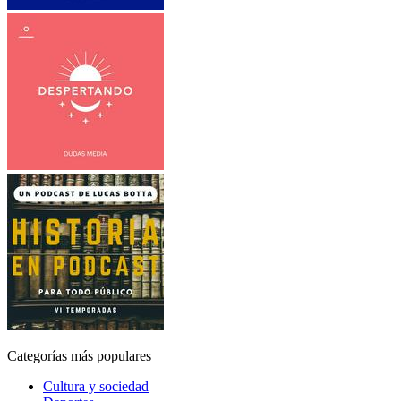
Categorías más populares
Cultura y sociedad