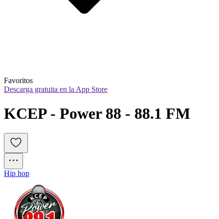
Favoritos
Descarga gratuita en la App Store
KCEP - Power 88 - 88.1 FM
Hip hop