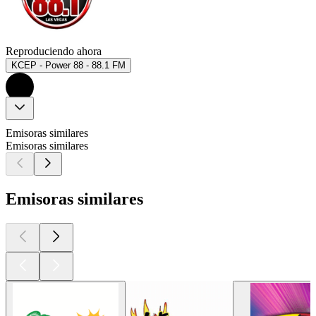
Reproduciendo ahora
KCEP - Power 88 - 88.1 FM
Emisoras similares
Emisoras similares
Emisoras similares