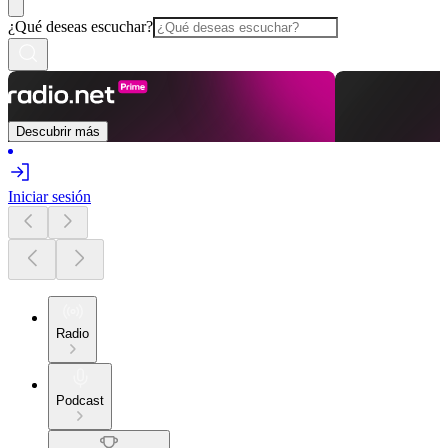
¿Qué deseas escuchar?
Descubrir más
Iniciar sesión
Radio
Podcast