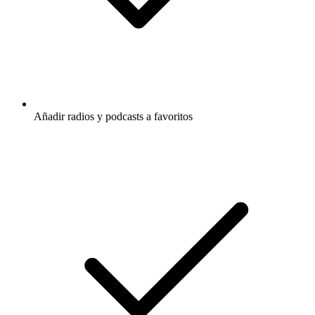
Añadir radios y podcasts a favoritos