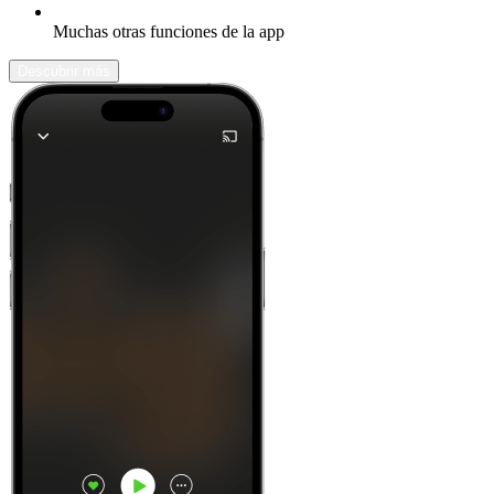
Muchas otras funciones de la app
Descubrir más