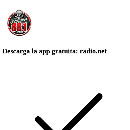
Descarga la app gratuita: radio.net