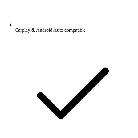
Carplay & Android Auto compatible