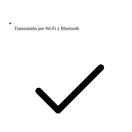
Transmisión por Wi-Fi y Bluetooth