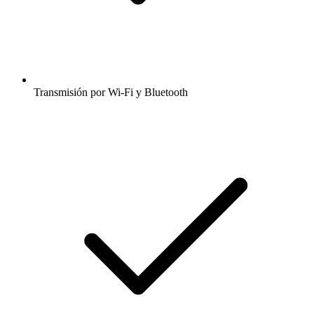
Transmisión por Wi-Fi y Bluetooth