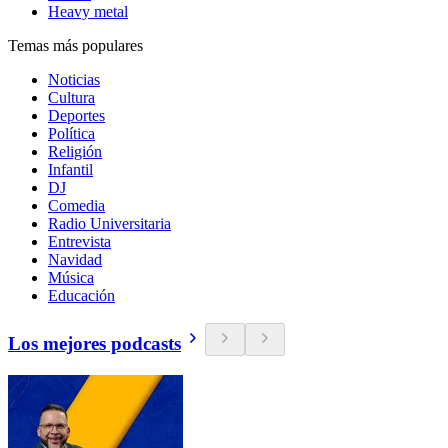
Heavy metal
Temas más populares
Noticias
Cultura
Deportes
Política
Religión
Infantil
DJ
Comedia
Radio Universitaria
Entrevista
Navidad
Música
Educación
Los mejores podcasts