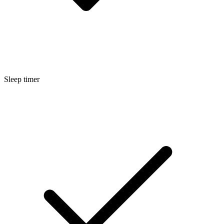
Sleep timer