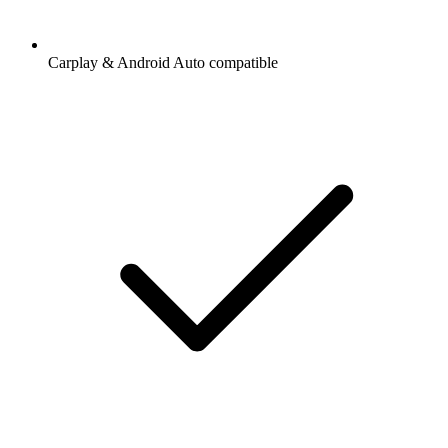
Carplay & Android Auto compatible