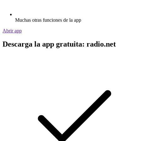
Muchas otras funciones de la app
Abrir app
Descarga la app gratuita: radio.net