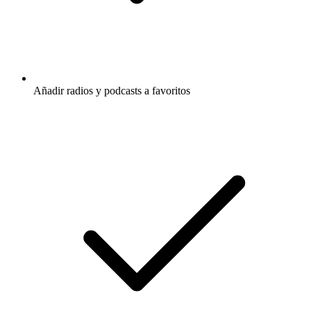
Añadir radios y podcasts a favoritos