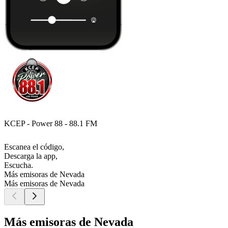
KCEP - Power 88 - 88.1 FM
Escanea el código,
Descarga la app,
Escucha.
Más emisoras de Nevada
Más emisoras de Nevada
Más emisoras de Nevada