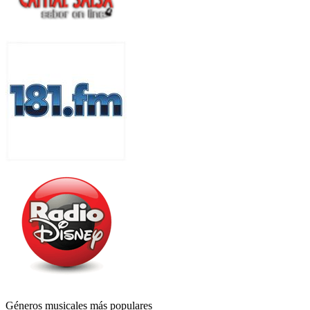
Géneros musicales más populares