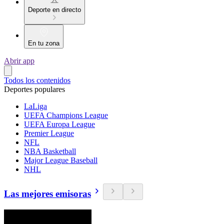
Deporte en directo
En tu zona
Abrir app
Todos los contenidos
Deportes populares
LaLiga
UEFA Champions League
UEFA Europa League
Premier League
NFL
NBA Basketball
Major League Baseball
NHL
Las mejores emisoras